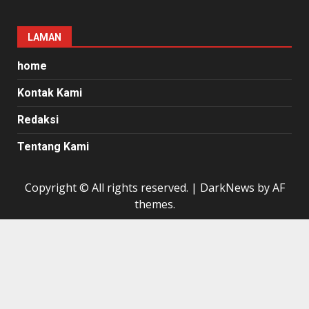
LAMAN
home
Kontak Kami
Redaksi
Tentang Kami
Copyright © All rights reserved.
|
DarkNews
by AF
themes.