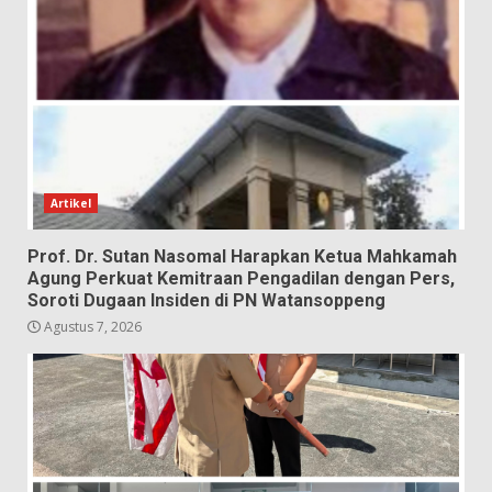
Artikel
Prof. Dr. Sutan Nasomal Harapkan Ketua Mahkamah
Agung Perkuat Kemitraan Pengadilan dengan Pers,
Soroti Dugaan Insiden di PN Watansoppeng
Agustus 7, 2026