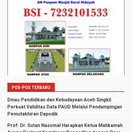
POS-POS TERBARU
Dinas Pendidikan dan Kebudayaan Aceh Singkil
Perkuat Validitas Data PAUD Melalui Pendampingan
Pemutakhiran Dapodik
Prof. Dr. Sutan Nasomal Harapkan Ketua Mahkamah