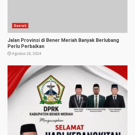
Daerah
Jalan Provinsi di Bener Meriah Banyak Berlubang
Perlu Perbaikan
Agustus 26, 2024