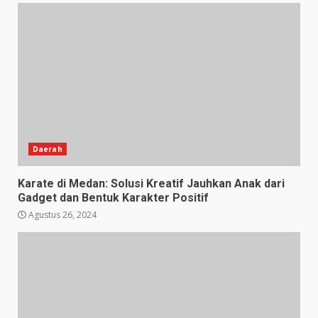
Daerah
Karate di Medan: Solusi Kreatif Jauhkan Anak dari
Gadget dan Bentuk Karakter Positif
Agustus 26, 2024