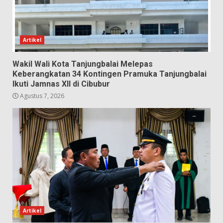
Artikel
Wakil Wali Kota Tanjungbalai Melepas
Keberangkatan 34 Kontingen Pramuka Tanjungbalai
Ikuti Jamnas XII di Cibubur
Agustus 7, 2026
Artikel