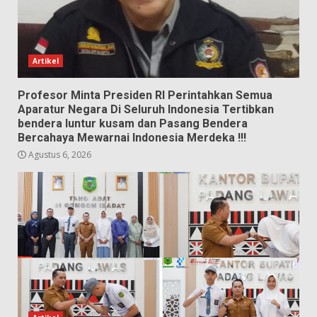
Artikel
Profesor Minta Presiden RI Perintahkan Semua
Aparatur Negara Di Seluruh Indonesia Tertibkan
bendera luntur kusam dan Pasang Bendera
Bercahaya Mewarnai Indonesia Merdeka !!!
Agustus 6, 2026