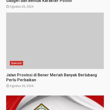
Gadget dan Bentuk Karakter Positif
Agustus 26, 2024
Daerah
Jalan Provinsi di Bener Meriah Banyak Berlubang
Perlu Perbaikan
Agustus 26, 2024