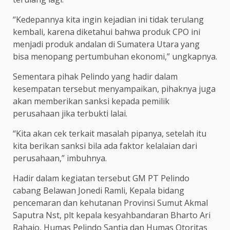
“Kedepannya kita ingin kejadian ini tidak terulang
kembali, karena diketahui bahwa produk CPO ini
menjadi produk andalan di Sumatera Utara yang
bisa menopang pertumbuhan ekonomi,” ungkapnya.
Sementara pihak Pelindo yang hadir dalam
kesempatan tersebut menyampaikan, pihaknya juga
akan memberikan sanksi kepada pemilik
perusahaan jika terbukti lalai.
“Kita akan cek terkait masalah pipanya, setelah itu
kita berikan sanksi bila ada faktor kelalaian dari
perusahaan,” imbuhnya.
Hadir dalam kegiatan tersebut GM PT Pelindo
cabang Belawan Jonedi Ramli, Kepala bidang
pencemaran dan kehutanan Provinsi Sumut Akmal
Saputra Nst, plt kepala kesyahbandaran Bharto Ari
Rahajo, Humas Pelindo Santia dan Humas Otoritas