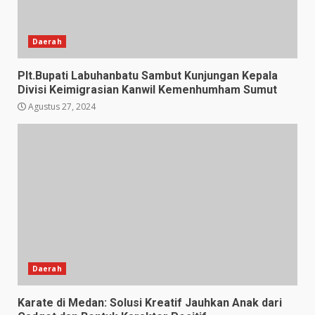
Daerah
Plt.Bupati Labuhanbatu Sambut Kunjungan Kepala
Divisi Keimigrasian Kanwil Kemenhumham Sumut
Agustus 27, 2024
Daerah
Karate di Medan: Solusi Kreatif Jauhkan Anak dari