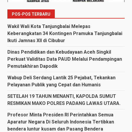
POS-POS TERBARU
Wakil Wali Kota Tanjungbalai Melepas
Keberangkatan 34 Kontingen Pramuka Tanjungbalai
Ikuti Jamnas XII di Cibubur
Dinas Pendidikan dan Kebudayaan Aceh Singkil
Perkuat Validitas Data PAUD Melalui Pendampingan
Pemutakhiran Dapodik
Wabup Deli Serdang Lantik 25 Pejabat, Tekankan
Pelayanan Publik yang Cepat dan Humanis
SETELAH 19 TAHUN MENANTI, KAPOLDA SUMUT
RESMIKAN MAKO POLRES PADANG LAWAS UTARA.
Profesor Minta Presiden RI Perintahkan Semua
Aparatur Negara Di Seluruh Indonesia Tertibkan
bendera luntur kusam dan Pasang Bendera