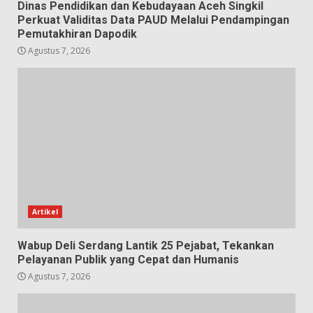
Dinas Pendidikan dan Kebudayaan Aceh Singkil
Perkuat Validitas Data PAUD Melalui Pendampingan
Pemutakhiran Dapodik
Agustus 7, 2026
Artikel
Wabup Deli Serdang Lantik 25 Pejabat, Tekankan
Pelayanan Publik yang Cepat dan Humanis
Agustus 7, 2026