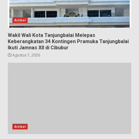
Artikel
Wakil Wali Kota Tanjungbalai Melepas
Keberangkatan 34 Kontingen Pramuka Tanjungbalai
Ikuti Jamnas XII di Cibubur
Agustus 7, 2026
Artikel