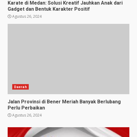
Karate di Medan: Solusi Kreatif Jauhkan Anak dari
Gadget dan Bentuk Karakter Positif
Agustus 26, 2024
Daerah
Jalan Provinsi di Bener Meriah Banyak Berlubang
Perlu Perbaikan
Agustus 26, 2024