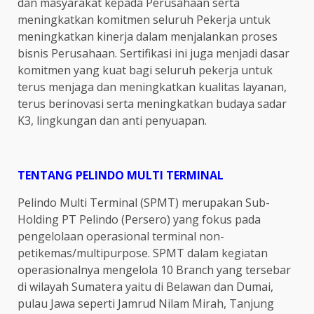
dan masyarakat kepada Perusahaan serta
meningkatkan komitmen seluruh Pekerja untuk
meningkatkan kinerja dalam menjalankan proses
bisnis Perusahaan. Sertifikasi ini juga menjadi dasar
komitmen yang kuat bagi seluruh pekerja untuk
terus menjaga dan meningkatkan kualitas layanan,
terus berinovasi serta meningkatkan budaya sadar
K3, lingkungan dan anti penyuapan.
TENTANG PELINDO MULTI TERMINAL
Pelindo Multi Terminal (SPMT) merupakan Sub-
Holding PT Pelindo (Persero) yang fokus pada
pengelolaan operasional terminal non-
petikemas/multipurpose. SPMT dalam kegiatan
operasionalnya mengelola 10 Branch yang tersebar
di wilayah Sumatera yaitu di Belawan dan Dumai,
pulau Jawa seperti Jamrud Nilam Mirah, Tanjung