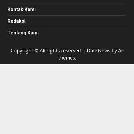
Kontak Kami
Redaksi
Tentang Kami
Copyright © All rights reserved.
|
DarkNews
by AF
themes.