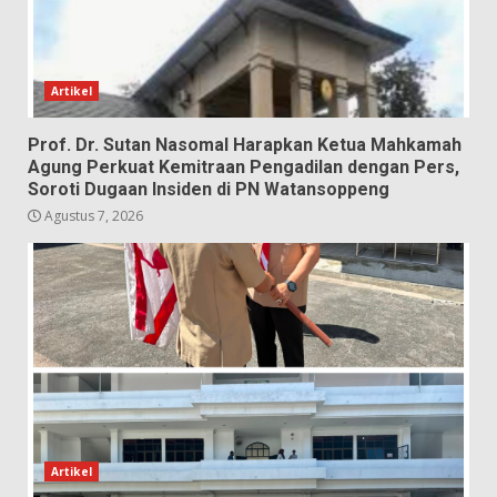
Artikel
Prof. Dr. Sutan Nasomal Harapkan Ketua Mahkamah
Agung Perkuat Kemitraan Pengadilan dengan Pers,
Soroti Dugaan Insiden di PN Watansoppeng
Agustus 7, 2026
Artikel