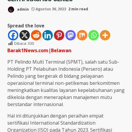
admin
Agustus 30, 2023
2 min read
Spread the love
Dibaca:
330
Barak1News.com|Belawan
PT Pelindo Multi Terminal (SPMT), salah satu Sub-
Holding PT Pelabuhan Indonesia (Persero) atau
Pelindo yang bergerak di bidang pelayanan
operasional terminal non-petikemas berkomitmen
meningkatkan kualitas layanan kepelabuhanan yang
dikelola dengan menerapkan manajemen mutu
berstandar internasional.
Hal ini ditunjukkan dengan peraihan empat
sertifikasi International Standardization
Organization (ISO) pada Tahun 2023. Sertifikasi