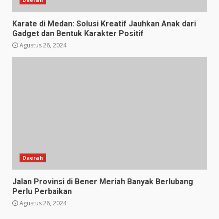
Karate di Medan: Solusi Kreatif Jauhkan Anak dari
Gadget dan Bentuk Karakter Positif
Agustus 26, 2024
Daerah
Jalan Provinsi di Bener Meriah Banyak Berlubang
Perlu Perbaikan
Agustus 26, 2024