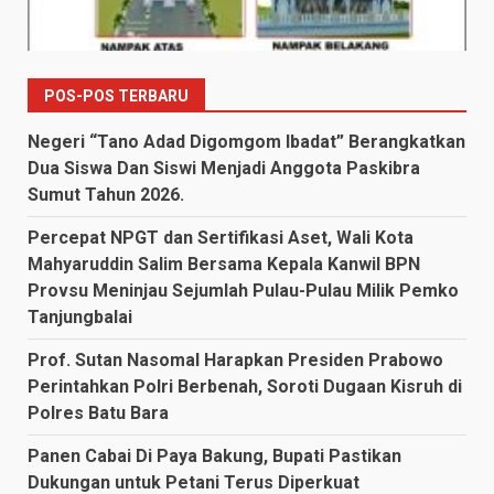
POS-POS TERBARU
Negeri “Tano Adad Digomgom Ibadat” Berangkatkan
Dua Siswa Dan Siswi Menjadi Anggota Paskibra
Sumut Tahun 2026.
Percepat NPGT dan Sertifikasi Aset, Wali Kota
Mahyaruddin Salim Bersama Kepala Kanwil BPN
Provsu Meninjau Sejumlah Pulau-Pulau Milik Pemko
Tanjungbalai
Prof. Sutan Nasomal Harapkan Presiden Prabowo
Perintahkan Polri Berbenah, Soroti Dugaan Kisruh di
Polres Batu Bara
Panen Cabai Di Paya Bakung, Bupati Pastikan
Dukungan untuk Petani Terus Diperkuat