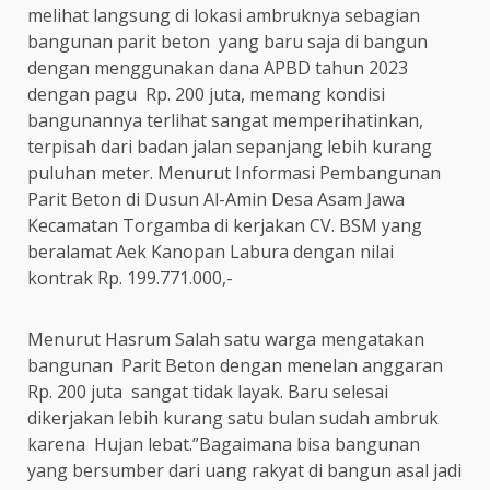
melihat langsung di lokasi ambruknya sebagian
bangunan parit beton yang baru saja di bangun
dengan menggunakan dana APBD tahun 2023
dengan pagu Rp. 200 juta, memang kondisi
bangunannya terlihat sangat memperihatinkan,
terpisah dari badan jalan sepanjang lebih kurang
puluhan meter. Menurut Informasi Pembangunan
Parit Beton di Dusun Al-Amin Desa Asam Jawa
Kecamatan Torgamba di kerjakan CV. BSM yang
beralamat Aek Kanopan Labura dengan nilai
kontrak Rp. 199.771.000,-
Menurut Hasrum Salah satu warga mengatakan
bangunan Parit Beton dengan menelan anggaran
Rp. 200 juta sangat tidak layak. Baru selesai
dikerjakan lebih kurang satu bulan sudah ambruk
karena Hujan lebat.”Bagaimana bisa bangunan
yang bersumber dari uang rakyat di bangun asal jadi