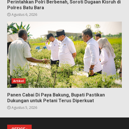
Perintahkan Polri Berbenah, Soroti Dugaan Kisruh di
Polres Batu Bara
Agustus 6, 2026
Artikel
Panen Cabai Di Paya Bakung, Bupati Pastikan
Dukungan untuk Petani Terus Diperkuat
Agustus 5, 2026