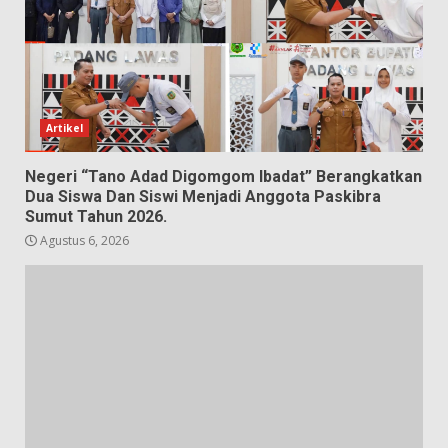
Artikel
Negeri “Tano Adad Digomgom Ibadat” Berangkatkan
Dua Siswa Dan Siswi Menjadi Anggota Paskibra
Sumut Tahun 2026.
Agustus 6, 2026