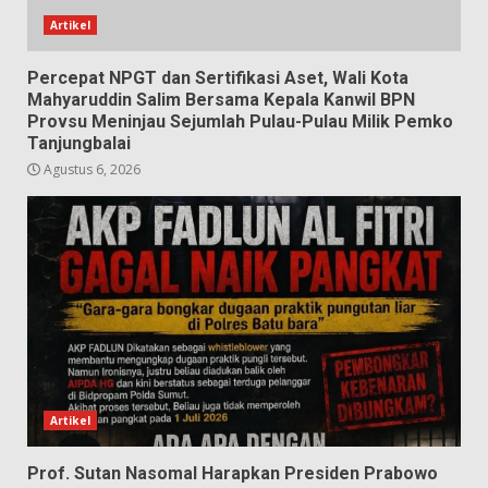
Artikel
Percepat NPGT dan Sertifikasi Aset, Wali Kota
Mahyaruddin Salim Bersama Kepala Kanwil BPN
Provsu Meninjau Sejumlah Pulau-Pulau Milik Pemko
Tanjungbalai
Agustus 6, 2026
Artikel
Prof. Sutan Nasomal Harapkan Presiden Prabowo