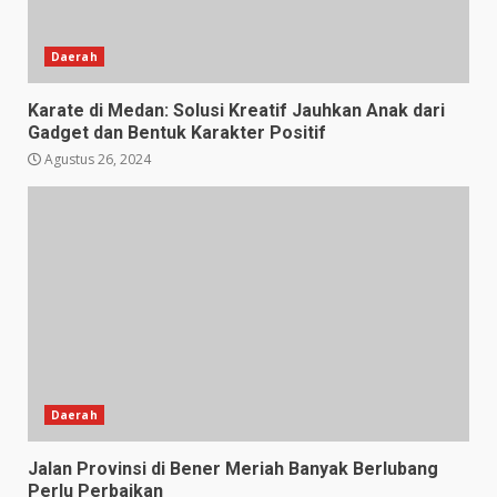
Daerah
Karate di Medan: Solusi Kreatif Jauhkan Anak dari
Gadget dan Bentuk Karakter Positif
Agustus 26, 2024
Daerah
Jalan Provinsi di Bener Meriah Banyak Berlubang
Perlu Perbaikan