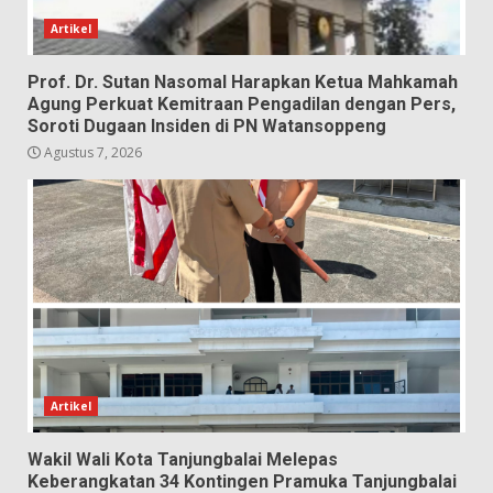
Artikel
Prof. Dr. Sutan Nasomal Harapkan Ketua Mahkamah
Agung Perkuat Kemitraan Pengadilan dengan Pers,
Soroti Dugaan Insiden di PN Watansoppeng
Agustus 7, 2026
Artikel
Wakil Wali Kota Tanjungbalai Melepas
Keberangkatan 34 Kontingen Pramuka Tanjungbalai