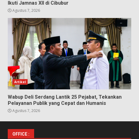
Ikuti Jamnas XII di Cibubur
Agustus 7, 2026
Artikel
Wabup Deli Serdang Lantik 25 Pejabat, Tekankan
Pelayanan Publik yang Cepat dan Humanis
Agustus 7, 2026
OFFICE :