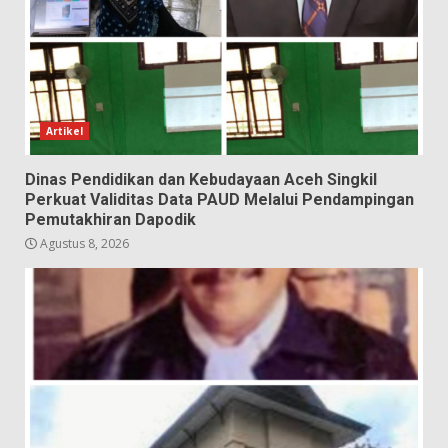
Artikel
Dinas Pendidikan dan Kebudayaan Aceh Singkil
Perkuat Validitas Data PAUD Melalui Pendampingan
Pemutakhiran Dapodik
Agustus 8, 2026