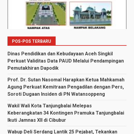
POS-POS TERBARU
Dinas Pendidikan dan Kebudayaan Aceh Singkil
Perkuat Validitas Data PAUD Melalui Pendampingan
Pemutakhiran Dapodik
Prof. Dr. Sutan Nasomal Harapkan Ketua Mahkamah
Agung Perkuat Kemitraan Pengadilan dengan Pers,
Soroti Dugaan Insiden di PN Watansoppeng
Wakil Wali Kota Tanjungbalai Melepas
Keberangkatan 34 Kontingen Pramuka Tanjungbalai
Ikuti Jamnas XII di Cibubur
Wabup Deli Serdang Lantik 25 Pejabat, Tekankan