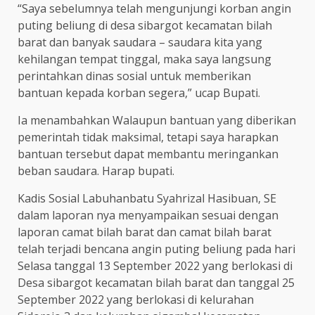
“Saya sebelumnya telah mengunjungi korban angin
puting beliung di desa sibargot kecamatan bilah
barat dan banyak saudara – saudara kita yang
kehilangan tempat tinggal, maka saya langsung
perintahkan dinas sosial untuk memberikan
bantuan kepada korban segera,” ucap Bupati.
Ia menambahkan Walaupun bantuan yang diberikan
pemerintah tidak maksimal, tetapi saya harapkan
bantuan tersebut dapat membantu meringankan
beban saudara. Harap bupati.
Kadis Sosial Labuhanbatu Syahrizal Hasibuan, SE
dalam laporan nya menyampaikan sesuai dengan
laporan camat bilah barat dan camat bilah barat
telah terjadi bencana angin puting beliung pada hari
Selasa tanggal 13 September 2022 yang berlokasi di
Desa sibargot kecamatan bilah barat dan tanggal 25
September 2022 yang berlokasi di kelurahan