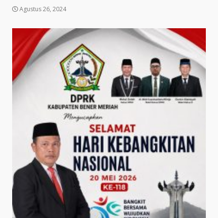
Agustus 26, 2024