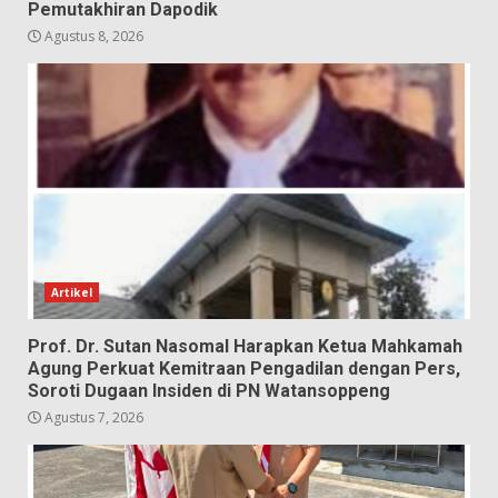
Pemutakhiran Dapodik
Agustus 8, 2026
Artikel
Prof. Dr. Sutan Nasomal Harapkan Ketua Mahkamah
Agung Perkuat Kemitraan Pengadilan dengan Pers,
Soroti Dugaan Insiden di PN Watansoppeng
Agustus 7, 2026