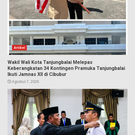
Artikel
Wakil Wali Kota Tanjungbalai Melepas
Keberangkatan 34 Kontingen Pramuka Tanjungbalai
Ikuti Jamnas XII di Cibubur
Agustus 7, 2026