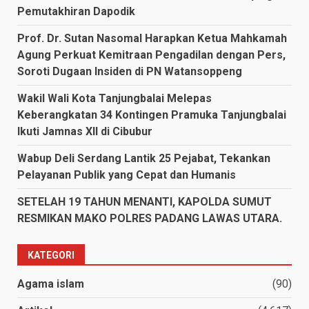
Pemutakhiran Dapodik
Prof. Dr. Sutan Nasomal Harapkan Ketua Mahkamah
Agung Perkuat Kemitraan Pengadilan dengan Pers,
Soroti Dugaan Insiden di PN Watansoppeng
Wakil Wali Kota Tanjungbalai Melepas
Keberangkatan 34 Kontingen Pramuka Tanjungbalai
Ikuti Jamnas XII di Cibubur
Wabup Deli Serdang Lantik 25 Pejabat, Tekankan
Pelayanan Publik yang Cepat dan Humanis
SETELAH 19 TAHUN MENANTI, KAPOLDA SUMUT
RESMIKAN MAKO POLRES PADANG LAWAS UTARA.
KATEGORI
Agama islam
(90)