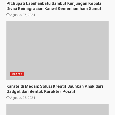
Plt.Bupati Labuhanbatu Sambut Kunjungan Kepala
Divisi Keimigrasian Kanwil Kemenhumham Sumut
Agustus 27, 2024
Daerah
Karate di Medan: Solusi Kreatif Jauhkan Anak dari
Gadget dan Bentuk Karakter Positif
Agustus 26, 2024