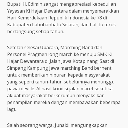
Bupati H. Edimin sangat mengapresiasi kepedulian
Yayasan Ki Hajar Dewantara dalam menyemarakkan
Hari Kemerdekaan Republik Indonesia ke 78 di
Kabupaten Labuhanbatu Selatan, dan hal itu terus
berlangsung setiap tahun.
Setelah selesai Upacara, Marching Band dan
Personel Pragmen long march ke menuju SMK Ki
Hajar Dewantara di Jalan Jawa Kotapinang. Saat di
Simpang Kampung Jawa marching Band berhenti
untuk memberikan hiburan kepada masyarakat
yang seperti tahun-tahun sebelumnya menunggu
pawai deville. Al hasil kondisi jalan macet seketika,
akibat masyarakat berkerumun menyaksikan
penampilan mereka dengan membawakan beberapa
lagu.
Salah seorang warga, Junaidi mengungkapkan