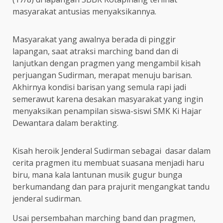
masyarakat antusias menyaksikannya.
Masyarakat yang awalnya berada di pinggir
lapangan, saat atraksi marching band dan di
lanjutkan dengan pragmen yang mengambil kisah
perjuangan Sudirman, merapat menuju barisan.
Akhirnya kondisi barisan yang semula rapi jadi
semerawut karena desakan masyarakat yang ingin
menyaksikan penampilan siswa-siswi SMK Ki Hajar
Dewantara dalam berakting.
Kisah heroik Jenderal Sudirman sebagai dasar dalam
cerita pragmen itu membuat suasana menjadi haru
biru, mana kala lantunan musik gugur bunga
berkumandang dan para prajurit mengangkat tandu
jenderal sudirman.
Usai persembahan marching band dan pragmen,