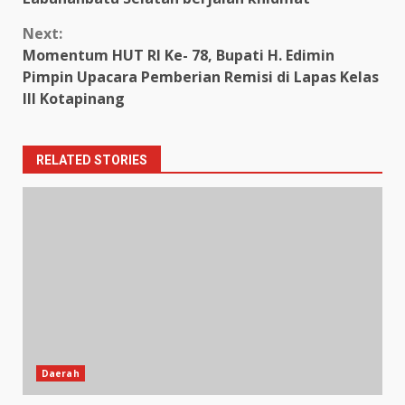
Next:
Momentum HUT RI Ke- 78, Bupati H. Edimin
Pimpin Upacara Pemberian Remisi di Lapas Kelas
III Kotapinang
RELATED STORIES
Daerah