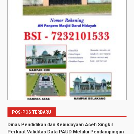
POS-POS TERBARU
Dinas Pendidikan dan Kebudayaan Aceh Singkil
Perkuat Validitas Data PAUD Melalui Pendampingan