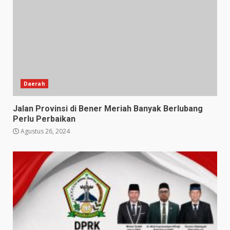
Daerah
Jalan Provinsi di Bener Meriah Banyak Berlubang
Perlu Perbaikan
Agustus 26, 2024