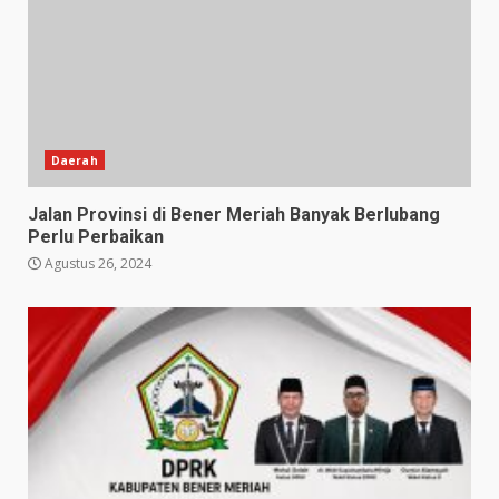
Daerah
Jalan Provinsi di Bener Meriah Banyak Berlubang
Perlu Perbaikan
Agustus 26, 2024