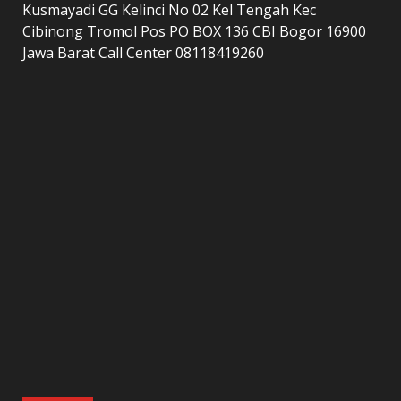
Kusmayadi GG Kelinci No 02 Kel Tengah Kec
Cibinong Tromol Pos PO BOX 136 CBI Bogor 16900
Jawa Barat Call Center 08118419260