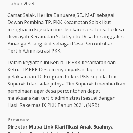
Tahun 2023.
Camat Salak, Herlita Banuarea,SE., MAP sebagai
Dewan Pembina TP. PKK Kecamatan Salak ikut
menghadiri kegiatan ini oleh karena salah satu desa
di wilayah Kecamatan Salak yaitu Desa Penanggalen
Binanga Boang ikut sebagai Desa Percontohan
Tertib Administrasi PKK.
Dalam kegiatan ini Ketua TP.PKK Kecamatan dan
Ketua TP.PKK Desa menyampaikan laporan
pelaksanaan 10 Program Pokok PKK kepada Tim
Supervisi dan selanjutnya Tim Supervisi memberikan
pembinaan agar desa percontohan dapat
melaksanakan tertib administrasi sesuai dengan
Hasil Rakernas IX PKK Tahun 2021. (NRB)
Continue
Previous:
Direktur Muba Link Klarifikasi Anak Buahnya