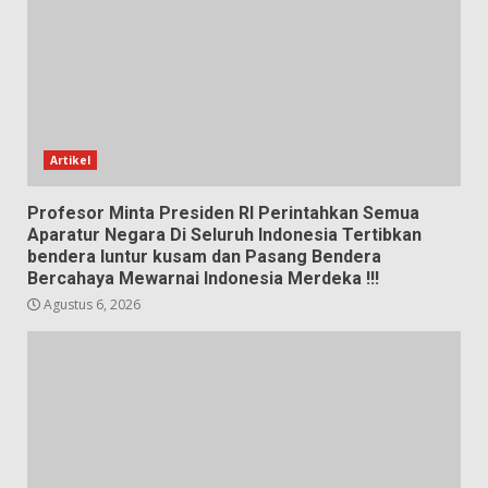
Artikel
Profesor Minta Presiden RI Perintahkan Semua
Aparatur Negara Di Seluruh Indonesia Tertibkan
bendera luntur kusam dan Pasang Bendera
Bercahaya Mewarnai Indonesia Merdeka !!!
Agustus 6, 2026