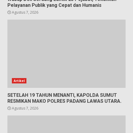
Pelayanan Publik yang Cepat dan Humanis
Agustus 7, 2026
Artikel
SETELAH 19 TAHUN MENANTI, KAPOLDA SUMUT
RESMIKAN MAKO POLRES PADANG LAWAS UTARA.
Agustus 7, 2026