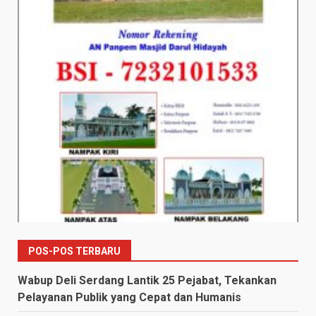
POS-POS TERBARU
Wabup Deli Serdang Lantik 25 Pejabat, Tekankan
Pelayanan Publik yang Cepat dan Humanis