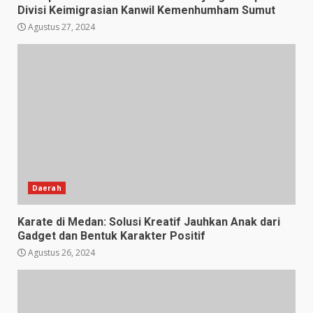
Divisi Keimigrasian Kanwil Kemenhumham Sumut
Agustus 27, 2024
Daerah
Karate di Medan: Solusi Kreatif Jauhkan Anak dari
Gadget dan Bentuk Karakter Positif
Agustus 26, 2024