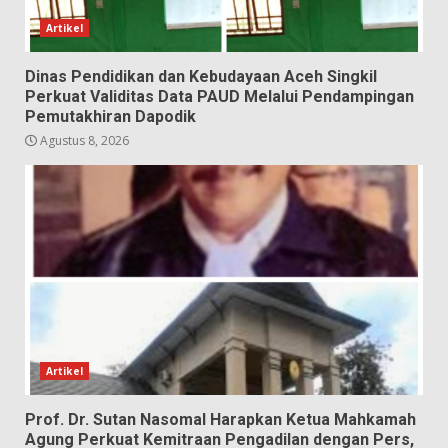
Artikel
Dinas Pendidikan dan Kebudayaan Aceh Singkil
Perkuat Validitas Data PAUD Melalui Pendampingan
Pemutakhiran Dapodik
Agustus 8, 2026
Artikel
Prof. Dr. Sutan Nasomal Harapkan Ketua Mahkamah
Agung Perkuat Kemitraan Pengadilan dengan Pers,