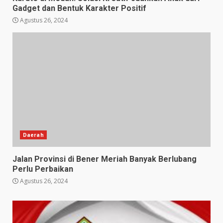
Gadget dan Bentuk Karakter Positif
Agustus 26, 2024
Daerah
Jalan Provinsi di Bener Meriah Banyak Berlubang
Perlu Perbaikan
Agustus 26, 2024