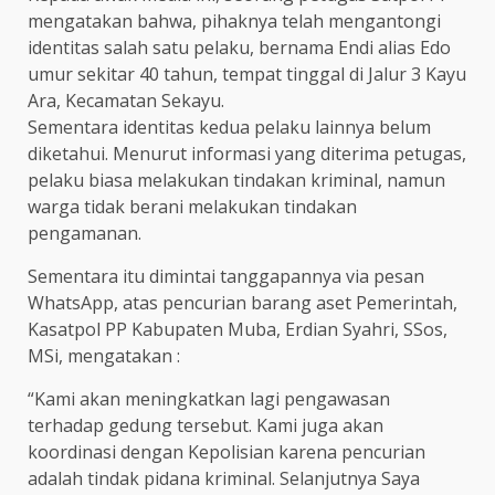
mengatakan bahwa, pihaknya telah mengantongi
identitas salah satu pelaku, bernama Endi alias Edo
umur sekitar 40 tahun, tempat tinggal di Jalur 3 Kayu
Ara, Kecamatan Sekayu.
Sementara identitas kedua pelaku lainnya belum
diketahui. Menurut informasi yang diterima petugas,
pelaku biasa melakukan tindakan kriminal, namun
warga tidak berani melakukan tindakan
pengamanan.
Sementara itu dimintai tanggapannya via pesan
WhatsApp, atas pencurian barang aset Pemerintah,
Kasatpol PP Kabupaten Muba, Erdian Syahri, SSos,
MSi, mengatakan :
“Kami akan meningkatkan lagi pengawasan
terhadap gedung tersebut. Kami juga akan
koordinasi dengan Kepolisian karena pencurian
adalah tindak pidana kriminal. Selanjutnya Saya