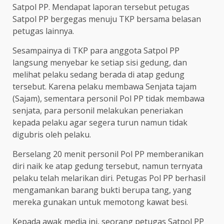
Satpol PP. Mendapat laporan tersebut petugas
Satpol PP bergegas menuju TKP bersama belasan
petugas lainnya.
Sesampainya di TKP para anggota Satpol PP
langsung menyebar ke setiap sisi gedung, dan
melihat pelaku sedang berada di atap gedung
tersebut. Karena pelaku membawa Senjata tajam
(Sajam), sementara personil Pol PP tidak membawa
senjata, para personil melakukan peneriakan
kepada pelaku agar segera turun namun tidak
digubris oleh pelaku.
Berselang 20 menit personil Pol PP memberanikan
diri naik ke atap gedung tersebut, namun ternyata
pelaku telah melarikan diri. Petugas Pol PP berhasil
mengamankan barang bukti berupa tang, yang
mereka gunakan untuk memotong kawat besi.
Kepada awak media ini, seorang petugas Satpol PP