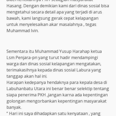
Hasang. Dengan demikian kami dari dinas sosial bisa
mengetahui secara detail apa yang terjadi di arus
bawah, kami langsung gerak cepat kelapangan
untuk menyelesaikan akar masalahnya , tegas
Muhammad Ivin.
Sementara itu Muhammad Yusup Harahap ketua
Lsm Penjara-pn yang turut hadir mendampingi
warga dan dinas sosial kelapangan mengatakan,
terimakasihnya kepada dinas sosial Labura yang
tanggap akan hal ini.
Harapan kedepanya hendaknya para kepala desa di
Labuhanbatu Utara ini benar benar selektip tentang
siapa penerima PKH ,jangan karna ada kepentingan
golongan mengorbankan kepentingan masyarakat
banyak.
” Hari ini saya dihadapkan satu kenyataan , yang