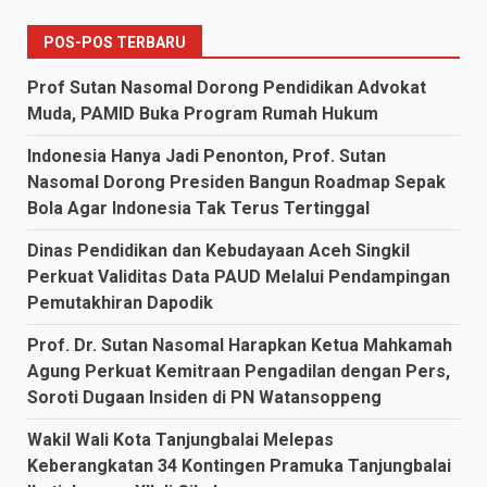
POS-POS TERBARU
Prof Sutan Nasomal Dorong Pendidikan Advokat
Muda, PAMID Buka Program Rumah Hukum
Indonesia Hanya Jadi Penonton, Prof. Sutan
Nasomal Dorong Presiden Bangun Roadmap Sepak
Bola Agar Indonesia Tak Terus Tertinggal
Dinas Pendidikan dan Kebudayaan Aceh Singkil
Perkuat Validitas Data PAUD Melalui Pendampingan
Pemutakhiran Dapodik
Prof. Dr. Sutan Nasomal Harapkan Ketua Mahkamah
Agung Perkuat Kemitraan Pengadilan dengan Pers,
Soroti Dugaan Insiden di PN Watansoppeng
Wakil Wali Kota Tanjungbalai Melepas
Keberangkatan 34 Kontingen Pramuka Tanjungbalai