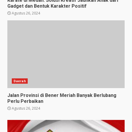
Karate di Medan: Solusi Kreatif Jauhkan Anak dari
Gadget dan Bentuk Karakter Positif
Agustus 26, 2024
Daerah
Jalan Provinsi di Bener Meriah Banyak Berlubang
Perlu Perbaikan
Agustus 26, 2024