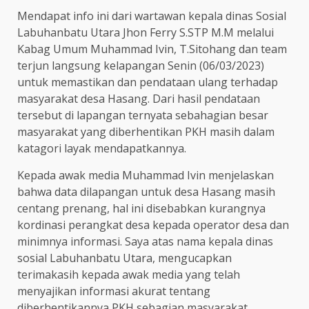
Mendapat info ini dari wartawan kepala dinas Sosial
Labuhanbatu Utara Jhon Ferry S.STP M.M melalui
Kabag Umum Muhammad Ivin, T.Sitohang dan team
terjun langsung kelapangan Senin (06/03/2023)
untuk memastikan dan pendataan ulang terhadap
masyarakat desa Hasang. Dari hasil pendataan
tersebut di lapangan ternyata sebahagian besar
masyarakat yang diberhentikan PKH masih dalam
katagori layak mendapatkannya.
Kepada awak media Muhammad Ivin menjelaskan
bahwa data dilapangan untuk desa Hasang masih
centang prenang, hal ini disebabkan kurangnya
kordinasi perangkat desa kepada operator desa dan
minimnya informasi. Saya atas nama kepala dinas
sosial Labuhanbatu Utara, mengucapkan
terimakasih kepada awak media yang telah
menyajikan informasi akurat tentang
diberhentikannya PKH sebagian masyarakat