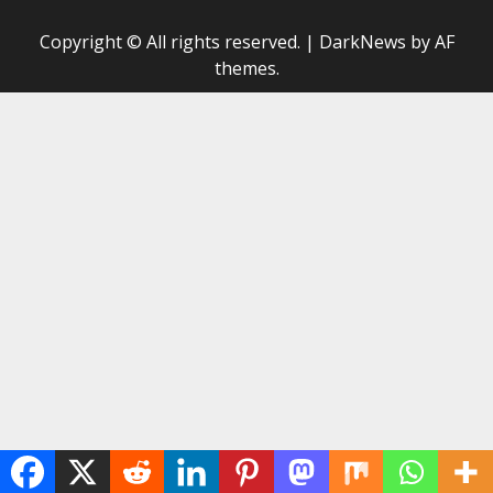
Copyright © All rights reserved.
|
DarkNews
by AF
themes.