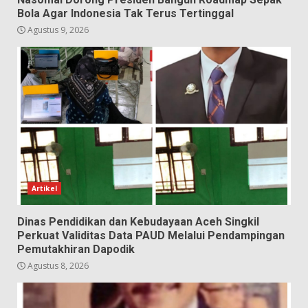
Bola Agar Indonesia Tak Terus Tertinggal
Agustus 9, 2026
Artikel
Dinas Pendidikan dan Kebudayaan Aceh Singkil
Perkuat Validitas Data PAUD Melalui Pendampingan
Pemutakhiran Dapodik
Agustus 8, 2026