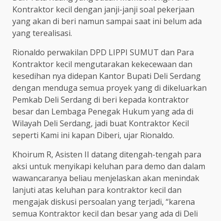
Kontraktor kecil dengan janji-janji soal pekerjaan
yang akan di beri namun sampai saat ini belum ada
yang terealisasi.
Rionaldo perwakilan DPD LIPPI SUMUT dan Para
Kontraktor kecil mengutarakan kekecewaan dan
kesedihan nya didepan Kantor Bupati Deli Serdang
dengan menduga semua proyek yang di dikeluarkan
Pemkab Deli Serdang di beri kepada kontraktor
besar dan Lembaga Penegak Hukum yang ada di
Wilayah Deli Serdang, jadi buat Kontraktor Kecil
seperti Kami ini kapan Diberi, ujar Rionaldo.
Khoirum R, Asisten II datang ditengah-tengah para
aksi untuk menyikapi keluhan para demo dan dalam
wawancaranya beliau menjelaskan akan menindak
lanjuti atas keluhan para kontraktor kecil dan
mengajak diskusi persoalan yang terjadi, “karena
semua Kontraktor kecil dan besar yang ada di Deli