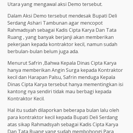
Utara yang mengawal aksi Demo tersebut.
Dalam Aksi Demo tersebut mendesak Bupati Deli
Serdang Ashari Tambunan agar mencopot
Rahmadsyah sebagai Kadis Cipta Karya Dan Tata
Ruang , yang banyak berjanji akan memberikan
pekerjaan kepada kontraktor kecil, namun sudah
berbulan-bulan belum juga ada.
Menurut Safrin ,Bahwa Kepala Dinas Cipta Karya
hanya memberikan Angin Surga kepada Kontraktor
kecil dan Harapan Palsu, Safrin menduga Kepala
Dinas Cipta Karya tersebut hanya mementingkan isi
kantong nya sendiri tidak mau berbagi kepada
Kontraktor Kecil.
Hal itu sudah dilaporkan beberapa bulan lalu oleh
para kontraktor kecil kepada Bupati Deli Serdang
atas sikap Rahmadsyah sebagai Kadis Cipta Karya
Dan Tata Ruang yang sudah membohongi Para