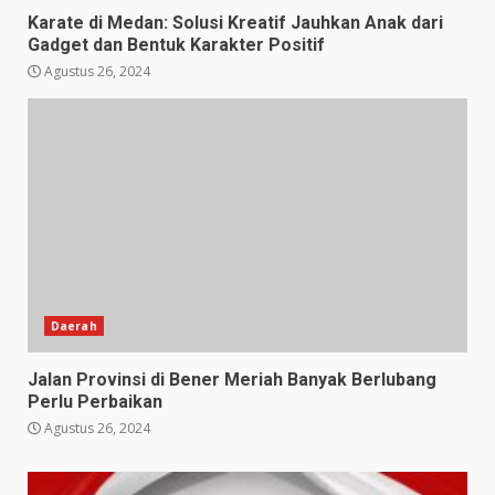
Karate di Medan: Solusi Kreatif Jauhkan Anak dari
Gadget dan Bentuk Karakter Positif
Agustus 26, 2024
Daerah
Jalan Provinsi di Bener Meriah Banyak Berlubang
Perlu Perbaikan
Agustus 26, 2024