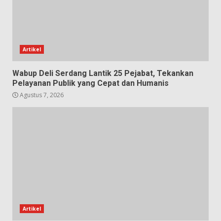
Artikel
Wabup Deli Serdang Lantik 25 Pejabat, Tekankan
Pelayanan Publik yang Cepat dan Humanis
Agustus 7, 2026
Artikel