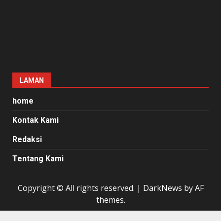
LAMAN
home
Kontak Kami
Redaksi
Tentang Kami
Copyright © All rights reserved.
|
DarkNews
by AF
themes.