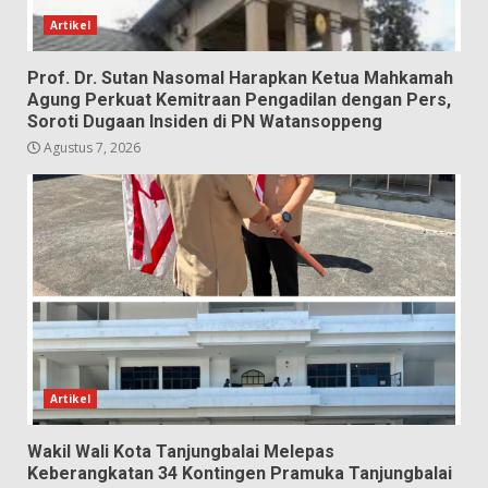
Artikel
Prof. Dr. Sutan Nasomal Harapkan Ketua Mahkamah
Agung Perkuat Kemitraan Pengadilan dengan Pers,
Soroti Dugaan Insiden di PN Watansoppeng
Agustus 7, 2026
Artikel
Wakil Wali Kota Tanjungbalai Melepas
Keberangkatan 34 Kontingen Pramuka Tanjungbalai