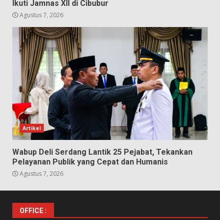
Ikuti Jamnas XII di Cibubur
Agustus 7, 2026
Artikel
Wabup Deli Serdang Lantik 25 Pejabat, Tekankan
Pelayanan Publik yang Cepat dan Humanis
Agustus 7, 2026
OFFICE :