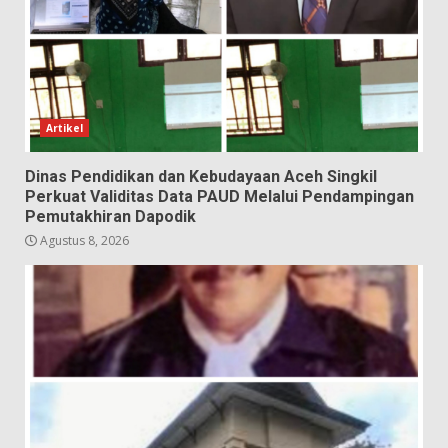
Artikel
Dinas Pendidikan dan Kebudayaan Aceh Singkil
Perkuat Validitas Data PAUD Melalui Pendampingan
Pemutakhiran Dapodik
Agustus 8, 2026