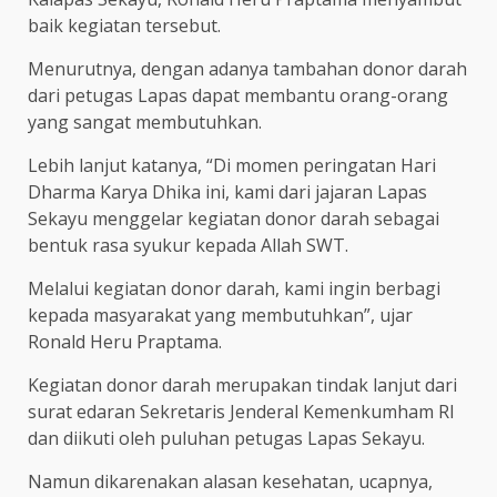
baik kegiatan tersebut.
Menurutnya, dengan adanya tambahan donor darah
dari petugas Lapas dapat membantu orang-orang
yang sangat membutuhkan.
Lebih lanjut katanya, “Di momen peringatan Hari
Dharma Karya Dhika ini, kami dari jajaran Lapas
Sekayu menggelar kegiatan donor darah sebagai
bentuk rasa syukur kepada Allah SWT.
Melalui kegiatan donor darah, kami ingin berbagi
kepada masyarakat yang membutuhkan”, ujar
Ronald Heru Praptama.
Kegiatan donor darah merupakan tindak lanjut dari
surat edaran Sekretaris Jenderal Kemenkumham RI
dan diikuti oleh puluhan petugas Lapas Sekayu.
Namun dikarenakan alasan kesehatan, ucapnya,