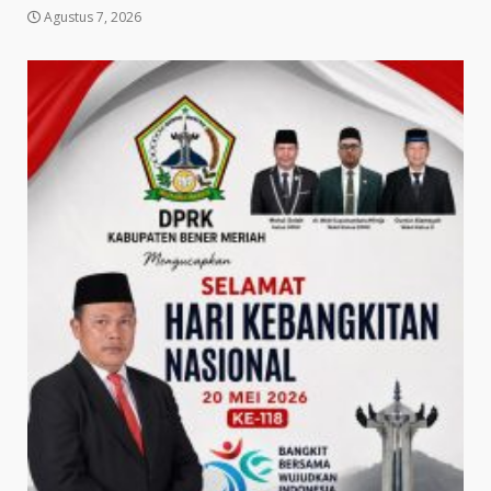
Agustus 7, 2026