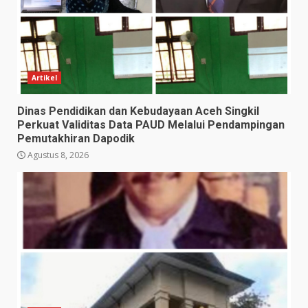
Artikel
Dinas Pendidikan dan Kebudayaan Aceh Singkil
Perkuat Validitas Data PAUD Melalui Pendampingan
Pemutakhiran Dapodik
Agustus 8, 2026