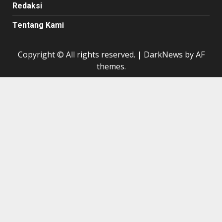
Redaksi
Tentang Kami
Copyright © All rights reserved.
|
DarkNews
by AF
themes.