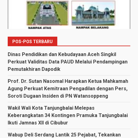
POS-POS TERBARU
Dinas Pendidikan dan Kebudayaan Aceh Singkil
Perkuat Validitas Data PAUD Melalui Pendampingan
Pemutakhiran Dapodik
Prof. Dr. Sutan Nasomal Harapkan Ketua Mahkamah
Agung Perkuat Kemitraan Pengadilan dengan Pers,
Soroti Dugaan Insiden di PN Watansoppeng
Wakil Wali Kota Tanjungbalai Melepas
Keberangkatan 34 Kontingen Pramuka Tanjungbalai
Ikuti Jamnas XII di Cibubur
Wabup Deli Serdang Lantik 25 Pejabat, Tekankan