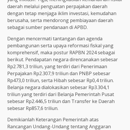
daerah melalui penguatan perpajakan daerah
dengan tetap menjaga iklim investasi, kemudahan
berusaha, serta mendorong pembiayaan daerah
sebagai sumber pendanaan di APBD.
Dengan mencermati tantangan dan agenda
pembangunan serta upaya reformasi fiskal yang
komprehensif, maka postur RAPBN 2024 sebagai
berikut. Pendapatan negara direncanakan sebesar
Rp2.781,3 triliun, yang terdiri dari Penerimaan
Perpajakan Rp2.307,9 triliun dan PNBP sebesar
Rp473,0 triliun, serta Hibah sebesar Rp0,4 triliun.
Belanja negara dialokasikan sebesar Rp3.304,1
triliun yang terdiri dari Belanja Pemerintah Pusat
sebesar Rp2.446,5 triliun dan Transfer ke Daerah
sebesar Rp857,6 triliun.
Demikianlah Keterangan Pemerintah atas
Rancangan Undang-Undang tentang Anggaran