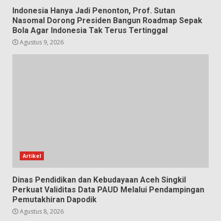
Indonesia Hanya Jadi Penonton, Prof. Sutan
Nasomal Dorong Presiden Bangun Roadmap Sepak
Bola Agar Indonesia Tak Terus Tertinggal
Agustus 9, 2026
Artikel
Dinas Pendidikan dan Kebudayaan Aceh Singkil
Perkuat Validitas Data PAUD Melalui Pendampingan
Pemutakhiran Dapodik
Agustus 8, 2026