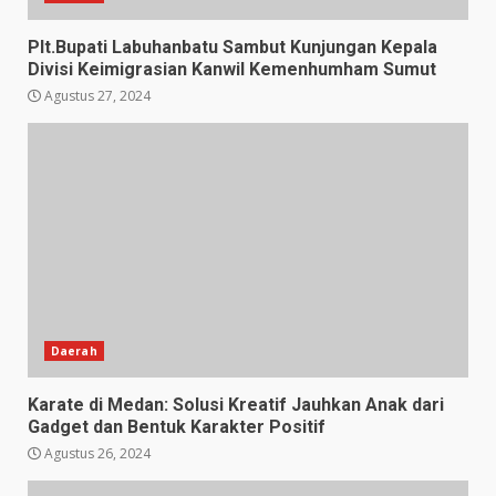
Plt.Bupati Labuhanbatu Sambut Kunjungan Kepala
Divisi Keimigrasian Kanwil Kemenhumham Sumut
Agustus 27, 2024
Daerah
Karate di Medan: Solusi Kreatif Jauhkan Anak dari
Gadget dan Bentuk Karakter Positif
Agustus 26, 2024