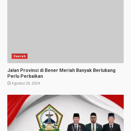
Daerah
Jalan Provinsi di Bener Meriah Banyak Berlubang
Perlu Perbaikan
Agustus 26, 2024