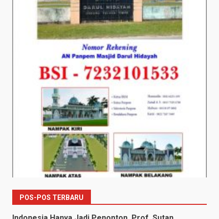
POS-POS TERBARU
Indonesia Hanya Jadi Penonton, Prof. Sutan