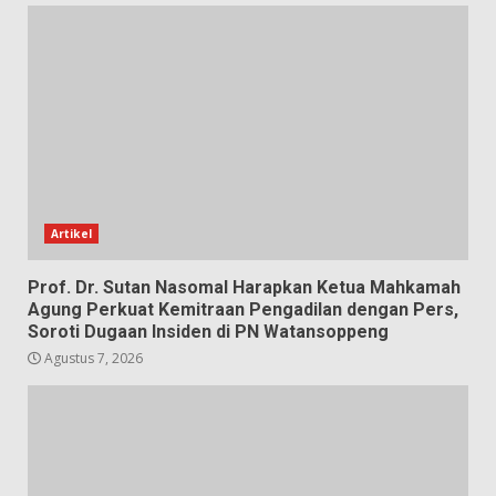
Artikel
Prof. Dr. Sutan Nasomal Harapkan Ketua Mahkamah
Agung Perkuat Kemitraan Pengadilan dengan Pers,
Soroti Dugaan Insiden di PN Watansoppeng
Agustus 7, 2026