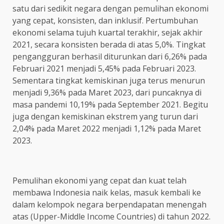
satu dari sedikit negara dengan pemulihan ekonomi
yang cepat, konsisten, dan inklusif. Pertumbuhan
ekonomi selama tujuh kuartal terakhir, sejak akhir
2021, secara konsisten berada di atas 5,0%. Tingkat
pengangguran berhasil diturunkan dari 6,26% pada
Februari 2021 menjadi 5,45% pada Februari 2023.
Sementara tingkat kemiskinan juga terus menurun
menjadi 9,36% pada Maret 2023, dari puncaknya di
masa pandemi 10,19% pada September 2021. Begitu
juga dengan kemiskinan ekstrem yang turun dari
2,04% pada Maret 2022 menjadi 1,12% pada Maret
2023.
Pemulihan ekonomi yang cepat dan kuat telah
membawa Indonesia naik kelas, masuk kembali ke
dalam kelompok negara berpendapatan menengah
atas (Upper-Middle Income Countries) di tahun 2022.