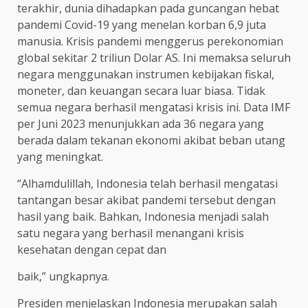
terakhir, dunia dihadapkan pada guncangan hebat
pandemi Covid-19 yang menelan korban 6,9 juta
manusia. Krisis pandemi menggerus perekonomian
global sekitar 2 triliun Dolar AS. Ini memaksa seluruh
negara menggunakan instrumen kebijakan fiskal,
moneter, dan keuangan secara luar biasa. Tidak
semua negara berhasil mengatasi krisis ini. Data IMF
per Juni 2023 menunjukkan ada 36 negara yang
berada dalam tekanan ekonomi akibat beban utang
yang meningkat.
“Alhamdulillah, Indonesia telah berhasil mengatasi
tantangan besar akibat pandemi tersebut dengan
hasil yang baik. Bahkan, Indonesia menjadi salah
satu negara yang berhasil menangani krisis
kesehatan dengan cepat dan
baik,” ungkapnya.
Presiden menjelaskan Indonesia merupakan salah