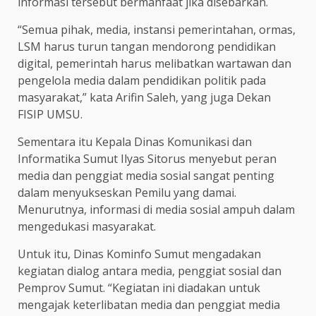
informasi tersebut bermanfaat jika disebarkan.
“Semua pihak, media, instansi pemerintahan, ormas,
LSM harus turun tangan mendorong pendidikan
digital, pemerintah harus melibatkan wartawan dan
pengelola media dalam pendidikan politik pada
masyarakat,” kata Arifin Saleh, yang juga Dekan
FISIP UMSU.
Sementara itu Kepala Dinas Komunikasi dan
Informatika Sumut Ilyas Sitorus menyebut peran
media dan penggiat media sosial sangat penting
dalam menyukseskan Pemilu yang damai.
Menurutnya, informasi di media sosial ampuh dalam
mengedukasi masyarakat.
Untuk itu, Dinas Kominfo Sumut mengadakan
kegiatan dialog antara media, penggiat sosial dan
Pemprov Sumut. “Kegiatan ini diadakan untuk
mengajak keterlibatan media dan penggiat media