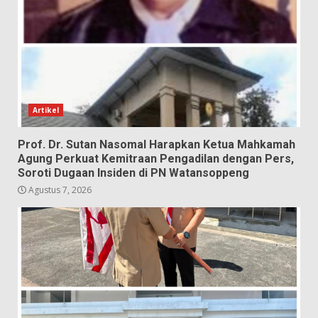
Artikel
Prof. Dr. Sutan Nasomal Harapkan Ketua Mahkamah
Agung Perkuat Kemitraan Pengadilan dengan Pers,
Soroti Dugaan Insiden di PN Watansoppeng
Agustus 7, 2026