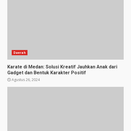
Daerah
Karate di Medan: Solusi Kreatif Jauhkan Anak dari
Gadget dan Bentuk Karakter Positif
Agustus 26, 2024