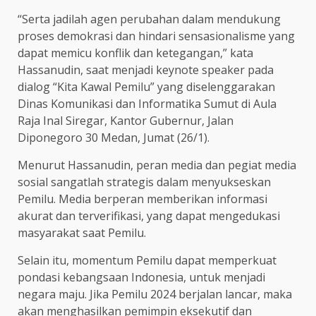
“Serta jadilah agen perubahan dalam mendukung
proses demokrasi dan hindari sensasionalisme yang
dapat memicu konflik dan ketegangan,” kata
Hassanudin, saat menjadi keynote speaker pada
dialog “Kita Kawal Pemilu” yang diselenggarakan
Dinas Komunikasi dan Informatika Sumut di Aula
Raja Inal Siregar, Kantor Gubernur, Jalan
Diponegoro 30 Medan, Jumat (26/1).
Menurut Hassanudin, peran media dan pegiat media
sosial sangatlah strategis dalam menyukseskan
Pemilu. Media berperan memberikan informasi
akurat dan terverifikasi, yang dapat mengedukasi
masyarakat saat Pemilu.
Selain itu, momentum Pemilu dapat memperkuat
pondasi kebangsaan Indonesia, untuk menjadi
negara maju. Jika Pemilu 2024 berjalan lancar, maka
akan menghasilkan pemimpin eksekutif dan