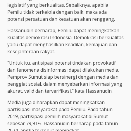
legislatif yang berkualitas. Sebaliknya, apabila
Pemilu tidak terkelola dengan baik, maka ada
potensi persatuan dan kesatuan akan renggang.
Hassanudin berharap, Pemilu dapat meningkatkan
kualitas demokrasi Indonesia. Demokrasi berkualitas
yaitu dapat menghasilkan keadilan, kemajuan dan
kesejahteraan rakyat.
“Untuk itu, antisipasi potensi tindakan provokatif
dan fenomena disinformasi dapat dilakukan media,
Pemprov Sumut siap bersinergi dengan media dan
penggiat sosial, dalam menyebarkan informasi yang
akurat, valid dan terverifikasi,” kata Hassanudin.
Media juga diharapkan dapat meningkatkan
partisipasi masyarakat pada Pemilu. Pada tahun
2019, partisipasi pemilih masyarakat di Sumut
sebesar 79,91%. Hassanudin berharap pada tahun
2024, angka tersebut meningkat.