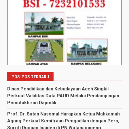
POS-POS TERBARU
Dinas Pendidikan dan Kebudayaan Aceh Singkil
Perkuat Validitas Data PAUD Melalui Pendampingan
Pemutakhiran Dapodik
Prof. Dr. Sutan Nasomal Harapkan Ketua Mahkamah
Agung Perkuat Kemitraan Pengadilan dengan Pers,
Soroti Dugaan Insiden di PN Watansoppeng