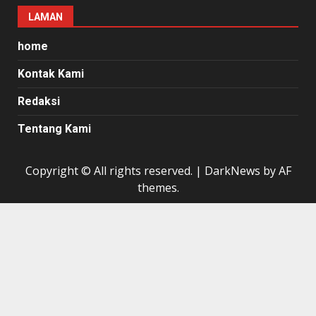
LAMAN
home
Kontak Kami
Redaksi
Tentang Kami
Copyright © All rights reserved.
|
DarkNews
by AF
themes.