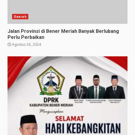
Daerah
Jalan Provinsi di Bener Meriah Banyak Berlubang
Perlu Perbaikan
Agustus 26, 2024