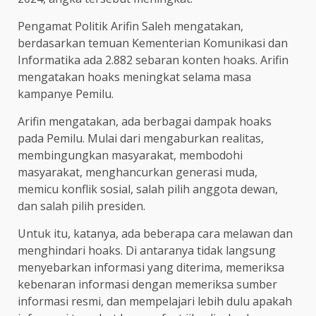
Pengamat Politik Arifin Saleh mengatakan,
berdasarkan temuan Kementerian Komunikasi dan
Informatika ada 2.882 sebaran konten hoaks. Arifin
mengatakan hoaks meningkat selama masa
kampanye Pemilu.
Arifin mengatakan, ada berbagai dampak hoaks
pada Pemilu. Mulai dari mengaburkan realitas,
membingungkan masyarakat, membodohi
masyarakat, menghancurkan generasi muda,
memicu konflik sosial, salah pilih anggota dewan,
dan salah pilih presiden.
Untuk itu, katanya, ada beberapa cara melawan dan
menghindari hoaks. Di antaranya tidak langsung
menyebarkan informasi yang diterima, memeriksa
kebenaran informasi dengan memeriksa sumber
informasi resmi, dan mempelajari lebih dulu apakah