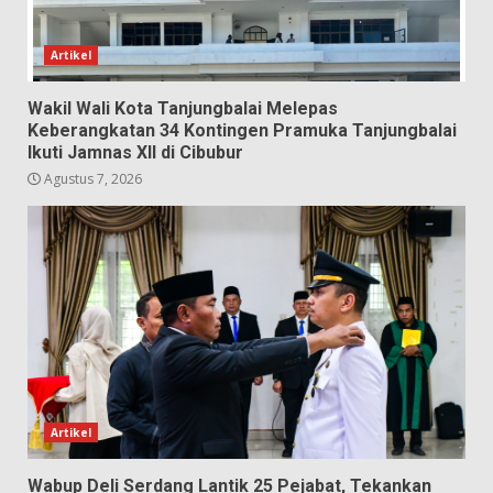
Artikel
Wakil Wali Kota Tanjungbalai Melepas
Keberangkatan 34 Kontingen Pramuka Tanjungbalai
Ikuti Jamnas XII di Cibubur
Agustus 7, 2026
Artikel
Wabup Deli Serdang Lantik 25 Pejabat, Tekankan