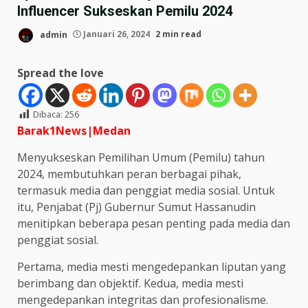
Influencer Sukseskan Pemilu 2024
admin
Januari 26, 2024
2 min read
Spread the love
Dibaca:
256
Barak1News|Medan
Menyukseskan Pemilihan Umum (Pemilu) tahun
2024, membutuhkan peran berbagai pihak,
termasuk media dan penggiat media sosial. Untuk
itu, Penjabat (Pj) Gubernur Sumut Hassanudin
menitipkan beberapa pesan penting pada media dan
penggiat sosial.
Pertama, media mesti mengedepankan liputan yang
berimbang dan objektif. Kedua, media mesti
mengedepankan integritas dan profesionalisme.