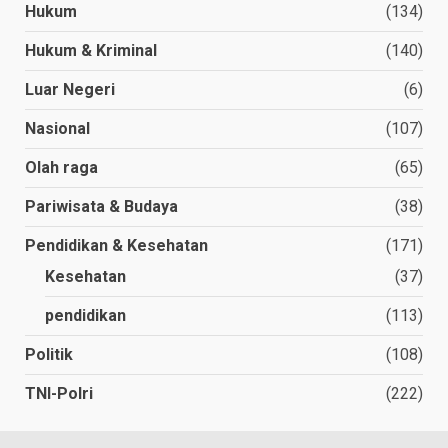
Hukum
(134)
Hukum & Kriminal
(140)
Luar Negeri
(6)
Nasional
(107)
Olah raga
(65)
Pariwisata & Budaya
(38)
Pendidikan & Kesehatan
(171)
Kesehatan
(37)
pendidikan
(113)
Politik
(108)
TNI-Polri
(222)