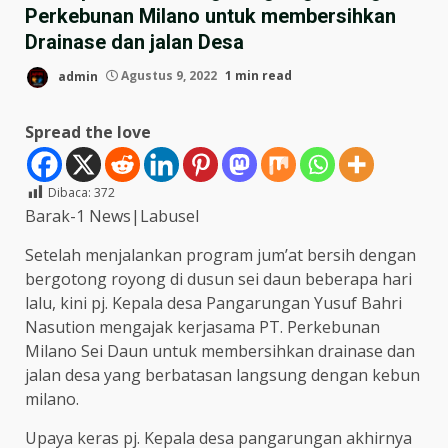
Perkebunan Milano untuk membersihkan
Drainase dan jalan Desa
admin
Agustus 9, 2022
1 min read
Spread the love
Dibaca:
372
Barak-1 News|Labusel
Setelah menjalankan program jum’at bersih dengan
bergotong royong di dusun sei daun beberapa hari
lalu, kini pj. Kepala desa Pangarungan Yusuf Bahri
Nasution mengajak kerjasama PT. Perkebunan
Milano Sei Daun untuk membersihkan drainase dan
jalan desa yang berbatasan langsung dengan kebun
milano.
Upaya keras pj. Kepala desa pangarungan akhirnya