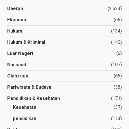
Daerah
(2,623)
Ekonomi
(66)
Hukum
(134)
Hukum & Kriminal
(140)
Luar Negeri
(6)
Nasional
(107)
Olah raga
(65)
Pariwisata & Budaya
(38)
Pendidikan & Kesehatan
(171)
Kesehatan
(37)
pendidikan
(113)