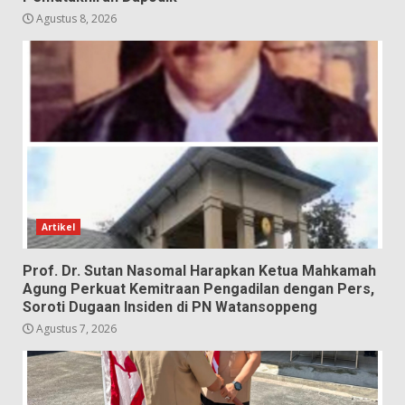
Agustus 8, 2026
Artikel
Prof. Dr. Sutan Nasomal Harapkan Ketua Mahkamah
Agung Perkuat Kemitraan Pengadilan dengan Pers,
Soroti Dugaan Insiden di PN Watansoppeng
Agustus 7, 2026