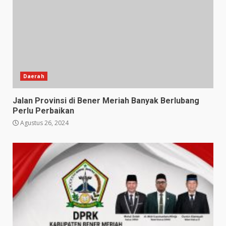
Daerah
Jalan Provinsi di Bener Meriah Banyak Berlubang
Perlu Perbaikan
Agustus 26, 2024