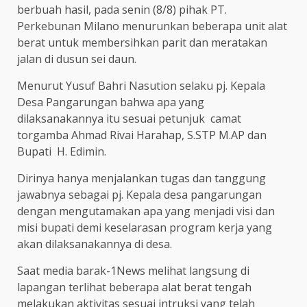
berbuah hasil, pada senin (8/8) pihak PT.
Perkebunan Milano menurunkan beberapa unit alat
berat untuk membersihkan parit dan meratakan
jalan di dusun sei daun.
Menurut Yusuf Bahri Nasution selaku pj. Kepala
Desa Pangarungan bahwa apa yang
dilaksanakannya itu sesuai petunjuk camat
torgamba Ahmad Rivai Harahap, S.STP M.AP dan
Bupati H. Edimin.
Dirinya hanya menjalankan tugas dan tanggung
jawabnya sebagai pj. Kepala desa pangarungan
dengan mengutamakan apa yang menjadi visi dan
misi bupati demi keselarasan program kerja yang
akan dilaksanakannya di desa.
Saat media barak-1News melihat langsung di
lapangan terlihat beberapa alat berat tengah
melakukan aktivitas sesuai intruksi yang telah