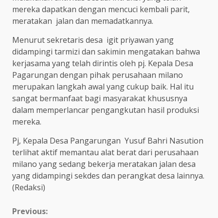
mereka dapatkan dengan mencuci kembali parit,
meratakan jalan dan memadatkannya.
Menurut sekretaris desa igit priyawan yang
didampingi tarmizi dan sakimin mengatakan bahwa
kerjasama yang telah dirintis oleh pj. Kepala Desa
Pagarungan dengan pihak perusahaan milano
merupakan langkah awal yang cukup baik. Hal itu
sangat bermanfaat bagi masyarakat khususnya
dalam memperlancar pengangkutan hasil produksi
mereka.
Pj, Kepala Desa Pangarungan Yusuf Bahri Nasution
terlihat aktif memantau alat berat dari perusahaan
milano yang sedang bekerja meratakan jalan desa
yang didampingi sekdes dan perangkat desa lainnya.
(Redaksi)
Continue
Previous: