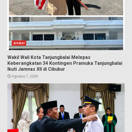
Artikel
Wakil Wali Kota Tanjungbalai Melepas
Keberangkatan 34 Kontingen Pramuka Tanjungbalai
Ikuti Jamnas XII di Cibubur
Agustus 7, 2026