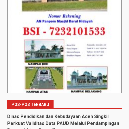
POS-POS TERBARU
Dinas Pendidikan dan Kebudayaan Aceh Singkil
Perkuat Validitas Data PAUD Melalui Pendampingan