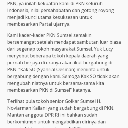
PKN, ya inilah kekuatan kami di PKN seluruh
Indonesia, nilai persahabatan dan gotong royong
menjadi kunci utama kesuksesan untuk
membesarkan Partai ujarnya.
Kami kader-kader PKN Sumsel semakin
bersemangat setelah mendapat sambutan luar biasa
dari segenap tokoh masyarakat Sumsel. Yuk Lucy
menyebut beberapa tokoh kepala daerah yang
pernah berjaya di eranya akan ikut bergabung di
PKN. “Kak SO (Syahrial Oesman) meminta untuk
bergabung dengan kami. Semoga Kak SO tidak akan
mengubah niatnya untuk bersama-sama kita
membesarkan PKN di Sumsel” katanya.
Terlihat pula tokoh senior Golkar Sumsel H.
Noviarman Kailani yang sudah bergabung di PKN.
Mantan anggota DPR RI ini bahkan sudah
berkomitmen untuk mengabdikan dirinya dan