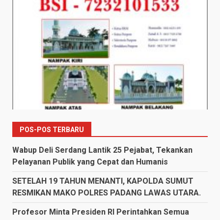
POS-POS TERBARU
Wabup Deli Serdang Lantik 25 Pejabat, Tekankan
Pelayanan Publik yang Cepat dan Humanis
SETELAH 19 TAHUN MENANTI, KAPOLDA SUMUT
RESMIKAN MAKO POLRES PADANG LAWAS UTARA.
Profesor Minta Presiden RI Perintahkan Semua