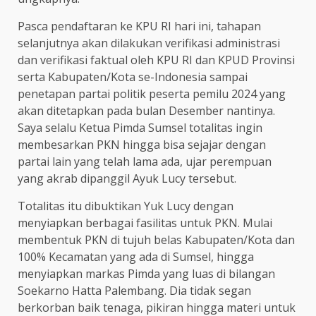
Pasca pendaftaran ke KPU RI hari ini, tahapan
selanjutnya akan dilakukan verifikasi administrasi
dan verifikasi faktual oleh KPU RI dan KPUD Provinsi
serta Kabupaten/Kota se-Indonesia sampai
penetapan partai politik peserta pemilu 2024 yang
akan ditetapkan pada bulan Desember nantinya.
Saya selalu Ketua Pimda Sumsel totalitas ingin
membesarkan PKN hingga bisa sejajar dengan
partai lain yang telah lama ada, ujar perempuan
yang akrab dipanggil Ayuk Lucy tersebut.
Totalitas itu dibuktikan Yuk Lucy dengan
menyiapkan berbagai fasilitas untuk PKN. Mulai
membentuk PKN di tujuh belas Kabupaten/Kota dan
100% Kecamatan yang ada di Sumsel, hingga
menyiapkan markas Pimda yang luas di bilangan
Soekarno Hatta Palembang. Dia tidak segan
berkorban baik tenaga, pikiran hingga materi untuk