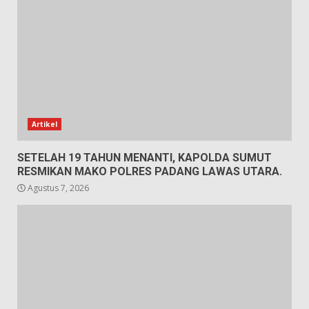
Artikel
SETELAH 19 TAHUN MENANTI, KAPOLDA SUMUT
RESMIKAN MAKO POLRES PADANG LAWAS UTARA.
Agustus 7, 2026