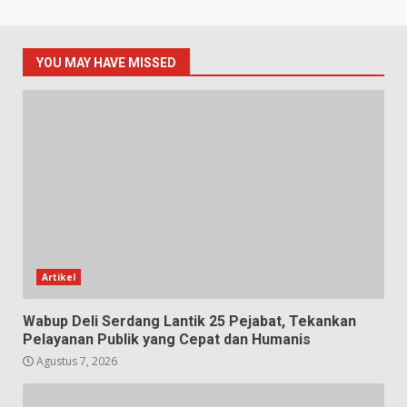
YOU MAY HAVE MISSED
Artikel
Wabup Deli Serdang Lantik 25 Pejabat, Tekankan
Pelayanan Publik yang Cepat dan Humanis
Agustus 7, 2026