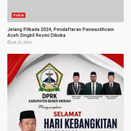
Politik
Jelang Pilkada 2024, Pendaftaran Panwaslihcam
Aceh Singkil Resmi Dibuka
Juli 25, 2024