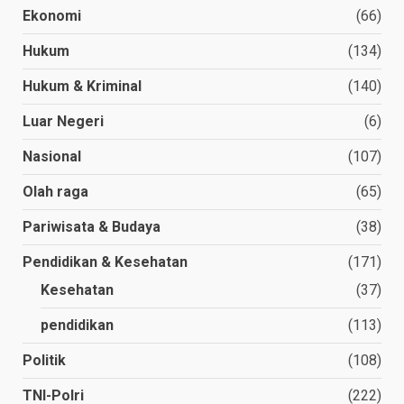
Ekonomi
(66)
Hukum
(134)
Hukum & Kriminal
(140)
Luar Negeri
(6)
Nasional
(107)
Olah raga
(65)
Pariwisata & Budaya
(38)
Pendidikan & Kesehatan
(171)
Kesehatan
(37)
pendidikan
(113)
Politik
(108)
TNI-Polri
(222)