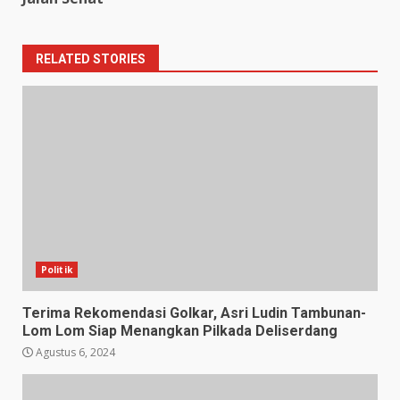
RELATED STORIES
Politik
Terima Rekomendasi Golkar, Asri Ludin Tambunan-
Lom Lom Siap Menangkan Pilkada Deliserdang
Agustus 6, 2024