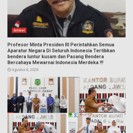
Artikel
Profesor Minta Presiden RI Perintahkan Semua
Aparatur Negara Di Seluruh Indonesia Tertibkan
bendera luntur kusam dan Pasang Bendera
Bercahaya Mewarnai Indonesia Merdeka !!!
Agustus 6, 2026