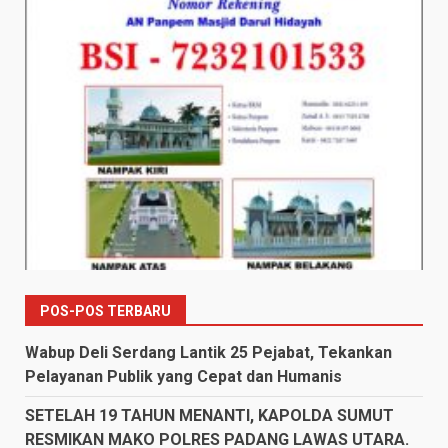
POS-POS TERBARU
Wabup Deli Serdang Lantik 25 Pejabat, Tekankan
Pelayanan Publik yang Cepat dan Humanis
SETELAH 19 TAHUN MENANTI, KAPOLDA SUMUT
RESMIKAN MAKO POLRES PADANG LAWAS UTARA.