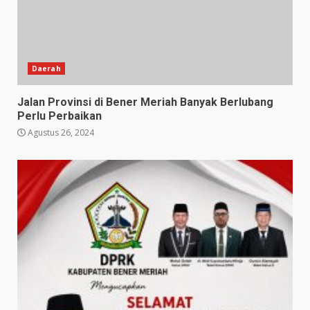
Daerah
Jalan Provinsi di Bener Meriah Banyak Berlubang
Perlu Perbaikan
Agustus 26, 2024