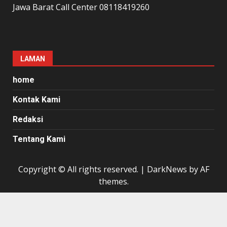
Jawa Barat Call Center 08118419260
LAMAN
home
Kontak Kami
Redaksi
Tentang Kami
Copyright © All rights reserved.
|
DarkNews
by AF
themes.