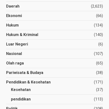
Daerah
(2,623)
Ekonomi
(66)
Hukum
(134)
Hukum & Kriminal
(140)
Luar Negeri
(6)
Nasional
(107)
Olah raga
(65)
Pariwisata & Budaya
(38)
Pendidikan & Kesehatan
(171)
Kesehatan
(37)
pendidikan
(113)
Politik
(108)