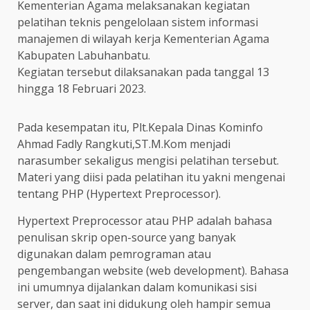
Kementerian Agama melaksanakan kegiatan
pelatihan teknis pengelolaan sistem informasi
manajemen di wilayah kerja Kementerian Agama
Kabupaten Labuhanbatu.
Kegiatan tersebut dilaksanakan pada tanggal 13
hingga 18 Februari 2023.
Pada kesempatan itu, Plt.Kepala Dinas Kominfo
Ahmad Fadly Rangkuti,ST.M.Kom menjadi
narasumber sekaligus mengisi pelatihan tersebut.
Materi yang diisi pada pelatihan itu yakni mengenai
tentang PHP (Hypertext Preprocessor).
Hypertext Preprocessor atau PHP adalah bahasa
penulisan skrip open-source yang banyak
digunakan dalam pemrograman atau
pengembangan website (web development). Bahasa
ini umumnya dijalankan dalam komunikasi sisi
server, dan saat ini didukung oleh hampir semua