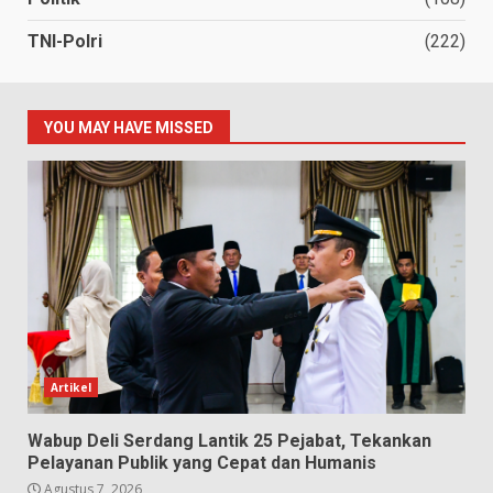
TNI-Polri
(222)
YOU MAY HAVE MISSED
Artikel
Wabup Deli Serdang Lantik 25 Pejabat, Tekankan
Pelayanan Publik yang Cepat dan Humanis
Agustus 7, 2026