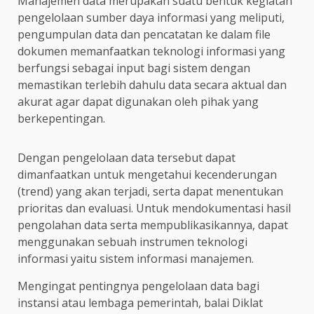
Manajemen data merupakan suatu bentuk kegiatan
pengelolaan sumber daya informasi yang meliputi,
pengumpulan data dan pencatatan ke dalam file
dokumen memanfaatkan teknologi informasi yang
berfungsi sebagai input bagi sistem dengan
memastikan terlebih dahulu data secara aktual dan
akurat agar dapat digunakan oleh pihak yang
berkepentingan.
Dengan pengelolaan data tersebut dapat
dimanfaatkan untuk mengetahui kecenderungan
(trend) yang akan terjadi, serta dapat menentukan
prioritas dan evaluasi. Untuk mendokumentasi hasil
pengolahan data serta mempublikasikannya, dapat
menggunakan sebuah instrumen teknologi
informasi yaitu sistem informasi manajemen.
Mengingat pentingnya pengelolaan data bagi
instansi atau lembaga pemerintah, balai Diklat