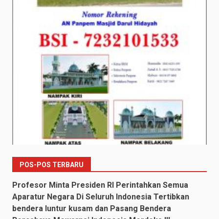
POS-POS TERBARU
Profesor Minta Presiden RI Perintahkan Semua
Aparatur Negara Di Seluruh Indonesia Tertibkan
bendera luntur kusam dan Pasang Bendera