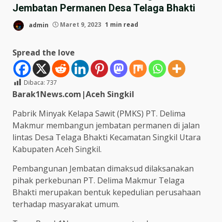
Jembatan Permanen Desa Telaga Bhakti
admin
Maret 9, 2023
1 min read
Spread the love
Dibaca:
737
Barak1News.com|Aceh Singkil
Pabrik Minyak Kelapa Sawit (PMKS) PT. Delima
Makmur membangun jembatan permanen di jalan
lintas Desa Telaga Bhakti Kecamatan Singkil Utara
Kabupaten Aceh Singkil.
Pembangunan Jembatan dimaksud dilaksanakan
pihak perkebunan PT. Delima Makmur Telaga
Bhakti merupakan bentuk kepedulian perusahaan
terhadap masyarakat umum.