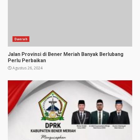
Daerah
Jalan Provinsi di Bener Meriah Banyak Berlubang
Perlu Perbaikan
Agustus 26, 2024