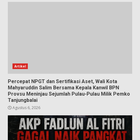
Artikel
Percepat NPGT dan Sertifikasi Aset, Wali Kota
Mahyaruddin Salim Bersama Kepala Kanwil BPN
Provsu Meninjau Sejumlah Pulau-Pulau Milik Pemko
Tanjungbalai
Agustus 6, 2026