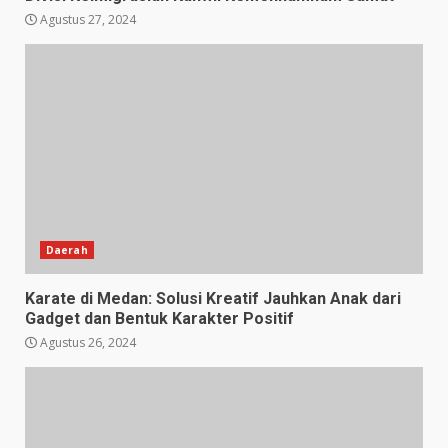
Agustus 27, 2024
Daerah
Karate di Medan: Solusi Kreatif Jauhkan Anak dari
Gadget dan Bentuk Karakter Positif
Agustus 26, 2024