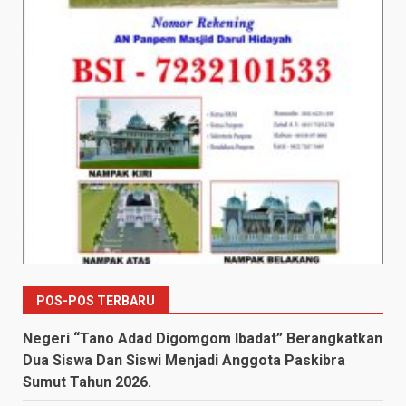
POS-POS TERBARU
Negeri “Tano Adad Digomgom Ibadat” Berangkatkan
Dua Siswa Dan Siswi Menjadi Anggota Paskibra
Sumut Tahun 2026.