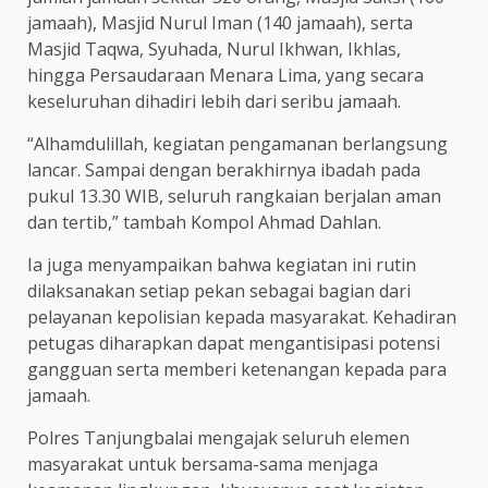
jamaah), Masjid Nurul Iman (140 jamaah), serta
Masjid Taqwa, Syuhada, Nurul Ikhwan, Ikhlas,
hingga Persaudaraan Menara Lima, yang secara
keseluruhan dihadiri lebih dari seribu jamaah.
“Alhamdulillah, kegiatan pengamanan berlangsung
lancar. Sampai dengan berakhirnya ibadah pada
pukul 13.30 WIB, seluruh rangkaian berjalan aman
dan tertib,” tambah Kompol Ahmad Dahlan.
Ia juga menyampaikan bahwa kegiatan ini rutin
dilaksanakan setiap pekan sebagai bagian dari
pelayanan kepolisian kepada masyarakat. Kehadiran
petugas diharapkan dapat mengantisipasi potensi
gangguan serta memberi ketenangan kepada para
jamaah.
Polres Tanjungbalai mengajak seluruh elemen
masyarakat untuk bersama-sama menjaga