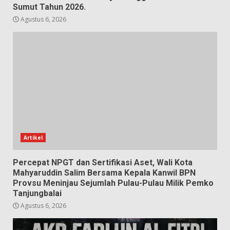
Sumut Tahun 2026.
Agustus 6, 2026
Artikel
Percepat NPGT dan Sertifikasi Aset, Wali Kota
Mahyaruddin Salim Bersama Kepala Kanwil BPN
Provsu Meninjau Sejumlah Pulau-Pulau Milik Pemko
Tanjungbalai
Agustus 6, 2026