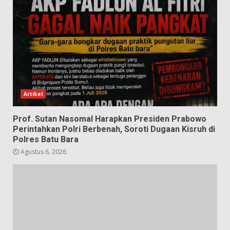
Artikel
Prof. Sutan Nasomal Harapkan Presiden Prabowo
Perintahkan Polri Berbenah, Soroti Dugaan Kisruh di
Polres Batu Bara
Agustus 6, 2026