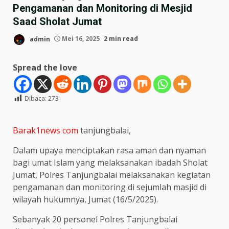
Pengamanan dan Monitoring di Mesjid
Saad Sholat Jumat
admin
Mei 16, 2025
2 min read
Spread the love
Dibaca:
273
Barak1news com
tanjungbalai,
Dalam upaya menciptakan rasa aman dan nyaman
bagi umat Islam yang melaksanakan ibadah Sholat
Jumat, Polres Tanjungbalai melaksanakan kegiatan
pengamanan dan monitoring di sejumlah masjid di
wilayah hukumnya, Jumat (16/5/2025).
Sebanyak 20 personel Polres Tanjungbalai