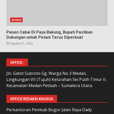
Artikel
Panen Cabai Di Paya Bakung, Bupati Pastikan
Dukungan untuk Petani Terus Diperkuat
Agustus 5, 2026
OFFICE :
Jln. Gatot Subroto Gg. Warga No 3 Medan,
Lingkungan VII (Tujuh) Kelurahan Sei Putih Timur II,
Kecamatan Medan Petisah – Sumatera Utara.
OFFICE REDAKSI KHUSUS
Perkantoran Pemkab Bogor Jalan Raya Dady