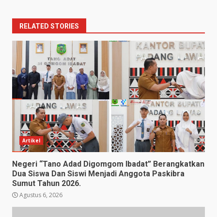
RELATED STORIES
Artikel
Negeri “Tano Adad Digomgom Ibadat” Berangkatkan
Dua Siswa Dan Siswi Menjadi Anggota Paskibra
Sumut Tahun 2026.
Agustus 6, 2026