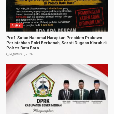
Artikel
Prof. Sutan Nasomal Harapkan Presiden Prabowo
Perintahkan Polri Berbenah, Soroti Dugaan Kisruh di
Polres Batu Bara
Agustus 6, 2026