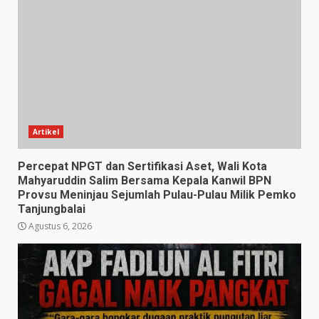
Artikel
Percepat NPGT dan Sertifikasi Aset, Wali Kota
Mahyaruddin Salim Bersama Kepala Kanwil BPN
Provsu Meninjau Sejumlah Pulau-Pulau Milik Pemko
Tanjungbalai
Agustus 6, 2026