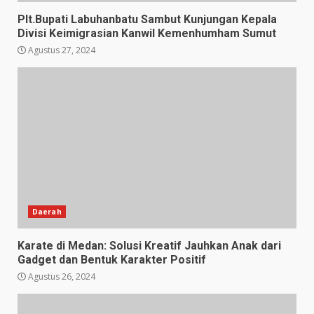
Plt.Bupati Labuhanbatu Sambut Kunjungan Kepala
Divisi Keimigrasian Kanwil Kemenhumham Sumut
Agustus 27, 2024
Daerah
Karate di Medan: Solusi Kreatif Jauhkan Anak dari
Gadget dan Bentuk Karakter Positif
Agustus 26, 2024