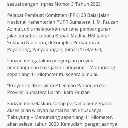
sesuai dengan Inpres Nomor 3 Tahun 2023.
Pejabat Pembuat Komitmen (PPK) 33 Balai Jalan
Nasional Kementerian PUPR Sumatera II, M. Fauzan
Azima Lubis melaporkan rencana pembangunan
jalan tersebut kepada Bupati Madina HM Jakfar
Sukhairi Nasution, di Komplek Perkantoran
Payaloting, Panyabungan, Jumat (11/8/2023).
Fauzan mengatakan pengerjaan proyek
pembangunan ruas jalan Tabuyung – Manuncang
sepanjang 11 kilometer itu segera dimulai.
“Proyek ini dikerjakan PT Rimbo Paraduan dari
Provinsi Sumatera Barat,” kata Fauzan.
Fauzan menjelaskan, tahap pertama pengerjaan
akses jalan wilayah pantai barat, khususnya
Tabuyung – Manuncang sepanjang 11 kilometer,
akan selesai tahun 2023. Kemudian, pengerjaannya