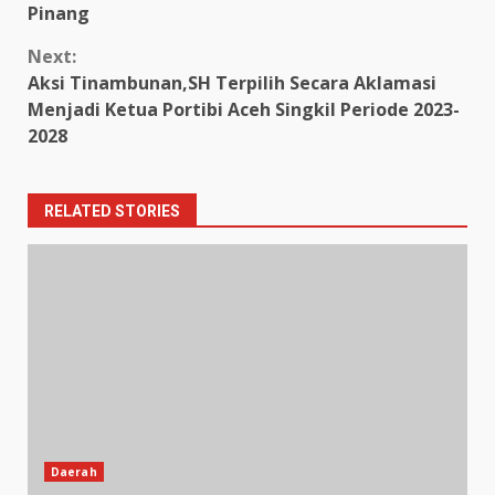
Pinang
Next:
Aksi Tinambunan,SH Terpilih Secara Aklamasi
Menjadi Ketua Portibi Aceh Singkil Periode 2023-
2028
RELATED STORIES
Daerah