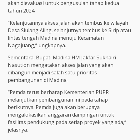
akan dievaluasi untuk pengusulan tahap kedua
tahun 2024.
“Kelanjutannya akses jalan akan tembus ke wilayah
Desa Siulang Aling, selanjutnya tembus ke Sirip atau
lintas tengah Madina menuju Kecamatan
Nagajuang,” ungkapnya.
Sementara, Bupati Madina HM Jakfar Sukhairi
Nasution mengatakan akses jalan yang akan
dibangun menjadi salah satu prioritas
pembangunan di Madina.
“Pemda terus berharap Kementerian PUPR
melanjutkan pembangunan ini pada tahap
berikutnya. Pemda juga akan berupaya
mengalokasikan anggaran dampingan untuk
fasilitas pendukung pada setiap proyek yang ada,”
jelasnya.