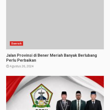
Daerah
Jalan Provinsi di Bener Meriah Banyak Berlubang
Perlu Perbaikan
Agustus 26, 2024