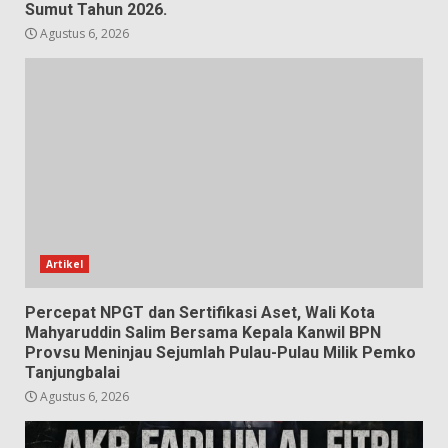
Sumut Tahun 2026.
Agustus 6, 2026
Artikel
Percepat NPGT dan Sertifikasi Aset, Wali Kota
Mahyaruddin Salim Bersama Kepala Kanwil BPN
Provsu Meninjau Sejumlah Pulau-Pulau Milik Pemko
Tanjungbalai
Agustus 6, 2026