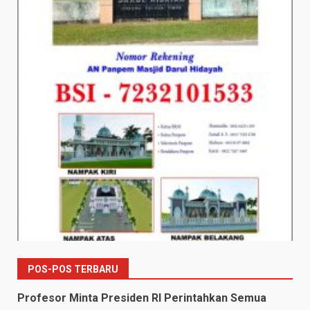
POS-POS TERBARU
Profesor Minta Presiden RI Perintahkan Semua