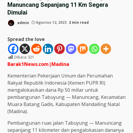
Manuncang Sepanjang 11 Km Segera
Dimulai
admin
Agustus 12, 2023
2 min read
Spread the love
Dibaca:
321
Barak1News.com|Madina
Kementerian Pekerjaan Umum dan Perumahan
Rakyat Republik Indonesia (Kemen PUPR RI)
mengalokasikan dana Rp 50 miliar untuk
pembangunan Tabuyung — Manuncang, Kecamatan
Muara Batang Gadis, Kabupaten Mandailing Natal
(Madina).
Pembangunan ruas jalan Tabuyung — Manuncang
sepanjang 11 kilometer dan pengalokasian dananya