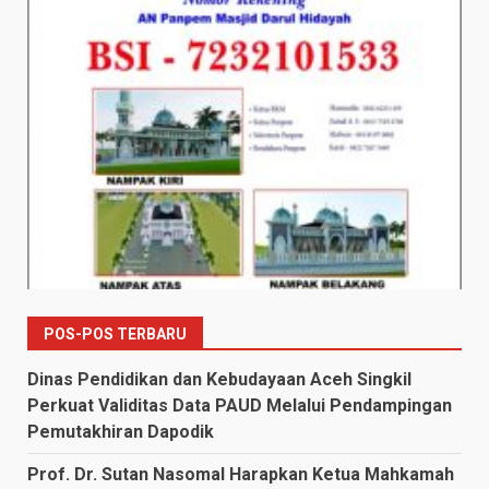
POS-POS TERBARU
Dinas Pendidikan dan Kebudayaan Aceh Singkil
Perkuat Validitas Data PAUD Melalui Pendampingan
Pemutakhiran Dapodik
Prof. Dr. Sutan Nasomal Harapkan Ketua Mahkamah