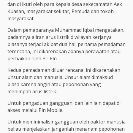
dan di ikuti oleh para kepala desa sekecamatan Aek
Kuasan, masyarakat sekitar, Pemuda dan tokoh
masyarakat.
Dalam pemaparanya Muhammad Iqbal mengatakan,
padamnya aliran arus listrik diwilayah kerjanya
biasanya terjadi akibat dua hal, pertama pemadaman
terencana, ini dikarenakan adanya perawatan atau
perbaikan oleh PT.Pln .
Kedua pemadaman diluar rencana, ini dikarenakan
unsur alam dan manusia. Unsur alam dimaksud
biasa karena angin atau pepohonan yang
menimpah arus listrik.
Untuk pengaduan gangguan, dan lain lain dapat di
akses melalui Pln Mobile.
Untuk meminimalisir gangguan oleh paktor manusia
beliau menjelaskan janganlah menanam pepohonan