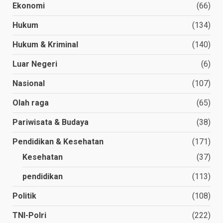
Ekonomi
(66)
Hukum
(134)
Hukum & Kriminal
(140)
Luar Negeri
(6)
Nasional
(107)
Olah raga
(65)
Pariwisata & Budaya
(38)
Pendidikan & Kesehatan
(171)
Kesehatan
(37)
pendidikan
(113)
Politik
(108)
TNI-Polri
(222)