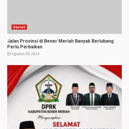
Daerah
Jalan Provinsi di Bener Meriah Banyak Berlubang
Perlu Perbaikan
Agustus 26, 2024