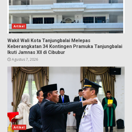
Artikel
Wakil Wali Kota Tanjungbalai Melepas
Keberangkatan 34 Kontingen Pramuka Tanjungbalai
Ikuti Jamnas XII di Cibubur
Agustus 7, 2026
Artikel