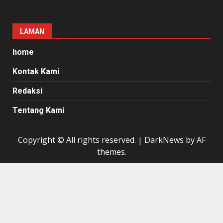
LAMAN
home
Kontak Kami
Redaksi
Tentang Kami
Copyright © All rights reserved.
|
DarkNews
by AF
themes.