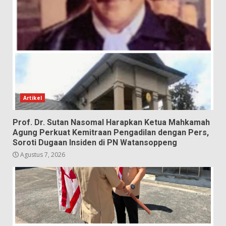
Artikel
Prof. Dr. Sutan Nasomal Harapkan Ketua Mahkamah
Agung Perkuat Kemitraan Pengadilan dengan Pers,
Soroti Dugaan Insiden di PN Watansoppeng
Agustus 7, 2026