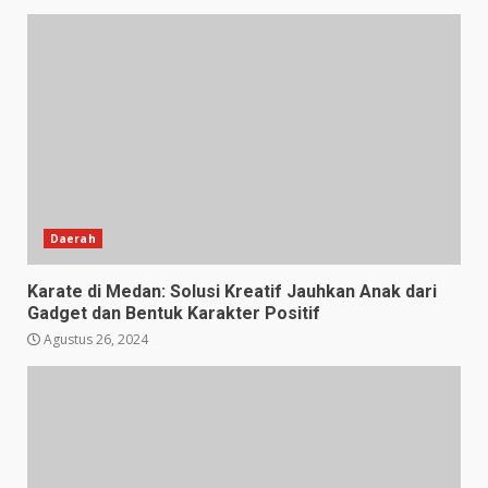
Daerah
Karate di Medan: Solusi Kreatif Jauhkan Anak dari
Gadget dan Bentuk Karakter Positif
Agustus 26, 2024