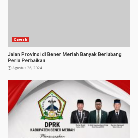
Daerah
Jalan Provinsi di Bener Meriah Banyak Berlubang
Perlu Perbaikan
Agustus 26, 2024