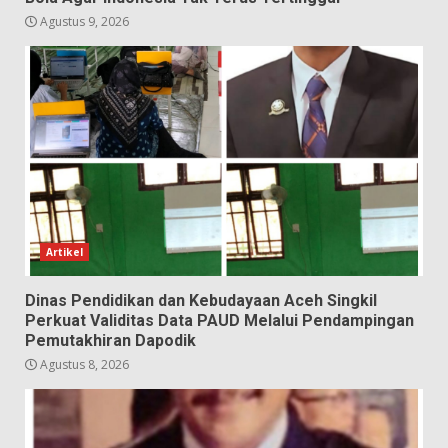
Agustus 9, 2026
Artikel
Dinas Pendidikan dan Kebudayaan Aceh Singkil
Perkuat Validitas Data PAUD Melalui Pendampingan
Pemutakhiran Dapodik
Agustus 8, 2026