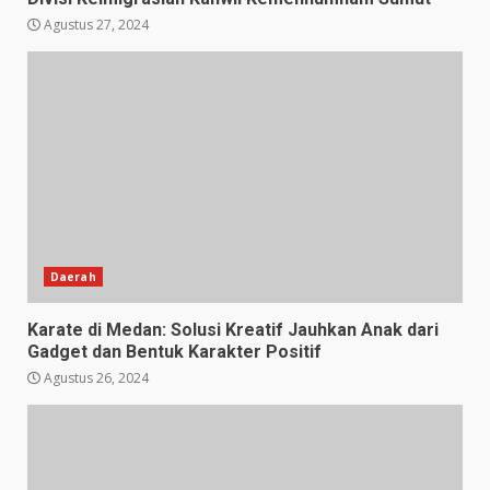
Agustus 27, 2024
Daerah
Karate di Medan: Solusi Kreatif Jauhkan Anak dari
Gadget dan Bentuk Karakter Positif
Agustus 26, 2024