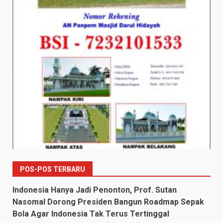
POS-POS TERBARU
Indonesia Hanya Jadi Penonton, Prof. Sutan
Nasomal Dorong Presiden Bangun Roadmap Sepak
Bola Agar Indonesia Tak Terus Tertinggal