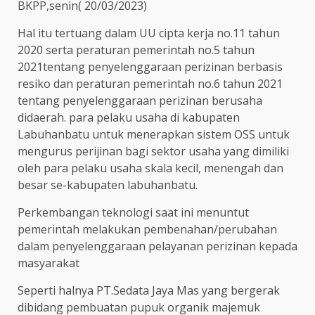
BKPP,senin( 20/03/2023)
Hal itu tertuang dalam UU cipta kerja no.11 tahun
2020 serta peraturan pemerintah no.5 tahun
2021tentang penyelenggaraan perizinan berbasis
resiko dan peraturan pemerintah no.6 tahun 2021
tentang penyelenggaraan perizinan berusaha
didaerah. para pelaku usaha di kabupaten
Labuhanbatu untuk menerapkan sistem OSS untuk
mengurus perijinan bagi sektor usaha yang dimiliki
oleh para pelaku usaha skala kecil, menengah dan
besar se-kabupaten labuhanbatu.
Perkembangan teknologi saat ini menuntut
pemerintah melakukan pembenahan/perubahan
dalam penyelenggaraan pelayanan perizinan kepada
masyarakat
Seperti halnya PT.Sedata Jaya Mas yang bergerak
dibidang pembuatan pupuk organik majemuk