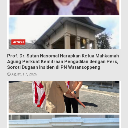
Artikel
Prof. Dr. Sutan Nasomal Harapkan Ketua Mahkamah
Agung Perkuat Kemitraan Pengadilan dengan Pers,
Soroti Dugaan Insiden di PN Watansoppeng
Agustus 7, 2026