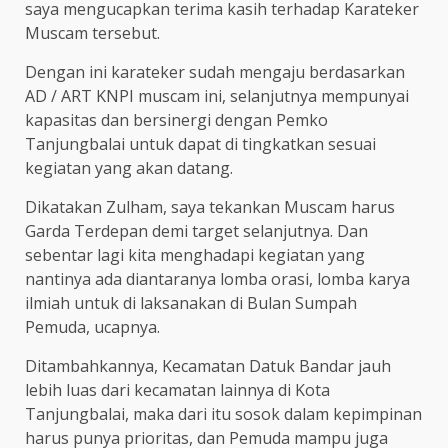
saya mengucapkan terima kasih terhadap Karateker
Muscam tersebut.
Dengan ini karateker sudah mengaju berdasarkan
AD / ART KNPI muscam ini, selanjutnya mempunyai
kapasitas dan bersinergi dengan Pemko
Tanjungbalai untuk dapat di tingkatkan sesuai
kegiatan yang akan datang.
Dikatakan Zulham, saya tekankan Muscam harus
Garda Terdepan demi target selanjutnya. Dan
sebentar lagi kita menghadapi kegiatan yang
nantinya ada diantaranya lomba orasi, lomba karya
ilmiah untuk di laksanakan di Bulan Sumpah
Pemuda, ucapnya.
Ditambahkannya, Kecamatan Datuk Bandar jauh
lebih luas dari kecamatan lainnya di Kota
Tanjungbalai, maka dari itu sosok dalam kepimpinan
harus punya prioritas, dan Pemuda mampu juga