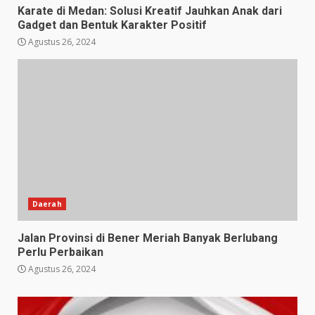
Karate di Medan: Solusi Kreatif Jauhkan Anak dari
Gadget dan Bentuk Karakter Positif
Agustus 26, 2024
Daerah
Jalan Provinsi di Bener Meriah Banyak Berlubang
Perlu Perbaikan
Agustus 26, 2024