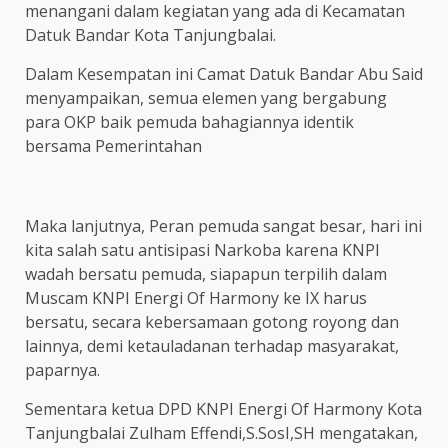
menangani dalam kegiatan yang ada di Kecamatan
Datuk Bandar Kota Tanjungbalai.
Dalam Kesempatan ini Camat Datuk Bandar Abu Said
menyampaikan, semua elemen yang bergabung
para OKP baik pemuda bahagiannya identik
bersama Pemerintahan
Maka lanjutnya, Peran pemuda sangat besar, hari ini
kita salah satu antisipasi Narkoba karena KNPI
wadah bersatu pemuda, siapapun terpilih dalam
Muscam KNPI Energi Of Harmony ke IX harus
bersatu, secara kebersamaan gotong royong dan
lainnya, demi ketauladanan terhadap masyarakat,
paparnya.
Sementara ketua DPD KNPI Energi Of Harmony Kota
Tanjungbalai Zulham Effendi,S.SosI,SH mengatakan,