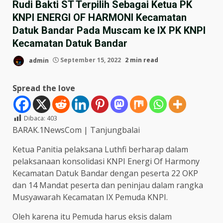
Rudi Bakti ST Terpilih Sebagai Ketua PK
KNPI ENERGI OF HARMONI Kecamatan
Datuk Bandar Pada Muscam ke IX PK KNPI
Kecamatan Datuk Bandar
admin
September 15, 2022
2 min read
Spread the love
Dibaca:
403
BARAK.1NewsCom | Tanjungbalai
Ketua Panitia pelaksana Luthfi berharap dalam
pelaksanaan konsolidasi KNPI Energi Of Harmony
Kecamatan Datuk Bandar dengan peserta 22 OKP
dan 14 Mandat peserta dan peninjau dalam rangka
Musyawarah Kecamatan IX Pemuda KNPI.
Oleh karena itu Pemuda harus eksis dalam