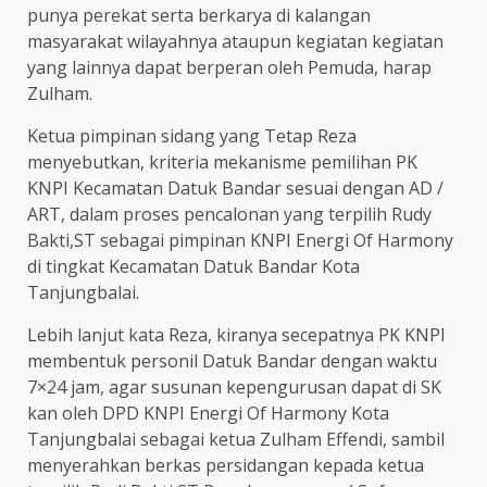
punya perekat serta berkarya di kalangan
masyarakat wilayahnya ataupun kegiatan kegiatan
yang lainnya dapat berperan oleh Pemuda, harap
Zulham.
Ketua pimpinan sidang yang Tetap Reza
menyebutkan, kriteria mekanisme pemilihan PK
KNPI Kecamatan Datuk Bandar sesuai dengan AD /
ART, dalam proses pencalonan yang terpilih Rudy
Bakti,ST sebagai pimpinan KNPI Energi Of Harmony
di tingkat Kecamatan Datuk Bandar Kota
Tanjungbalai.
Lebih lanjut kata Reza, kiranya secepatnya PK KNPI
membentuk personil Datuk Bandar dengan waktu
7×24 jam, agar susunan kepengurusan dapat di SK
kan oleh DPD KNPI Energi Of Harmony Kota
Tanjungbalai sebagai ketua Zulham Effendi, sambil
menyerahkan berkas persidangan kepada ketua