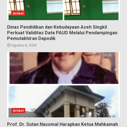
Artikel
Dinas Pendidikan dan Kebudayaan Aceh Singkil
Perkuat Validitas Data PAUD Melalui Pendampingan
Pemutakhiran Dapodik
Agustus 8, 2026
Artikel
Prof. Dr. Sutan Nasomal Harapkan Ketua Mahkamah