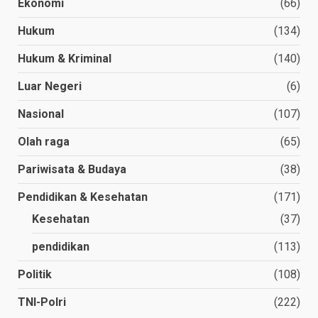
Ekonomi
(66)
Hukum
(134)
Hukum & Kriminal
(140)
Luar Negeri
(6)
Nasional
(107)
Olah raga
(65)
Pariwisata & Budaya
(38)
Pendidikan & Kesehatan
(171)
Kesehatan
(37)
pendidikan
(113)
Politik
(108)
TNI-Polri
(222)