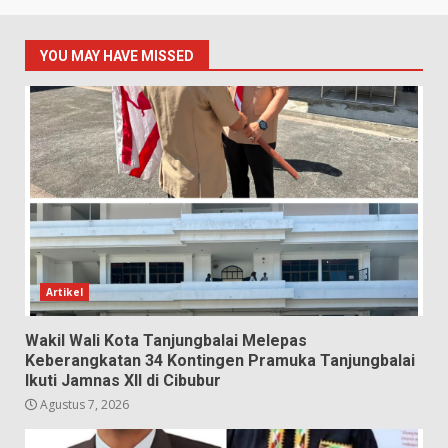
YOU MAY HAVE MISSED
Artikel
Wakil Wali Kota Tanjungbalai Melepas
Keberangkatan 34 Kontingen Pramuka Tanjungbalai
Ikuti Jamnas XII di Cibubur
Agustus 7, 2026