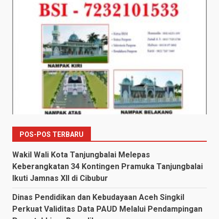
POS-POS TERBARU
Wakil Wali Kota Tanjungbalai Melepas
Keberangkatan 34 Kontingen Pramuka Tanjungbalai
Ikuti Jamnas XII di Cibubur
Dinas Pendidikan dan Kebudayaan Aceh Singkil
Perkuat Validitas Data PAUD Melalui Pendampingan