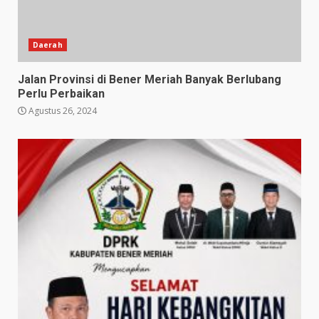
Daerah
Jalan Provinsi di Bener Meriah Banyak Berlubang
Perlu Perbaikan
Agustus 26, 2024