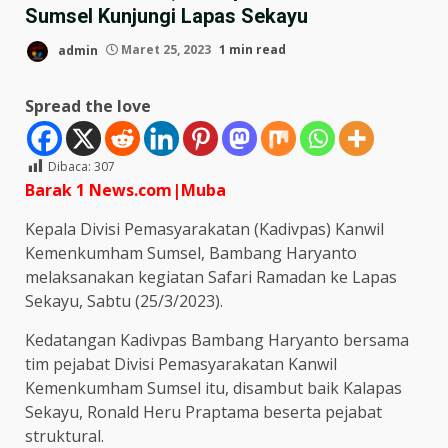
Sumsel Kunjungi Lapas Sekayu
admin
Maret 25, 2023
1 min read
Spread the love
Dibaca:
307
Barak 1 News.com|Muba
Kepala Divisi Pemasyarakatan (Kadivpas) Kanwil
Kemenkumham Sumsel, Bambang Haryanto
melaksanakan kegiatan Safari Ramadan ke Lapas
Sekayu, Sabtu (25/3/2023).
Kedatangan Kadivpas Bambang Haryanto bersama
tim pejabat Divisi Pemasyarakatan Kanwil
Kemenkumham Sumsel itu, disambut baik Kalapas
Sekayu, Ronald Heru Praptama beserta pejabat
struktural.