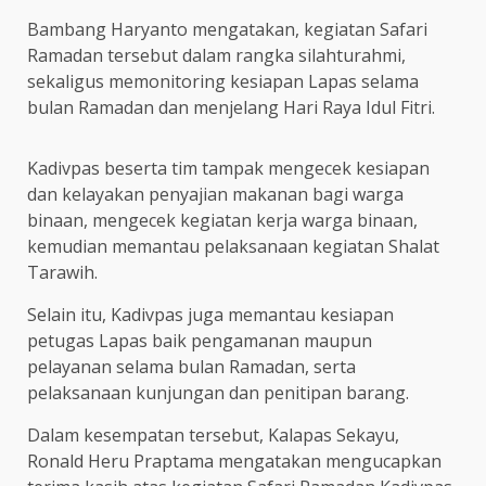
Bambang Haryanto mengatakan, kegiatan Safari
Ramadan tersebut dalam rangka silahturahmi,
sekaligus memonitoring kesiapan Lapas selama
bulan Ramadan dan menjelang Hari Raya Idul Fitri.
Kadivpas beserta tim tampak mengecek kesiapan
dan kelayakan penyajian makanan bagi warga
binaan, mengecek kegiatan kerja warga binaan,
kemudian memantau pelaksanaan kegiatan Shalat
Tarawih.
Selain itu, Kadivpas juga memantau kesiapan
petugas Lapas baik pengamanan maupun
pelayanan selama bulan Ramadan, serta
pelaksanaan kunjungan dan penitipan barang.
Dalam kesempatan tersebut, Kalapas Sekayu,
Ronald Heru Praptama mengatakan mengucapkan