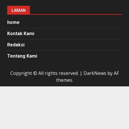
LAMAN
home
Kontak Kami
Redaksi
Tentang Kami
Copyright © All rights reserved.
|
DarkNews
by AF
themes.