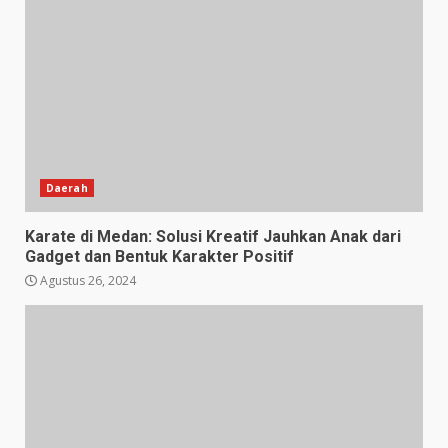
Daerah
Karate di Medan: Solusi Kreatif Jauhkan Anak dari
Gadget dan Bentuk Karakter Positif
Agustus 26, 2024