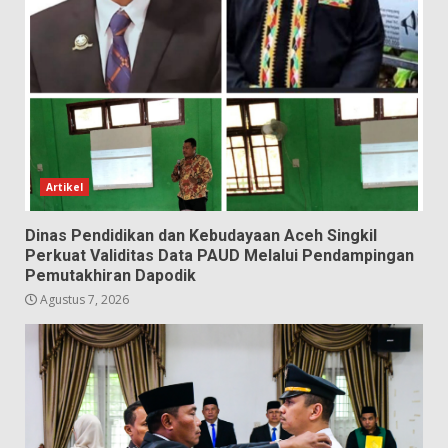
Artikel
Dinas Pendidikan dan Kebudayaan Aceh Singkil
Perkuat Validitas Data PAUD Melalui Pendampingan
Pemutakhiran Dapodik
Agustus 7, 2026