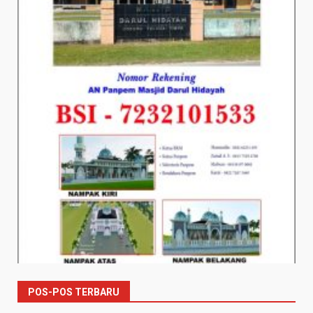
POS-POS TERBARU