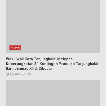
Artikel
Wakil Wali Kota Tanjungbalai Melepas
Keberangkatan 34 Kontingen Pramuka Tanjungbalai
Ikuti Jamnas XII di Cibubur
Agustus 7, 2026