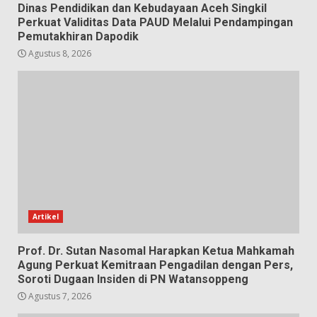
Dinas Pendidikan dan Kebudayaan Aceh Singkil
Perkuat Validitas Data PAUD Melalui Pendampingan
Pemutakhiran Dapodik
Agustus 8, 2026
Artikel
Prof. Dr. Sutan Nasomal Harapkan Ketua Mahkamah
Agung Perkuat Kemitraan Pengadilan dengan Pers,
Soroti Dugaan Insiden di PN Watansoppeng
Agustus 7, 2026