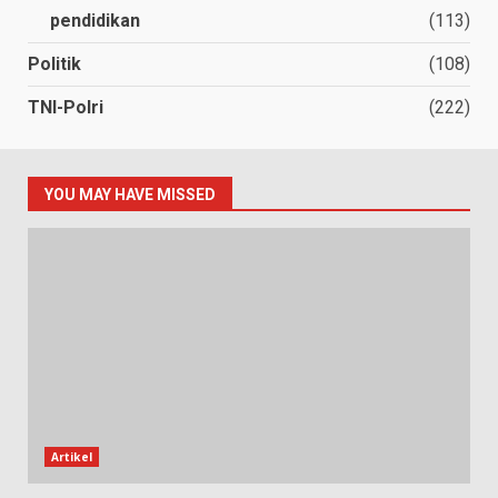
pendidikan
(113)
Politik
(108)
TNI-Polri
(222)
YOU MAY HAVE MISSED
Artikel