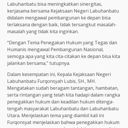
Labuhanbatu bisa meningkatkan sinergitas,
kerjasama bersama Kejaksaan Negeri Labuhanbatu
didalam mengawal pembangunan ke depan bisa
terlaksana dengan baik, tidak tersangkut masalah-
masalah yang tidak kita inginkan.
“Dengan Tema Penegakan Hukum yang Tegas dan
Humanis mengawal Pembangunan Nasional,
semoga apa yang kita cita-citakan ke depan bisa kita
jalankan bersama,” tutupnya.
Dalam kesempatan ini, Kepala Kejaksaan Negeri
Labuhanbatu Furqonsyah Lubis, SH., MH.
Mengatakan sudah beragam tantangan, hambatan,
serta rintangan yang telah kita hadapi dalam rangka
penegakkan hukum dan keadilan hukum ditenga-
tengah masyarakat Labuhanbatu dan Labuhanbatu
Utara. Menjelaskan tema yang diambil kali ini
Furqonsyat menjelaskan bahwa penegakkan hukum