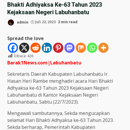
Bhakti Adhiyaksa Ke-63 Tahun 2023
Kejaksaan Negeri Labuhanbatu
admin
Juli 22, 2023
2 min read
Spread the love
Dibaca:
426
Barak1News.com|Labuhanbatu
Sekretaris Daerah Kabupaten Labuhanbatu Ir.
Hasan Heri Rambe menghadiri acara Hari Bhakti
Adhyaksa ke-63 Tahun 2023 Kejaksaan Negeri
Labuhanbatu di Kantor Kejaksaan Negeri
Labuhanbatu, Sabtu (22/7/2023).
Mengawali sambutannya, Sekda mengucapkan
selamat Hari Bhakti Adhyaksa ke-63 Tahun 2023.
Sekda berharap, Pemerintah Kabupaten