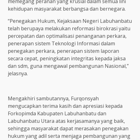
memegang peranan yang krusial dalam semua lini
kehidupan masyarakat berbangsa dan bernegara.
“Penegakan Hukum, Kejaksaan Negeri Labuhanbatu
telah berupaya melakukan reformasi birokrasi yaitu
percepatan dan optimalisasi penanganan perkara,
penerapan sistem Teknologi Informasi dalam
penegakan perkara, penerapan sistem laporan
secara cepat, peningkatan integritas kepada jaksa
dan sdm, guna mengawal pembangunan Nasional,”
jelasnya.
Mengakhiri sambutannya, Furqonsyah
mengucapkan terima kasih dan apresiasi kepada
Forkopimda Kabupaten Labuhanbatu dan
Labuhanbatu Utara atas kerjasamanya yang baik,
sehingga masyarakat dapat merasakan penegakan
hukum yang adil serta menjaga pembangunan yang