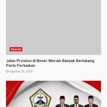
Daerah
Jalan Provinsi di Bener Meriah Banyak Berlubang
Perlu Perbaikan
Agustus 26, 2024