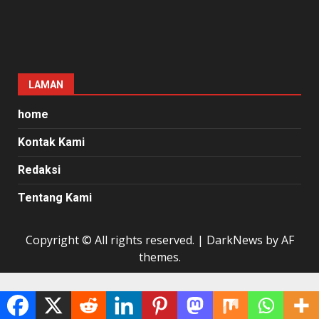
LAMAN
home
Kontak Kami
Redaksi
Tentang Kami
Copyright © All rights reserved.
|
DarkNews
by AF
themes.