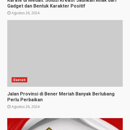
Karate di Medan: Solusi Kreatif Jauhkan Anak dari
Gadget dan Bentuk Karakter Positif
Agustus 26, 2024
Daerah
Jalan Provinsi di Bener Meriah Banyak Berlubang
Perlu Perbaikan
Agustus 26, 2024