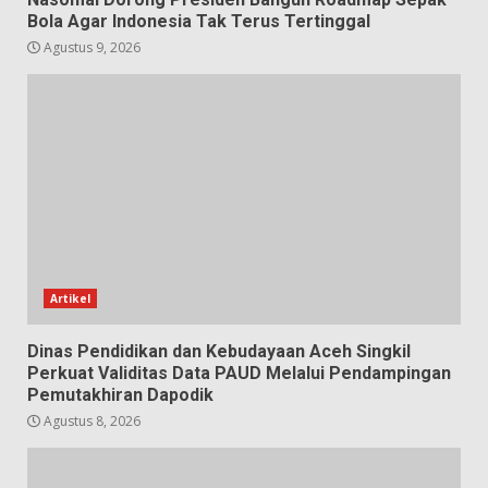
Bola Agar Indonesia Tak Terus Tertinggal
Agustus 9, 2026
Artikel
Dinas Pendidikan dan Kebudayaan Aceh Singkil
Perkuat Validitas Data PAUD Melalui Pendampingan
Pemutakhiran Dapodik
Agustus 8, 2026