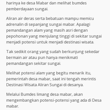
harinya ke desa Mabar dan melihat bumdes
pemberdayaan sungai.
Aliran air deras serta bebatuan mampu memicu
adrenalin di sepanjang sungai mabar. Apalagi
pemandangan alam yang masih asri dengan
pepohonan yang menjulang tinggi di sekitar sungai
menjadi potensi untuk menjadi destinasi wisata.
Tak sedikit orang yang sudah berkunjung sekedar
bermain air atau pun hanya menikmati
pemandangan sekitar sungai.
Melihat potensi alam yang begitu menarik itu,
pemerintah desa mabar, saat ini tengah merintis
Destinasi Wisata Aliran Sungai di desanya.
Melalui Bumdes limang desa mabar, akan
mengembangkan potensi-potensi yang ada di Desa
mabar.