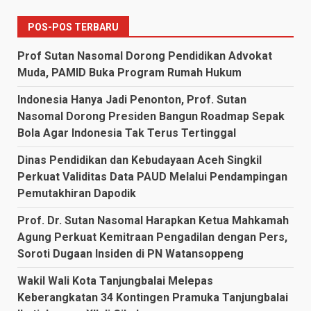
POS-POS TERBARU
Prof Sutan Nasomal Dorong Pendidikan Advokat
Muda, PAMID Buka Program Rumah Hukum
Indonesia Hanya Jadi Penonton, Prof. Sutan
Nasomal Dorong Presiden Bangun Roadmap Sepak
Bola Agar Indonesia Tak Terus Tertinggal
Dinas Pendidikan dan Kebudayaan Aceh Singkil
Perkuat Validitas Data PAUD Melalui Pendampingan
Pemutakhiran Dapodik
Prof. Dr. Sutan Nasomal Harapkan Ketua Mahkamah
Agung Perkuat Kemitraan Pengadilan dengan Pers,
Soroti Dugaan Insiden di PN Watansoppeng
Wakil Wali Kota Tanjungbalai Melepas
Keberangkatan 34 Kontingen Pramuka Tanjungbalai