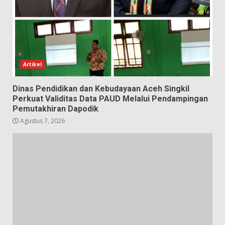
Artikel
Dinas Pendidikan dan Kebudayaan Aceh Singkil
Perkuat Validitas Data PAUD Melalui Pendampingan
Pemutakhiran Dapodik
Agustus 7, 2026