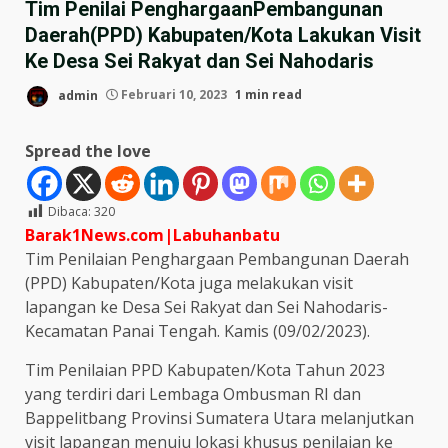
Tim Penilai PenghargaanPembangunan
Daerah(PPD) Kabupaten/Kota Lakukan Visit
Ke Desa Sei Rakyat dan Sei Nahodaris
admin
Februari 10, 2023
1 min read
Spread the love
Dibaca:
320
Barak1News.com|Labuhanbatu
Tim Penilaian Penghargaan Pembangunan Daerah
(PPD) Kabupaten/Kota juga melakukan visit
lapangan ke Desa Sei Rakyat dan Sei Nahodaris-
Kecamatan Panai Tengah. Kamis (09/02/2023).
Tim Penilaian PPD Kabupaten/Kota Tahun 2023
yang terdiri dari Lembaga Ombusman RI dan
Bappelitbang Provinsi Sumatera Utara melanjutkan
visit lapangan menuju lokasi khusus penilaian ke