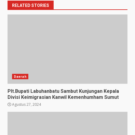
RELATED STORIES
Daerah
Plt.Bupati Labuhanbatu Sambut Kunjungan Kepala
Divisi Keimigrasian Kanwil Kemenhumham Sumut
Agustus 27, 2024