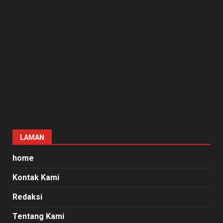
LAMAN
home
Kontak Kami
Redaksi
Tentang Kami