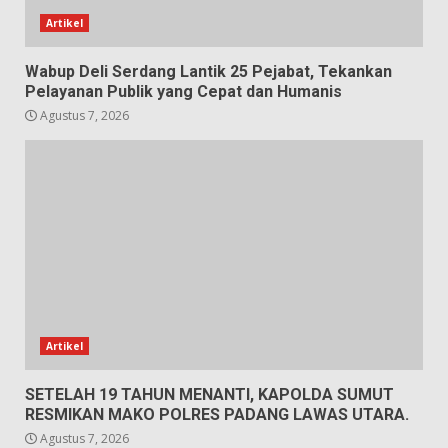
Artikel
Wabup Deli Serdang Lantik 25 Pejabat, Tekankan
Pelayanan Publik yang Cepat dan Humanis
Agustus 7, 2026
Artikel
SETELAH 19 TAHUN MENANTI, KAPOLDA SUMUT
RESMIKAN MAKO POLRES PADANG LAWAS UTARA.
Agustus 7, 2026