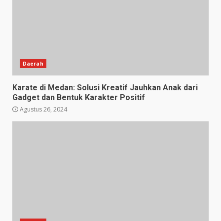
Daerah
Karate di Medan: Solusi Kreatif Jauhkan Anak dari
Gadget dan Bentuk Karakter Positif
Agustus 26, 2024