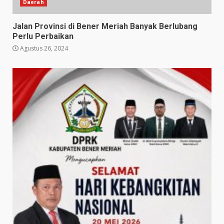
Daerah
Jalan Provinsi di Bener Meriah Banyak Berlubang
Perlu Perbaikan
Agustus 26, 2024