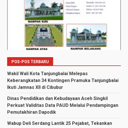
POS-POS TERBARU
Wakil Wali Kota Tanjungbalai Melepas
Keberangkatan 34 Kontingen Pramuka Tanjungbalai
Ikuti Jamnas XII di Cibubur
Dinas Pendidikan dan Kebudayaan Aceh Singkil
Perkuat Validitas Data PAUD Melalui Pendampingan
Pemutakhiran Dapodik
Wabup Deli Serdang Lantik 25 Pejabat, Tekankan