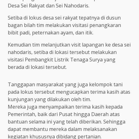
Desa Sei Rakyat dan Sei Nahodaris.
Setiba di lokus desa sei rakyat tepatnya di dusun
bagan bilah tim melakukan visitasi penangkaran
bibit padi, peternakan ayam, dan itik.
Kemudian tim melanjutkan visit lapangan ke desa sei
nahodaris, setiba di lokasi tersebut melakukan
visitasi Pembangkit Listrik Tenaga Surya yang
berada di lokasi tersebut.
Tanggapan masyarakat yang juga kelompok tani
pada lokus tersebut mengucapkan terima kasih atas
kunjungan yang dilakukan oleh tim.
Mereka juga menyampaikan terima kasih kepada
Pemerintah, baik dari Pusat hingga Daerah atas
bantuan selama ini yang telah diberikan. Sehingga
dapat membantu mereka dalam melaksanakan
kegiatan khususnya dibidang pertanian.