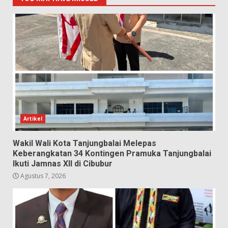
Artikel
Wakil Wali Kota Tanjungbalai Melepas
Keberangkatan 34 Kontingen Pramuka Tanjungbalai
Ikuti Jamnas XII di Cibubur
Agustus 7, 2026