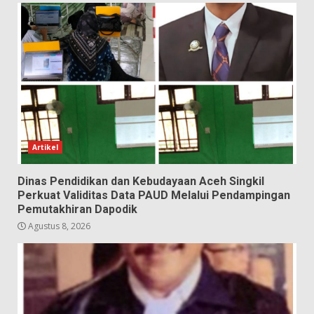
Artikel
Dinas Pendidikan dan Kebudayaan Aceh Singkil
Perkuat Validitas Data PAUD Melalui Pendampingan
Pemutakhiran Dapodik
Agustus 8, 2026