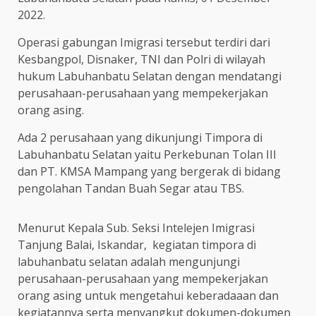
2022.
Operasi gabungan Imigrasi tersebut terdiri dari
Kesbangpol, Disnaker, TNI dan Polri di wilayah
hukum Labuhanbatu Selatan dengan mendatangi
perusahaan-perusahaan yang mempekerjakan
orang asing.
Ada 2 perusahaan yang dikunjungi Timpora di
Labuhanbatu Selatan yaitu Perkebunan Tolan III
dan PT. KMSA Mampang yang bergerak di bidang
pengolahan Tandan Buah Segar atau TBS.
Menurut Kepala Sub. Seksi Intelejen Imigrasi
Tanjung Balai, Iskandar, kegiatan timpora di
labuhanbatu selatan adalah mengunjungi
perusahaan-perusahaan yang mempekerjakan
orang asing untuk mengetahui keberadaaan dan
kegiatannya serta menyangkut dokumen-dokumen