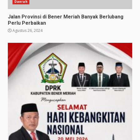
Daerah
Jalan Provinsi di Bener Meriah Banyak Berlubang
Perlu Perbaikan
Agustus 26, 2024