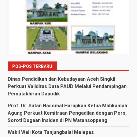
POS-POS TERBARU
Dinas Pendidikan dan Kebudayaan Aceh Singkil
Perkuat Validitas Data PAUD Melalui Pendampingan
Pemutakhiran Dapodik
Prof. Dr. Sutan Nasomal Harapkan Ketua Mahkamah
Agung Perkuat Kemitraan Pengadilan dengan Pers,
Soroti Dugaan Insiden di PN Watansoppeng
Wakil Wali Kota Tanjungbalai Melepas