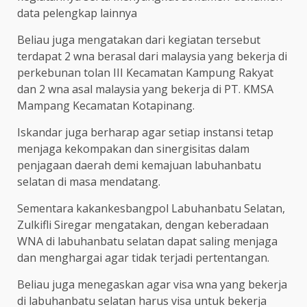
data pelengkap lainnya
Beliau juga mengatakan dari kegiatan tersebut
terdapat 2 wna berasal dari malaysia yang bekerja di
perkebunan tolan III Kecamatan Kampung Rakyat
dan 2 wna asal malaysia yang bekerja di PT. KMSA
Mampang Kecamatan Kotapinang.
Iskandar juga berharap agar setiap instansi tetap
menjaga kekompakan dan sinergisitas dalam
penjagaan daerah demi kemajuan labuhanbatu
selatan di masa mendatang.
Sementara kakankesbangpol Labuhanbatu Selatan,
Zulkifli Siregar mengatakan, dengan keberadaan
WNA di labuhanbatu selatan dapat saling menjaga
dan menghargai agar tidak terjadi pertentangan.
Beliau juga menegaskan agar visa wna yang bekerja
di labuhanbatu selatan harus visa untuk bekerja