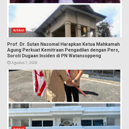
Artikel
Prof. Dr. Sutan Nasomal Harapkan Ketua Mahkamah
Agung Perkuat Kemitraan Pengadilan dengan Pers,
Soroti Dugaan Insiden di PN Watansoppeng
Agustus 7, 2026
Artikel