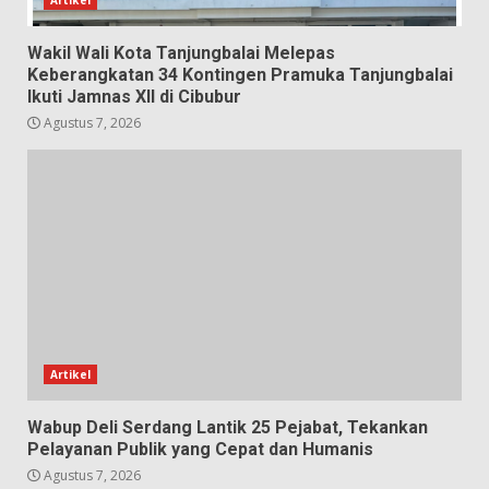
Wakil Wali Kota Tanjungbalai Melepas
Keberangkatan 34 Kontingen Pramuka Tanjungbalai
Ikuti Jamnas XII di Cibubur
Agustus 7, 2026
Artikel
Wabup Deli Serdang Lantik 25 Pejabat, Tekankan
Pelayanan Publik yang Cepat dan Humanis
Agustus 7, 2026