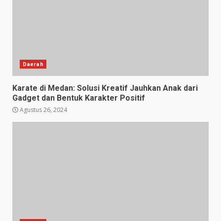
Daerah
Karate di Medan: Solusi Kreatif Jauhkan Anak dari
Gadget dan Bentuk Karakter Positif
Agustus 26, 2024