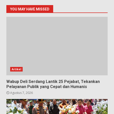
YOU MAY HAVE MISSED
Artikel
Wabup Deli Serdang Lantik 25 Pejabat, Tekankan
Pelayanan Publik yang Cepat dan Humanis
Agustus 7, 2026