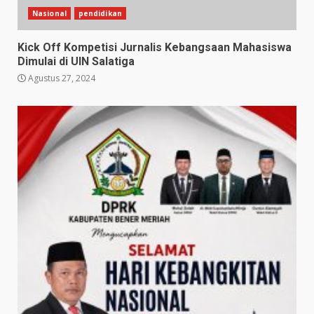
Nasional
pendidikan
Kick Off Kompetisi Jurnalis Kebangsaan Mahasiswa
Dimulai di UIN Salatiga
Agustus 27, 2024