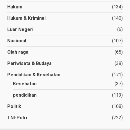
Hukum
(134)
Hukum & Kriminal
(140)
Luar Negeri
(6)
Nasional
(107)
Olah raga
(65)
Pariwisata & Budaya
(38)
Pendidikan & Kesehatan
(171)
Kesehatan
(37)
pendidikan
(113)
Politik
(108)
TNI-Polri
(222)