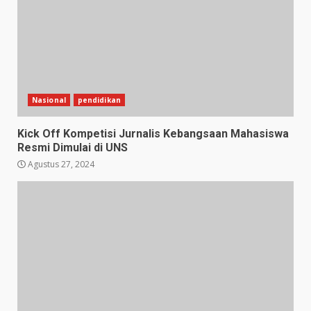
Nasional
pendidikan
Kick Off Kompetisi Jurnalis Kebangsaan Mahasiswa
Resmi Dimulai di UNS
Agustus 27, 2024