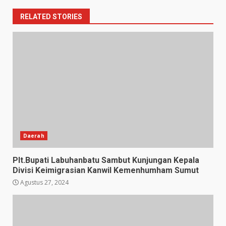
RELATED STORIES
Daerah
Plt.Bupati Labuhanbatu Sambut Kunjungan Kepala
Divisi Keimigrasian Kanwil Kemenhumham Sumut
Agustus 27, 2024