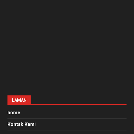
LAMAN
home
Kontak Kami