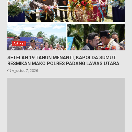
Artikel
SETELAH 19 TAHUN MENANTI, KAPOLDA SUMUT
RESMIKAN MAKO POLRES PADANG LAWAS UTARA.
Agustus 7, 2026