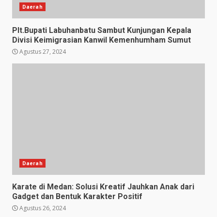
Daerah
Plt.Bupati Labuhanbatu Sambut Kunjungan Kepala
Divisi Keimigrasian Kanwil Kemenhumham Sumut
Agustus 27, 2024
Daerah
Karate di Medan: Solusi Kreatif Jauhkan Anak dari
Gadget dan Bentuk Karakter Positif
Agustus 26, 2024