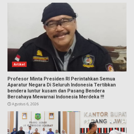
Artikel
Profesor Minta Presiden RI Perintahkan Semua
Aparatur Negara Di Seluruh Indonesia Tertibkan
bendera luntur kusam dan Pasang Bendera
Bercahaya Mewarnai Indonesia Merdeka !!!
Agustus 6, 2026