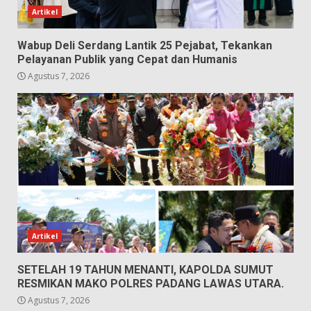
Artikel
Wabup Deli Serdang Lantik 25 Pejabat, Tekankan
Pelayanan Publik yang Cepat dan Humanis
Agustus 7, 2026
Artikel
SETELAH 19 TAHUN MENANTI, KAPOLDA SUMUT
RESMIKAN MAKO POLRES PADANG LAWAS UTARA.
Agustus 7, 2026