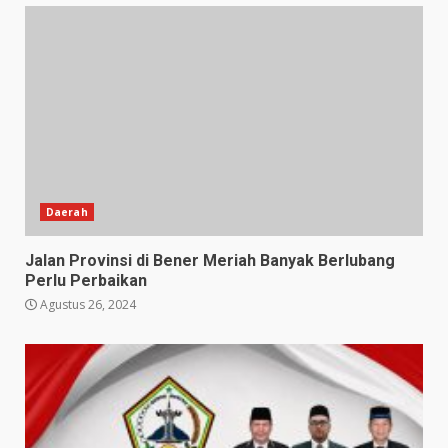
Daerah
Jalan Provinsi di Bener Meriah Banyak Berlubang
Perlu Perbaikan
Agustus 26, 2024