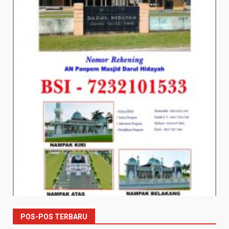
POS-POS TERBARU