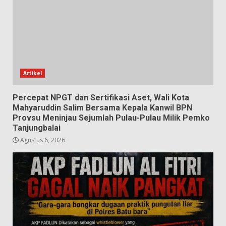
Artikel
Percepat NPGT dan Sertifikasi Aset, Wali Kota
Mahyaruddin Salim Bersama Kepala Kanwil BPN
Provsu Meninjau Sejumlah Pulau-Pulau Milik Pemko
Tanjungbalai
Agustus 6, 2026