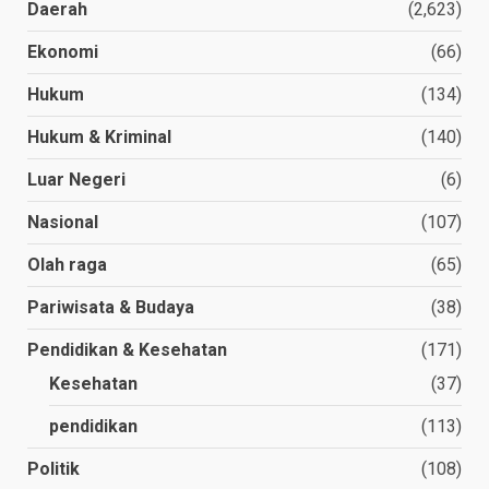
Daerah
(2,623)
Ekonomi
(66)
Hukum
(134)
Hukum & Kriminal
(140)
Luar Negeri
(6)
Nasional
(107)
Olah raga
(65)
Pariwisata & Budaya
(38)
Pendidikan & Kesehatan
(171)
Kesehatan
(37)
pendidikan
(113)
Politik
(108)