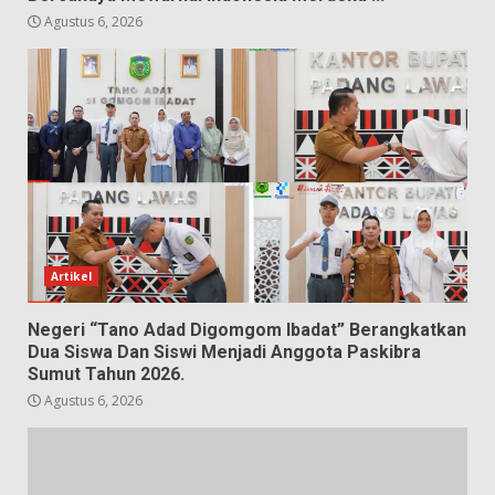
Agustus 6, 2026
Artikel
Negeri “Tano Adad Digomgom Ibadat” Berangkatkan
Dua Siswa Dan Siswi Menjadi Anggota Paskibra
Sumut Tahun 2026.
Agustus 6, 2026