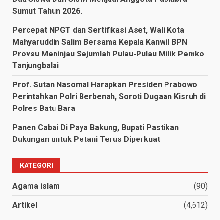
Sumut Tahun 2026.
Percepat NPGT dan Sertifikasi Aset, Wali Kota
Mahyaruddin Salim Bersama Kepala Kanwil BPN
Provsu Meninjau Sejumlah Pulau-Pulau Milik Pemko
Tanjungbalai
Prof. Sutan Nasomal Harapkan Presiden Prabowo
Perintahkan Polri Berbenah, Soroti Dugaan Kisruh di
Polres Batu Bara
Panen Cabai Di Paya Bakung, Bupati Pastikan
Dukungan untuk Petani Terus Diperkuat
KATEGORI
Agama islam
(90)
Artikel
(4,612)