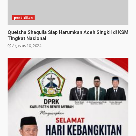
pendidikan
Queisha Shaquila Siap Harumkan Aceh Singkil di KSM
Tingkat Nasional
Agustus 10, 2024