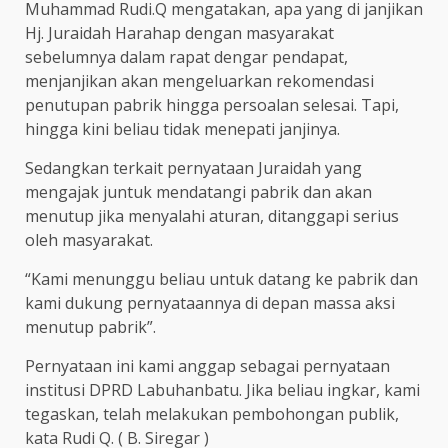
Muhammad Rudi.Q mengatakan, apa yang di janjikan
Hj. Juraidah Harahap dengan masyarakat
sebelumnya dalam rapat dengar pendapat,
menjanjikan akan mengeluarkan rekomendasi
penutupan pabrik hingga persoalan selesai. Tapi,
hingga kini beliau tidak menepati janjinya.
Sedangkan terkait pernyataan Juraidah yang
mengajak juntuk mendatangi pabrik dan akan
menutup jika menyalahi aturan, ditanggapi serius
oleh masyarakat.
“Kami menunggu beliau untuk datang ke pabrik dan
kami dukung pernyataannya di depan massa aksi
menutup pabrik”.
Pernyataan ini kami anggap sebagai pernyataan
institusi DPRD Labuhanbatu. Jika beliau ingkar, kami
tegaskan, telah melakukan pembohongan publik,
kata Rudi Q. ( B. Siregar )