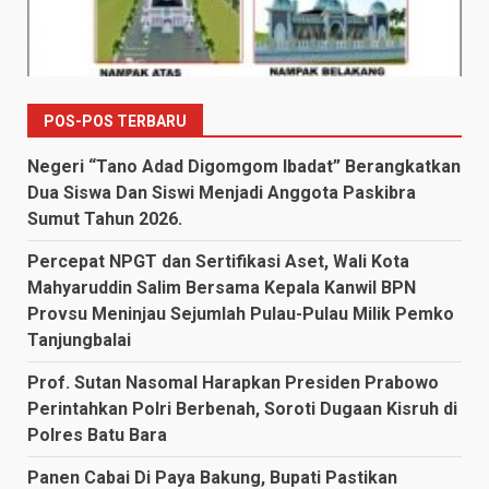
POS-POS TERBARU
Negeri “Tano Adad Digomgom Ibadat” Berangkatkan
Dua Siswa Dan Siswi Menjadi Anggota Paskibra
Sumut Tahun 2026.
Percepat NPGT dan Sertifikasi Aset, Wali Kota
Mahyaruddin Salim Bersama Kepala Kanwil BPN
Provsu Meninjau Sejumlah Pulau-Pulau Milik Pemko
Tanjungbalai
Prof. Sutan Nasomal Harapkan Presiden Prabowo
Perintahkan Polri Berbenah, Soroti Dugaan Kisruh di
Polres Batu Bara
Panen Cabai Di Paya Bakung, Bupati Pastikan