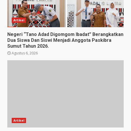
Artikel
Negeri “Tano Adad Digomgom Ibadat” Berangkatkan
Dua Siswa Dan Siswi Menjadi Anggota Paskibra
Sumut Tahun 2026.
Agustus 6, 2026
Artikel