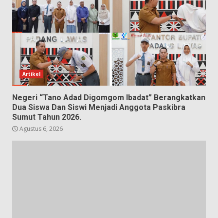
Artikel
Negeri “Tano Adad Digomgom Ibadat” Berangkatkan
Dua Siswa Dan Siswi Menjadi Anggota Paskibra
Sumut Tahun 2026.
Agustus 6, 2026