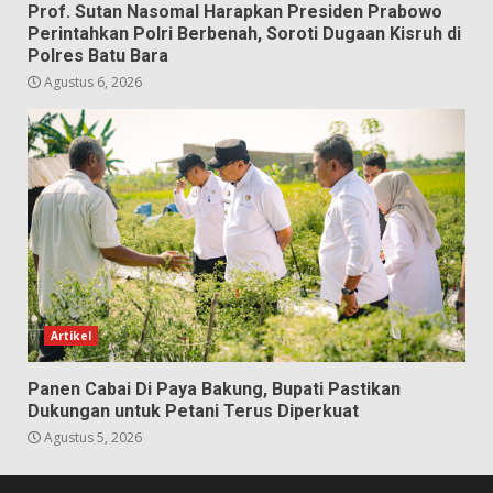
Prof. Sutan Nasomal Harapkan Presiden Prabowo
Perintahkan Polri Berbenah, Soroti Dugaan Kisruh di
Polres Batu Bara
Agustus 6, 2026
Artikel
Panen Cabai Di Paya Bakung, Bupati Pastikan
Dukungan untuk Petani Terus Diperkuat
Agustus 5, 2026