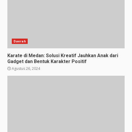
Daerah
Karate di Medan: Solusi Kreatif Jauhkan Anak dari
Gadget dan Bentuk Karakter Positif
Agustus 26, 2024