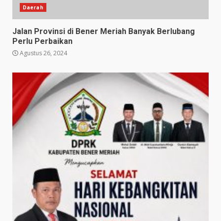
Daerah
Jalan Provinsi di Bener Meriah Banyak Berlubang
Perlu Perbaikan
Agustus 26, 2024