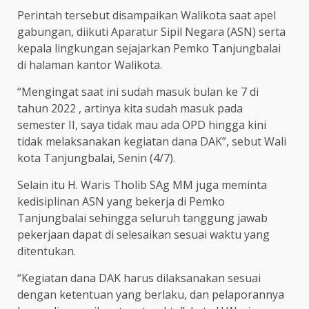
Perintah tersebut disampaikan Walikota saat apel
gabungan, diikuti Aparatur Sipil Negara (ASN) serta
kepala lingkungan sejajarkan Pemko Tanjungbalai
di halaman kantor Walikota.
“Mengingat saat ini sudah masuk bulan ke 7 di
tahun 2022 , artinya kita sudah masuk pada
semester II, saya tidak mau ada OPD hingga kini
tidak melaksanakan kegiatan dana DAK”, sebut Wali
kota Tanjungbalai, Senin (4/7).
Selain itu H. Waris Tholib SAg MM juga meminta
kedisiplinan ASN yang bekerja di Pemko
Tanjungbalai sehingga seluruh tanggung jawab
pekerjaan dapat di selesaikan sesuai waktu yang
ditentukan.
“Kegiatan dana DAK harus dilaksanakan sesuai
dengan ketentuan yang berlaku, dan pelaporannya