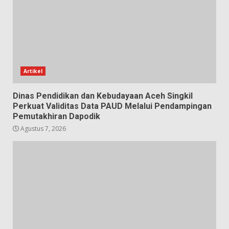
Artikel
Dinas Pendidikan dan Kebudayaan Aceh Singkil
Perkuat Validitas Data PAUD Melalui Pendampingan
Pemutakhiran Dapodik
Agustus 7, 2026