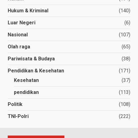
Hukum & Kriminal
(140)
Luar Negeri
(6)
Nasional
(107)
Olah raga
(65)
Pariwisata & Budaya
(38)
Pendidikan & Kesehatan
(171)
Kesehatan
(37)
pendidikan
(113)
Politik
(108)
TNI-Polri
(222)