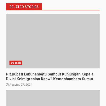
RELATED STORIES
Daerah
Plt.Bupati Labuhanbatu Sambut Kunjungan Kepala
Divisi Keimigrasian Kanwil Kemenhumham Sumut
Agustus 27, 2024