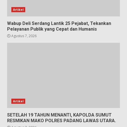
Artikel
Wabup Deli Serdang Lantik 25 Pejabat, Tekankan
Pelayanan Publik yang Cepat dan Humanis
Agustus 7, 2026
Artikel
SETELAH 19 TAHUN MENANTI, KAPOLDA SUMUT
RESMIKAN MAKO POLRES PADANG LAWAS UTARA.