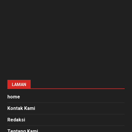
LAMAN
home
Kontak Kami
Redaksi
Tentang Kami