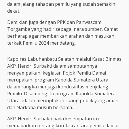
dalam jelang tahapan pemilu yang sudah semakin
dekat.
Demikian juga dengan PPK dan Panwascam
Torgamba yang hadir sebagai nara sumber, Camat
berharap agar memberikan arahan dan masukan
terkait Pemilu 2024 mendatang.
Kapolres Labuhanbatu Selatan melalui Kasat Binmas
AKP. Hendri Surbakti dalam sambutannya
menyampaikan, kegiatan Pojok Pemilu Damai
merupakan program Kapolda Sumatera Utara
dalam rangka menjaga kondusifitas menjelang
Pemilu. Disamping itu program Kapolda Sumatera
Utara adalah menciptakan ruang publik yang aman
dan Narkoba musuh bersama.
AKP. Hendri Surbakti pada kesempatan itu
memaparkan tentang korelasi antara pemilu damai