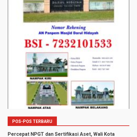
POS-POS TERBARU
Percepat NPGT dan Sertifikasi Aset, Wali Kota