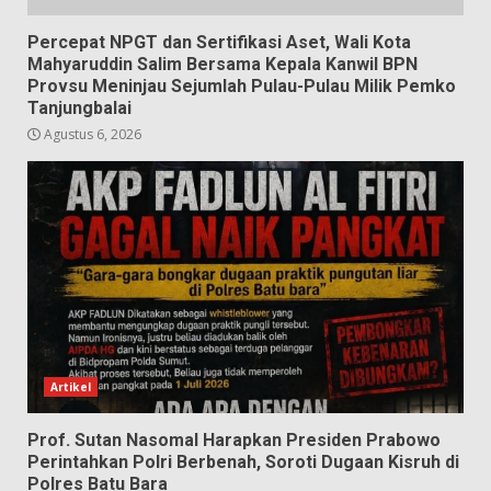
Percepat NPGT dan Sertifikasi Aset, Wali Kota
Mahyaruddin Salim Bersama Kepala Kanwil BPN
Provsu Meninjau Sejumlah Pulau-Pulau Milik Pemko
Tanjungbalai
Agustus 6, 2026
Artikel
Prof. Sutan Nasomal Harapkan Presiden Prabowo
Perintahkan Polri Berbenah, Soroti Dugaan Kisruh di
Polres Batu Bara