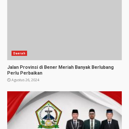
Daerah
Jalan Provinsi di Bener Meriah Banyak Berlubang
Perlu Perbaikan
Agustus 26, 2024