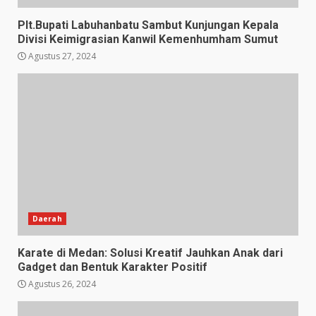
Plt.Bupati Labuhanbatu Sambut Kunjungan Kepala
Divisi Keimigrasian Kanwil Kemenhumham Sumut
Agustus 27, 2024
Daerah
Karate di Medan: Solusi Kreatif Jauhkan Anak dari
Gadget dan Bentuk Karakter Positif
Agustus 26, 2024