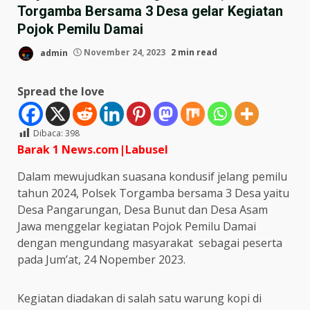
Torgamba Bersama 3 Desa gelar Kegiatan
Pojok Pemilu Damai
admin
November 24, 2023
2 min read
Spread the love
Dibaca:
398
Barak 1 News.com|Labusel
Dalam mewujudkan suasana kondusif jelang pemilu
tahun 2024, Polsek Torgamba bersama 3 Desa yaitu
Desa Pangarungan, Desa Bunut dan Desa Asam
Jawa menggelar kegiatan Pojok Pemilu Damai
dengan mengundang masyarakat sebagai peserta
pada Jum’at, 24 Nopember 2023.
Kegiatan diadakan di salah satu warung kopi di