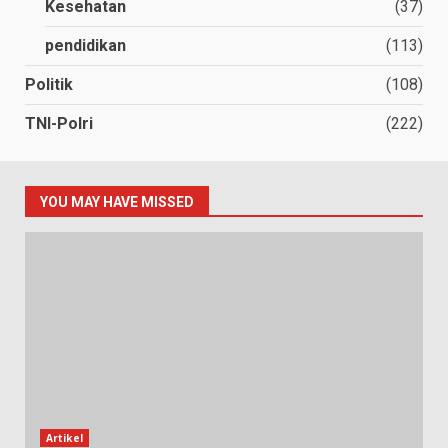
Kesehatan
(37)
pendidikan
(113)
Politik
(108)
TNI-Polri
(222)
YOU MAY HAVE MISSED
Artikel