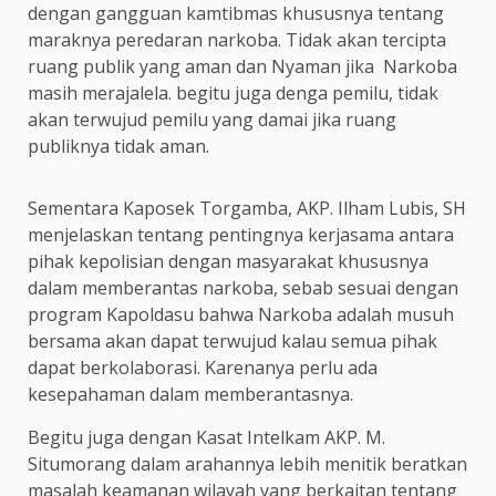
dengan gangguan kamtibmas khususnya tentang
maraknya peredaran narkoba. Tidak akan tercipta
ruang publik yang aman dan Nyaman jika Narkoba
masih merajalela. begitu juga denga pemilu, tidak
akan terwujud pemilu yang damai jika ruang
publiknya tidak aman.
Sementara Kaposek Torgamba, AKP. Ilham Lubis, SH
menjelaskan tentang pentingnya kerjasama antara
pihak kepolisian dengan masyarakat khususnya
dalam memberantas narkoba, sebab sesuai dengan
program Kapoldasu bahwa Narkoba adalah musuh
bersama akan dapat terwujud kalau semua pihak
dapat berkolaborasi. Karenanya perlu ada
kesepahaman dalam memberantasnya.
Begitu juga dengan Kasat Intelkam AKP. M.
Situmorang dalam arahannya lebih menitik beratkan
masalah keamanan wilayah yang berkaitan tentang