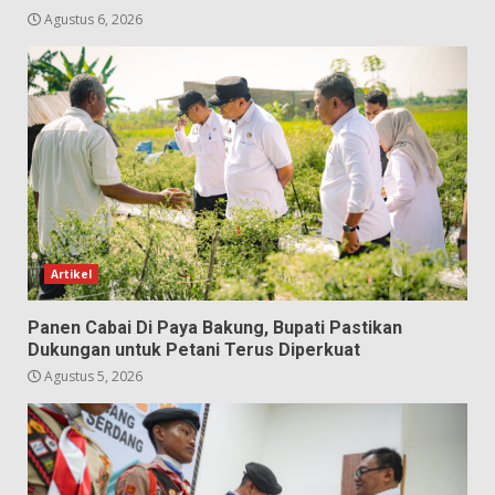
Agustus 6, 2026
Artikel
Panen Cabai Di Paya Bakung, Bupati Pastikan
Dukungan untuk Petani Terus Diperkuat
Agustus 5, 2026