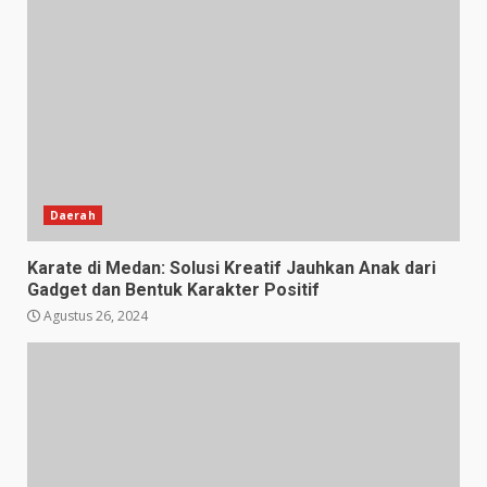
Daerah
Karate di Medan: Solusi Kreatif Jauhkan Anak dari
Gadget dan Bentuk Karakter Positif
Agustus 26, 2024