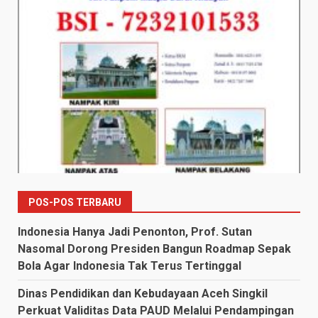
POS-POS TERBARU
Indonesia Hanya Jadi Penonton, Prof. Sutan
Nasomal Dorong Presiden Bangun Roadmap Sepak
Bola Agar Indonesia Tak Terus Tertinggal
Dinas Pendidikan dan Kebudayaan Aceh Singkil
Perkuat Validitas Data PAUD Melalui Pendampingan