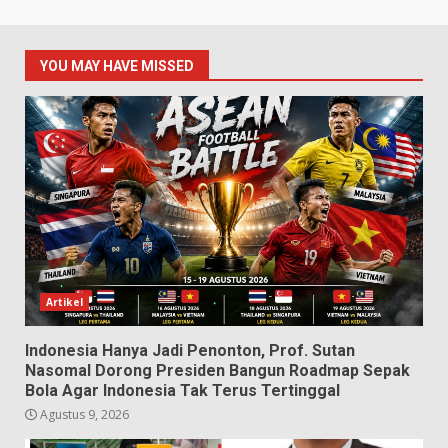
YOU MAY HAVE MISSED
Artikel
Indonesia Hanya Jadi Penonton, Prof. Sutan
Nasomal Dorong Presiden Bangun Roadmap Sepak
Bola Agar Indonesia Tak Terus Tertinggal
Agustus 9, 2026