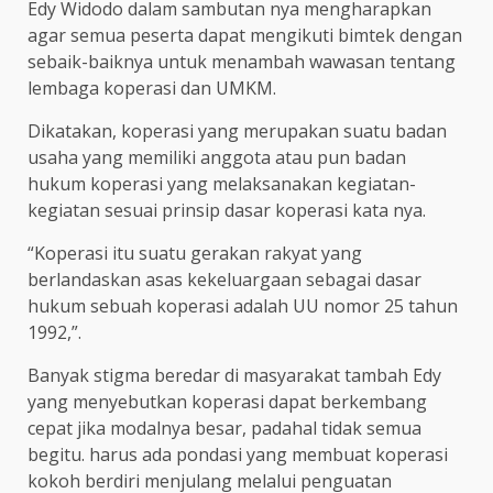
Edy Widodo dalam sambutan nya mengharapkan
agar semua peserta dapat mengikuti bimtek dengan
sebaik-baiknya untuk menambah wawasan tentang
lembaga koperasi dan UMKM.
Dikatakan, koperasi yang merupakan suatu badan
usaha yang memiliki anggota atau pun badan
hukum koperasi yang melaksanakan kegiatan-
kegiatan sesuai prinsip dasar koperasi kata nya.
“Koperasi itu suatu gerakan rakyat yang
berlandaskan asas kekeluargaan sebagai dasar
hukum sebuah koperasi adalah UU nomor 25 tahun
1992,”.
Banyak stigma beredar di masyarakat tambah Edy
yang menyebutkan koperasi dapat berkembang
cepat jika modalnya besar, padahal tidak semua
begitu. harus ada pondasi yang membuat koperasi
kokoh berdiri menjulang melalui penguatan