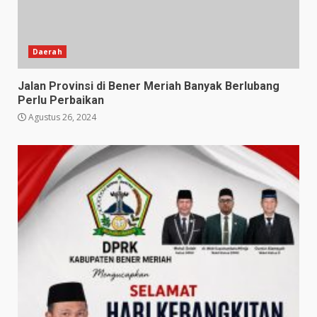
Daerah
Jalan Provinsi di Bener Meriah Banyak Berlubang
Perlu Perbaikan
Agustus 26, 2024