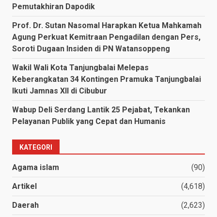
Pemutakhiran Dapodik
Prof. Dr. Sutan Nasomal Harapkan Ketua Mahkamah
Agung Perkuat Kemitraan Pengadilan dengan Pers,
Soroti Dugaan Insiden di PN Watansoppeng
Wakil Wali Kota Tanjungbalai Melepas
Keberangkatan 34 Kontingen Pramuka Tanjungbalai
Ikuti Jamnas XII di Cibubur
Wabup Deli Serdang Lantik 25 Pejabat, Tekankan
Pelayanan Publik yang Cepat dan Humanis
KATEGORI
Agama islam
(90)
Artikel
(4,618)
Daerah
(2,623)