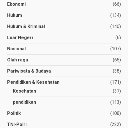
Ekonomi
(66)
Hukum
(134)
Hukum & Kriminal
(140)
Luar Negeri
(6)
Nasional
(107)
Olah raga
(65)
Pariwisata & Budaya
(38)
Pendidikan & Kesehatan
(171)
Kesehatan
(37)
pendidikan
(113)
Politik
(108)
TNI-Polri
(222)