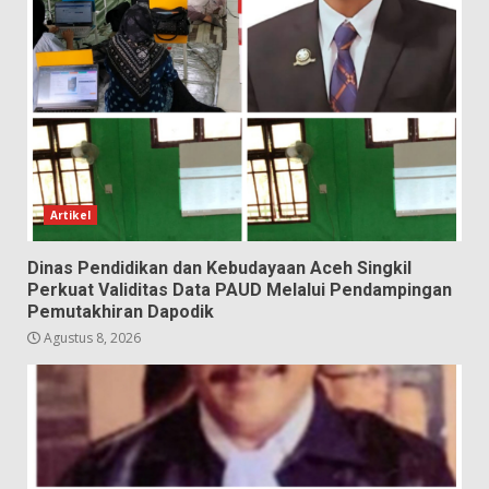
Artikel
Dinas Pendidikan dan Kebudayaan Aceh Singkil
Perkuat Validitas Data PAUD Melalui Pendampingan
Pemutakhiran Dapodik
Agustus 8, 2026