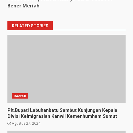
Bener Meriah
RELATED STORIES
Daerah
Plt.Bupati Labuhanbatu Sambut Kunjungan Kepala
Divisi Keimigrasian Kanwil Kemenhumham Sumut
Agustus 27, 2024