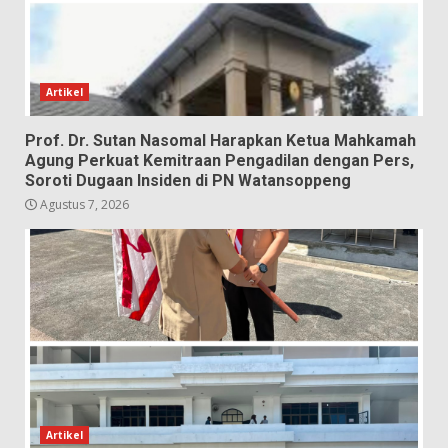
Artikel
Prof. Dr. Sutan Nasomal Harapkan Ketua Mahkamah
Agung Perkuat Kemitraan Pengadilan dengan Pers,
Soroti Dugaan Insiden di PN Watansoppeng
Agustus 7, 2026
Artikel