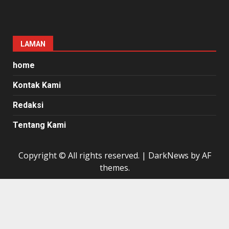
LAMAN
home
Kontak Kami
Redaksi
Tentang Kami
Copyright © All rights reserved.
|
DarkNews
by AF
themes.