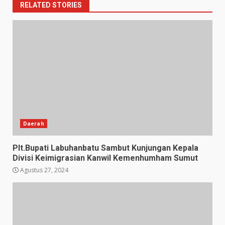
RELATED STORIES
Daerah
Plt.Bupati Labuhanbatu Sambut Kunjungan Kepala
Divisi Keimigrasian Kanwil Kemenhumham Sumut
Agustus 27, 2024