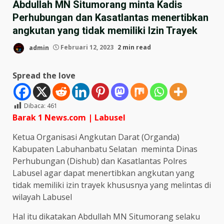
Abdullah MN Situmorang minta Kadis
Perhubungan dan Kasatlantas menertibkan
angkutan yang tidak memiliki Izin Trayek
admin
Februari 12, 2023
2 min read
Spread the love
Dibaca:
461
Barak 1 News.com | Labusel
Ketua Organisasi Angkutan Darat (Organda)
Kabupaten Labuhanbatu Selatan meminta Dinas
Perhubungan (Dishub) dan Kasatlantas Polres
Labusel agar dapat menertibkan angkutan yang
tidak memiliki izin trayek khususnya yang melintas di
wilayah Labusel
Hal itu dikatakan Abdullah MN Situmorang selaku