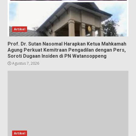
Artikel
Prof. Dr. Sutan Nasomal Harapkan Ketua Mahkamah
Agung Perkuat Kemitraan Pengadilan dengan Pers,
Soroti Dugaan Insiden di PN Watansoppeng
Agustus 7, 2026
Artikel