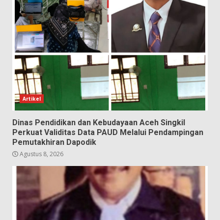
Artikel
Dinas Pendidikan dan Kebudayaan Aceh Singkil
Perkuat Validitas Data PAUD Melalui Pendampingan
Pemutakhiran Dapodik
Agustus 8, 2026