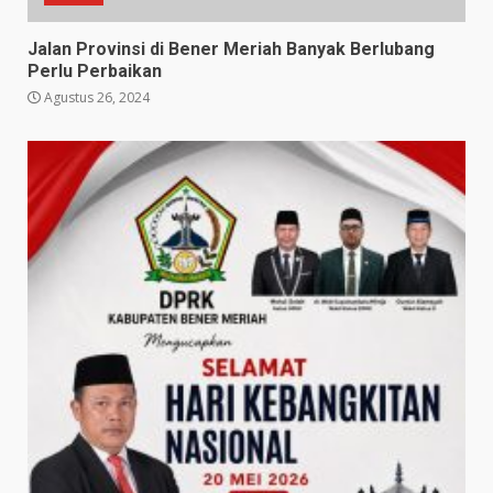
Jalan Provinsi di Bener Meriah Banyak Berlubang
Perlu Perbaikan
Agustus 26, 2024