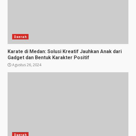
Daerah
Karate di Medan: Solusi Kreatif Jauhkan Anak dari
Gadget dan Bentuk Karakter Positif
Agustus 26, 2024
Daerah