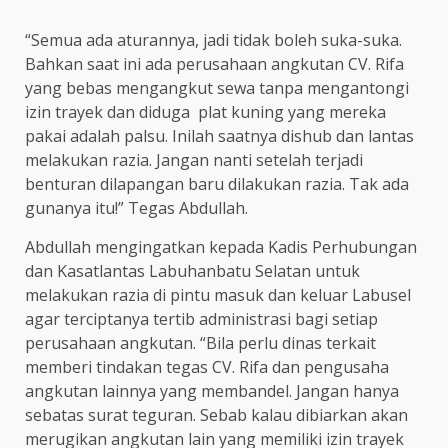
“Semua ada aturannya, jadi tidak boleh suka-suka.
Bahkan saat ini ada perusahaan angkutan CV. Rifa
yang bebas mengangkut sewa tanpa mengantongi
izin trayek dan diduga plat kuning yang mereka
pakai adalah palsu. Inilah saatnya dishub dan lantas
melakukan razia. Jangan nanti setelah terjadi
benturan dilapangan baru dilakukan razia. Tak ada
gunanya itu!” Tegas Abdullah.
Abdullah mengingatkan kepada Kadis Perhubungan
dan Kasatlantas Labuhanbatu Selatan untuk
melakukan razia di pintu masuk dan keluar Labusel
agar terciptanya tertib administrasi bagi setiap
perusahaan angkutan. “Bila perlu dinas terkait
memberi tindakan tegas CV. Rifa dan pengusaha
angkutan lainnya yang membandel. Jangan hanya
sebatas surat teguran. Sebab kalau dibiarkan akan
merugikan angkutan lain yang memiliki izin trayek