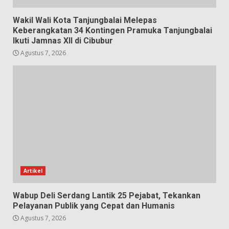
Wakil Wali Kota Tanjungbalai Melepas
Keberangkatan 34 Kontingen Pramuka Tanjungbalai
Ikuti Jamnas XII di Cibubur
Agustus 7, 2026
Artikel
Wabup Deli Serdang Lantik 25 Pejabat, Tekankan
Pelayanan Publik yang Cepat dan Humanis
Agustus 7, 2026