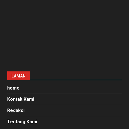
LAMAN
home
Kontak Kami
Redaksi
Tentang Kami