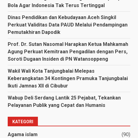
Bola Agar Indonesia Tak Terus Tertinggal
Dinas Pendidikan dan Kebudayaan Aceh Singkil
Perkuat Validitas Data PAUD Melalui Pendampingan
Pemutakhiran Dapodik
Prof. Dr. Sutan Nasomal Harapkan Ketua Mahkamah
Agung Perkuat Kemitraan Pengadilan dengan Pers,
Soroti Dugaan Insiden di PN Watansoppeng
Wakil Wali Kota Tanjungbalai Melepas
Keberangkatan 34 Kontingen Pramuka Tanjungbalai
Ikuti Jamnas XII di Cibubur
Wabup Deli Serdang Lantik 25 Pejabat, Tekankan
Pelayanan Publik yang Cepat dan Humanis
KATEGORI
Agama islam
(90)