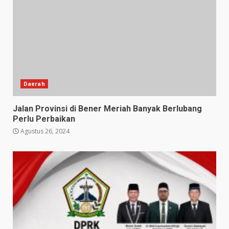
Daerah
Jalan Provinsi di Bener Meriah Banyak Berlubang
Perlu Perbaikan
Agustus 26, 2024