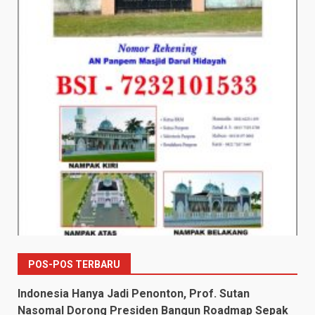
POS-POS TERBARU
Indonesia Hanya Jadi Penonton, Prof. Sutan
Nasomal Dorong Presiden Bangun Roadmap Sepak