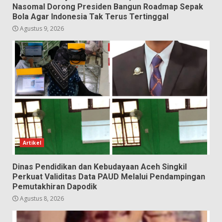
Nasomal Dorong Presiden Bangun Roadmap Sepak
Bola Agar Indonesia Tak Terus Tertinggal
Agustus 9, 2026
Artikel
Dinas Pendidikan dan Kebudayaan Aceh Singkil
Perkuat Validitas Data PAUD Melalui Pendampingan
Pemutakhiran Dapodik
Agustus 8, 2026