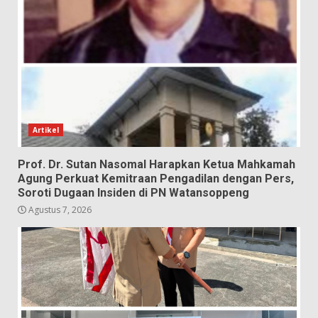
Artikel
Prof. Dr. Sutan Nasomal Harapkan Ketua Mahkamah
Agung Perkuat Kemitraan Pengadilan dengan Pers,
Soroti Dugaan Insiden di PN Watansoppeng
Agustus 7, 2026