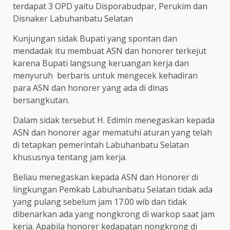
terdapat 3 OPD yaitu Disporabudpar, Perukim dan
Disnaker Labuhanbatu Selatan
Kunjungan sidak Bupati yang spontan dan
mendadak itu membuat ASN dan honorer terkejut
karena Bupati langsung keruangan kerja dan
menyuruh berbaris untuk mengecek kehadiran
para ASN dan honorer yang ada di dinas
bersangkutan.
Dalam sidak tersebut H. Edimin menegaskan kepada
ASN dan honorer agar mematuhi aturan yang telah
di tetapkan pemerintah Labuhanbatu Selatan
khususnya tentang jam kerja.
Beliau menegaskan kepada ASN dan Honorer di
lingkungan Pemkab Labuhanbatu Selatan tidak ada
yang pulang sebelum jam 17.00 wib dan tidak
dibenarkan ada yang nongkrong di warkop saat jam
kerja. Apabila honorer kedapatan nongkrong di