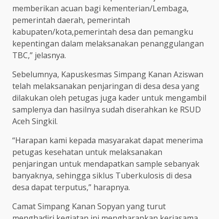
memberikan acuan bagi kementerian/Lembaga,
pemerintah daerah, pemerintah
kabupaten/kota,pemerintah desa dan pemangku
kepentingan dalam melaksanakan penanggulangan
TBC,” jelasnya.
Sebelumnya, Kapuskesmas Simpang Kanan Aziswan
telah melaksanakan penjaringan di desa desa yang
dilakukan oleh petugas juga kader untuk mengambil
samplenya dan hasilnya sudah diserahkan ke RSUD
Aceh Singkil.
“Harapan kami kepada masyarakat dapat menerima
petugas kesehatan untuk melaksanakan
penjaringan untuk mendapatkan sample sebanyak
banyaknya, sehingga siklus Tuberkulosis di desa
desa dapat terputus,” harapnya.
Camat Simpang Kanan Sopyan yang turut
menghadiri kegiatan ini mengharapkan kerjasama