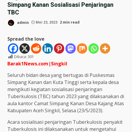
Simpang Kanan Sosialisasi Penjaringan
TBC
admin
Mei 23, 2023
2 min read
Spread the love
Dibaca:
301
Barak1News.com|Singkil
Seluruh bidan desa yang bertugas di Puskesmas
Simpang Kanan dan Kuta Tinggi serta kepala desa
mengikuti kegiatan sosialisasi penjaringan
Tuberkulosis (TBC) tahun 2023 yang dilaksanakan di
aula kantor Camat Simpang Kanan Desa Kajang Atas
Kabupaten Aceh Singkil, Selasa (23/5/2023).
Acara sosialisasi penjaringan Tuberkulosis penyakit
Tuberkulosis ini dilaksanakan untuk mengetahui