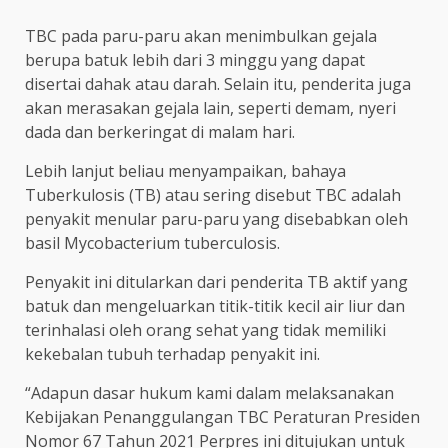
TBC pada paru-paru akan menimbulkan gejala
berupa batuk lebih dari 3 minggu yang dapat
disertai dahak atau darah. Selain itu, penderita juga
akan merasakan gejala lain, seperti demam, nyeri
dada dan berkeringat di malam hari.
Lebih lanjut beliau menyampaikan, bahaya
Tuberkulosis (TB) atau sering disebut TBC adalah
penyakit menular paru-paru yang disebabkan oleh
basil Mycobacterium tuberculosis.
Penyakit ini ditularkan dari penderita TB aktif yang
batuk dan mengeluarkan titik-titik kecil air liur dan
terinhalasi oleh orang sehat yang tidak memiliki
kekebalan tubuh terhadap penyakit ini.
“Adapun dasar hukum kami dalam melaksanakan
Kebijakan Penanggulangan TBC Peraturan Presiden
Nomor 67 Tahun 2021 Perpres ini ditujukan untuk