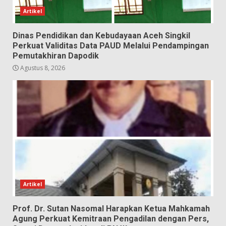
Artikel
Dinas Pendidikan dan Kebudayaan Aceh Singkil
Perkuat Validitas Data PAUD Melalui Pendampingan
Pemutakhiran Dapodik
Agustus 8, 2026
Artikel
Prof. Dr. Sutan Nasomal Harapkan Ketua Mahkamah
Agung Perkuat Kemitraan Pengadilan dengan Pers,