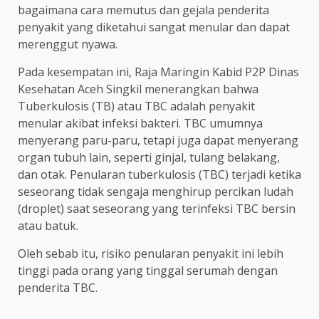
bagaimana cara memutus dan gejala penderita
penyakit yang diketahui sangat menular dan dapat
merenggut nyawa.
Pada kesempatan ini, Raja Maringin Kabid P2P Dinas
Kesehatan Aceh Singkil menerangkan bahwa
Tuberkulosis (TB) atau TBC adalah penyakit
menular akibat infeksi bakteri. TBC umumnya
menyerang paru-paru, tetapi juga dapat menyerang
organ tubuh lain, seperti ginjal, tulang belakang,
dan otak. Penularan tuberkulosis (TBC) terjadi ketika
seseorang tidak sengaja menghirup percikan ludah
(droplet) saat seseorang yang terinfeksi TBC bersin
atau batuk.
Oleh sebab itu, risiko penularan penyakit ini lebih
tinggi pada orang yang tinggal serumah dengan
penderita TBC.