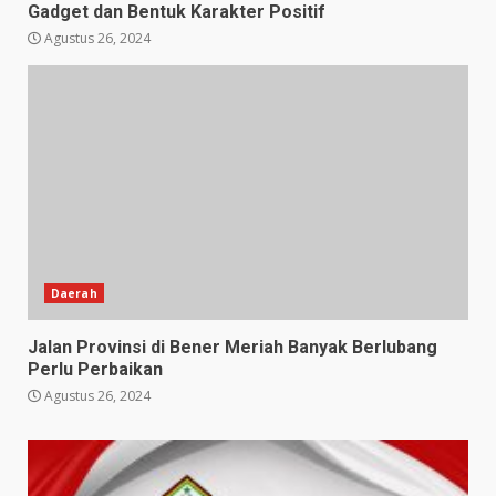
Gadget dan Bentuk Karakter Positif
Agustus 26, 2024
Daerah
Jalan Provinsi di Bener Meriah Banyak Berlubang
Perlu Perbaikan
Agustus 26, 2024