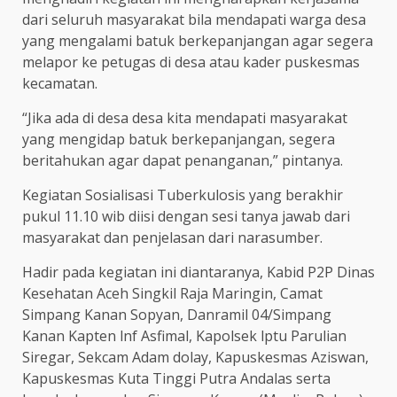
dari seluruh masyarakat bila mendapati warga desa
yang mengalami batuk berkepanjangan agar segera
melapor ke petugas di desa atau kader puskesmas
kecamatan.
“Jika ada di desa desa kita mendapati masyarakat
yang mengidap batuk berkepanjangan, segera
beritahukan agar dapat penanganan,” pintanya.
Kegiatan Sosialisasi Tuberkulosis yang berakhir
pukul 11.10 wib diisi dengan sesi tanya jawab dari
masyarakat dan penjelasan dari narasumber.
Hadir pada kegiatan ini diantaranya, Kabid P2P Dinas
Kesehatan Aceh Singkil Raja Maringin, Camat
Simpang Kanan Sopyan, Danramil 04/Simpang
Kanan Kapten lnf Asfimal, Kapolsek lptu Parulian
Siregar, Sekcam Adam dolay, Kapuskesmas Aziswan,
Kapuskesmas Kuta Tinggi Putra Andalas serta