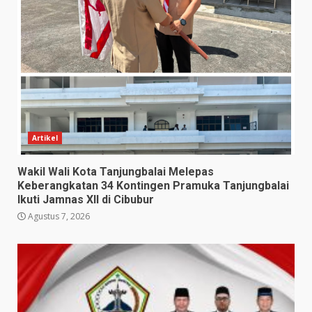
Artikel
Wakil Wali Kota Tanjungbalai Melepas
Keberangkatan 34 Kontingen Pramuka Tanjungbalai
Ikuti Jamnas XII di Cibubur
Agustus 7, 2026