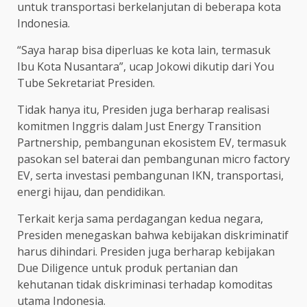
untuk transportasi berkelanjutan di beberapa kota
Indonesia.
“Saya harap bisa diperluas ke kota lain, termasuk
Ibu Kota Nusantara”, ucap Jokowi dikutip dari You
Tube Sekretariat Presiden.
Tidak hanya itu, Presiden juga berharap realisasi
komitmen Inggris dalam Just Energy Transition
Partnership, pembangunan ekosistem EV, termasuk
pasokan sel baterai dan pembangunan micro factory
EV, serta investasi pembangunan IKN, transportasi,
energi hijau, dan pendidikan.
Terkait kerja sama perdagangan kedua negara,
Presiden menegaskan bahwa kebijakan diskriminatif
harus dihindari. Presiden juga berharap kebijakan
Due Diligence untuk produk pertanian dan
kehutanan tidak diskriminasi terhadap komoditas
utama Indonesia.