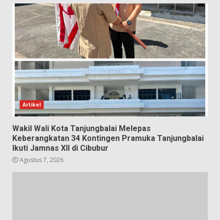
Artikel
Wakil Wali Kota Tanjungbalai Melepas
Keberangkatan 34 Kontingen Pramuka Tanjungbalai
Ikuti Jamnas XII di Cibubur
Agustus 7, 2026