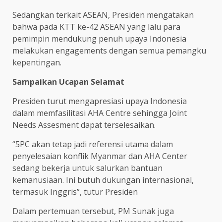
Sedangkan terkait ASEAN, Presiden mengatakan
bahwa pada KTT ke-42 ASEAN yang lalu para
pemimpin mendukung penuh upaya Indonesia
melakukan engagements dengan semua pemangku
kepentingan.
Sampaikan Ucapan Selamat
Presiden turut mengapresiasi upaya Indonesia
dalam memfasilitasi AHA Centre sehingga Joint
Needs Assesment dapat terselesaikan.
“5PC akan tetap jadi referensi utama dalam
penyelesaian konflik Myanmar dan AHA Center
sedang bekerja untuk salurkan bantuan
kemanusiaan. Ini butuh dukungan internasional,
termasuk Inggris”, tutur Presiden
Dalam pertemuan tersebut, PM Sunak juga