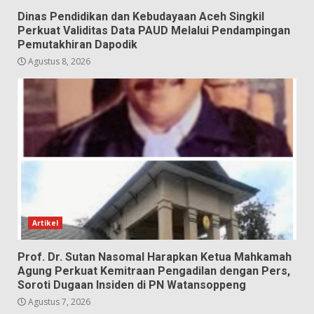
Dinas Pendidikan dan Kebudayaan Aceh Singkil
Perkuat Validitas Data PAUD Melalui Pendampingan
Pemutakhiran Dapodik
Agustus 8, 2026
Artikel
Prof. Dr. Sutan Nasomal Harapkan Ketua Mahkamah
Agung Perkuat Kemitraan Pengadilan dengan Pers,
Soroti Dugaan Insiden di PN Watansoppeng
Agustus 7, 2026