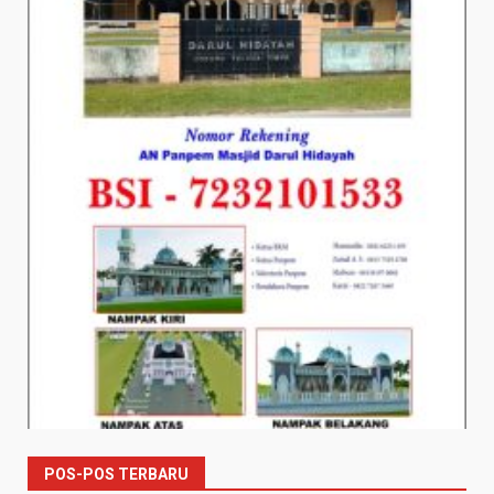
POS-POS TERBARU