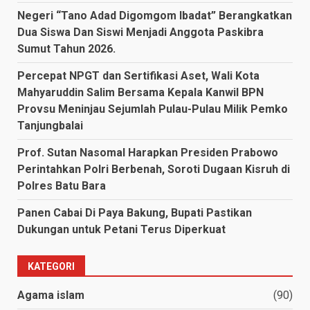
Negeri “Tano Adad Digomgom Ibadat” Berangkatkan
Dua Siswa Dan Siswi Menjadi Anggota Paskibra
Sumut Tahun 2026.
Percepat NPGT dan Sertifikasi Aset, Wali Kota
Mahyaruddin Salim Bersama Kepala Kanwil BPN
Provsu Meninjau Sejumlah Pulau-Pulau Milik Pemko
Tanjungbalai
Prof. Sutan Nasomal Harapkan Presiden Prabowo
Perintahkan Polri Berbenah, Soroti Dugaan Kisruh di
Polres Batu Bara
Panen Cabai Di Paya Bakung, Bupati Pastikan
Dukungan untuk Petani Terus Diperkuat
KATEGORI
Agama islam
(90)