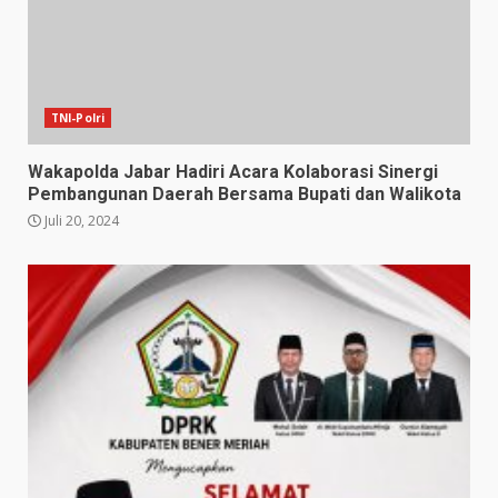
TNI-Polri
Wakapolda Jabar Hadiri Acara Kolaborasi Sinergi
Pembangunan Daerah Bersama Bupati dan Walikota
Juli 20, 2024