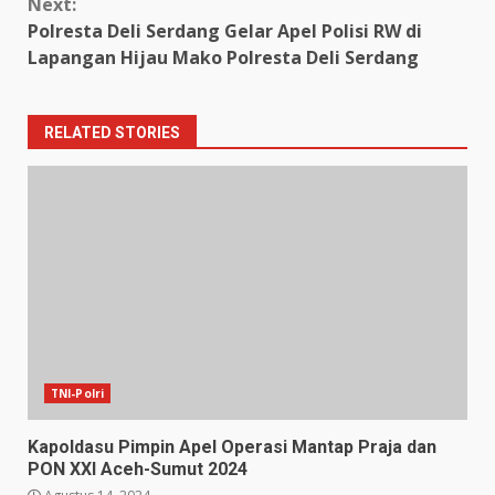
Next:
Polresta Deli Serdang Gelar Apel Polisi RW di
Lapangan Hijau Mako Polresta Deli Serdang
RELATED STORIES
TNI-Polri
Kapoldasu Pimpin Apel Operasi Mantap Praja dan
PON XXl Aceh-Sumut 2024