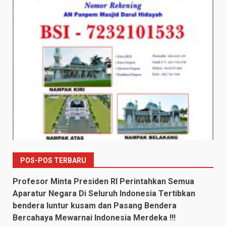
POS-POS TERBARU
Profesor Minta Presiden RI Perintahkan Semua
Aparatur Negara Di Seluruh Indonesia Tertibkan
bendera luntur kusam dan Pasang Bendera
Bercahaya Mewarnai Indonesia Merdeka !!!