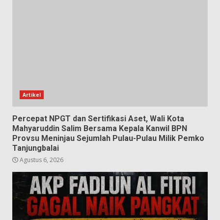
Artikel
Percepat NPGT dan Sertifikasi Aset, Wali Kota
Mahyaruddin Salim Bersama Kepala Kanwil BPN
Provsu Meninjau Sejumlah Pulau-Pulau Milik Pemko
Tanjungbalai
Agustus 6, 2026