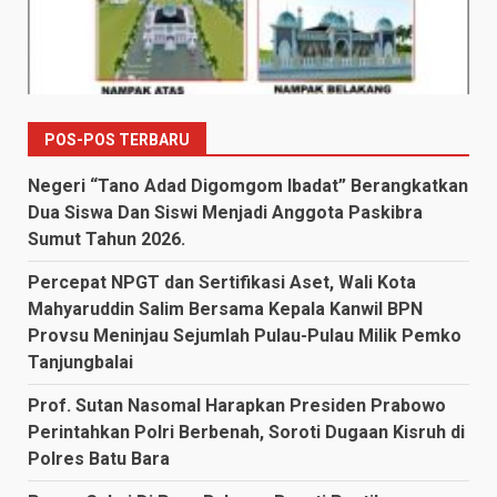
POS-POS TERBARU
Negeri “Tano Adad Digomgom Ibadat” Berangkatkan
Dua Siswa Dan Siswi Menjadi Anggota Paskibra
Sumut Tahun 2026.
Percepat NPGT dan Sertifikasi Aset, Wali Kota
Mahyaruddin Salim Bersama Kepala Kanwil BPN
Provsu Meninjau Sejumlah Pulau-Pulau Milik Pemko
Tanjungbalai
Prof. Sutan Nasomal Harapkan Presiden Prabowo
Perintahkan Polri Berbenah, Soroti Dugaan Kisruh di
Polres Batu Bara