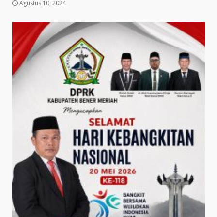
Agustus 10, 2024