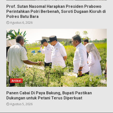
Prof. Sutan Nasomal Harapkan Presiden Prabowo
Perintahkan Polri Berbenah, Soroti Dugaan Kisruh di
Polres Batu Bara
Agustus 6, 2026
Artikel
Panen Cabai Di Paya Bakung, Bupati Pastikan
Dukungan untuk Petani Terus Diperkuat
Agustus 5, 2026