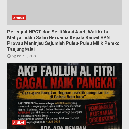
Artikel
Percepat NPGT dan Sertifikasi Aset, Wali Kota
Mahyaruddin Salim Bersama Kepala Kanwil BPN
Provsu Meninjau Sejumlah Pulau-Pulau Milik Pemko
Tanjungbalai
Agustus 6, 2026
Artikel