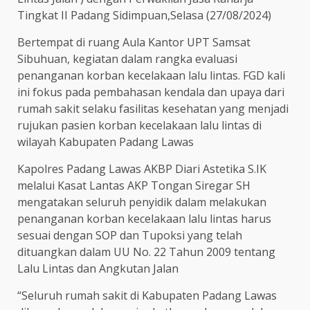
Tingkat II Padang Sidimpuan,Selasa (27/08/2024)
Bertempat di ruang Aula Kantor UPT Samsat
Sibuhuan, kegiatan dalam rangka evaluasi
penanganan korban kecelakaan lalu lintas. FGD kali
ini fokus pada pembahasan kendala dan upaya dari
rumah sakit selaku fasilitas kesehatan yang menjadi
rujukan pasien korban kecelakaan lalu lintas di
wilayah Kabupaten Padang Lawas
Kapolres Padang Lawas AKBP Diari Astetika S.IK
melalui Kasat Lantas AKP Tongan Siregar SH
mengatakan seluruh penyidik dalam melakukan
penanganan korban kecelakaan lalu lintas harus
sesuai dengan SOP dan Tupoksi yang telah
dituangkan dalam UU No. 22 Tahun 2009 tentang
Lalu Lintas dan Angkutan Jalan
“Seluruh rumah sakit di Kabupaten Padang Lawas