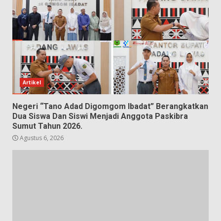
Artikel
Negeri “Tano Adad Digomgom Ibadat” Berangkatkan
Dua Siswa Dan Siswi Menjadi Anggota Paskibra
Sumut Tahun 2026.
Agustus 6, 2026