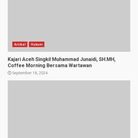
Artikel
Hukum
Kajari Aceh Singkil Muhammad Junaidi, SH.MH,
Coffee Morning Bersama Wartawan
September 18, 2024