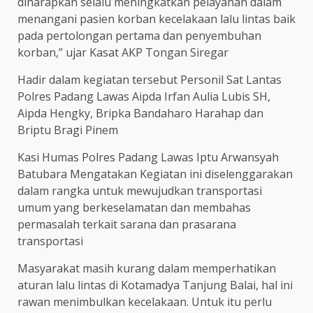
diharapkan selalu meningkatkan pelayanan dalam
menangani pasien korban kecelakaan lalu lintas baik
pada pertolongan pertama dan penyembuhan
korban,” ujar Kasat AKP Tongan Siregar
Hadir dalam kegiatan tersebut Personil Sat Lantas
Polres Padang Lawas Aipda Irfan Aulia Lubis SH,
Aipda Hengky, Bripka Bandaharo Harahap dan
Briptu Bragi Pinem
Kasi Humas Polres Padang Lawas Iptu Arwansyah
Batubara Mengatakan Kegiatan ini diselenggarakan
dalam rangka untuk mewujudkan transportasi
umum yang berkeselamatan dan membahas
permasalah terkait sarana dan prasarana
transportasi
Masyarakat masih kurang dalam memperhatikan
aturan lalu lintas di Kotamadya Tanjung Balai, hal ini
rawan menimbulkan kecelakaan. Untuk itu perlu