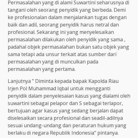
Permasalahan yang di alami Suwartini seharusnya di
tangani oleh seorang penyidik yang berbeda. Demi
ke profesionalan dalam menjalankan tugas dengan
baik dan adil, seorang penyidik harus netral dan
profesional. Sekarang ini yang menyelesaikan
permasalahan dilakukan oleh penyidik yang sama ,
padahal objek permasalahan bukan satu objek yang
sama tetapi ada unsur terkait atas sumber dari
permasalahan yang di munculkan pada
permasalahan yang pertama.
Lanjutnya ” Diminta kepada bapak Kapolda Riau
Irjen Pol Muhammad Iqbal untuk mengganti
penyidik dalam penyelesaian kasus yang dialami oleh
suwartini sebagai pelapor dan S sebagai terlapor,
bertujuan agar kasus yang sedang berjalan dapat
diselesaikan secara profesional dan seadil-adilnya
sesuai undang-undang dan peraturan hukum yang
berlaku di negara Republik Indonesia” pintanya.