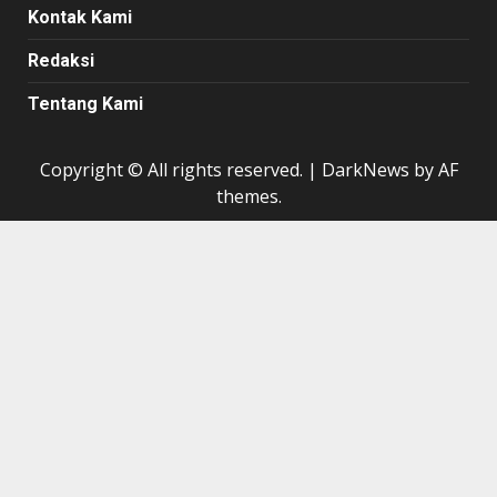
Kontak Kami
Redaksi
Tentang Kami
Copyright © All rights reserved.
|
DarkNews
by AF
themes.