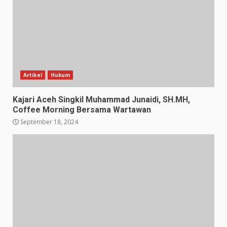
Artikel
Hukum
Kajari Aceh Singkil Muhammad Junaidi, SH.MH,
Coffee Morning Bersama Wartawan
September 18, 2024