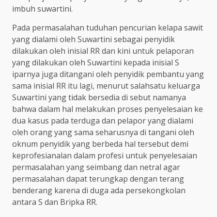
imbuh suwartini.
Pada permasalahan tuduhan pencurian kelapa sawit
yang dialami oleh Suwartini sebagai penyidik
dilakukan oleh inisial RR dan kini untuk pelaporan
yang dilakukan oleh Suwartini kepada inisial S
iparnya juga ditangani oleh penyidik pembantu yang
sama inisial RR itu lagi, menurut salahsatu keluarga
Suwartini yang tidak bersedia di sebut namanya
bahwa dalam hal melakukan proses penyelesaian ke
dua kasus pada terduga dan pelapor yang dialami
oleh orang yang sama seharusnya di tangani oleh
oknum penyidik yang berbeda hal tersebut demi
keprofesianalan dalam profesi untuk penyelesaian
permasalahan yang seimbang dan netral agar
permasalahan dapat terungkap dengan terang
benderang karena di duga ada persekongkolan
antara S dan Bripka RR.