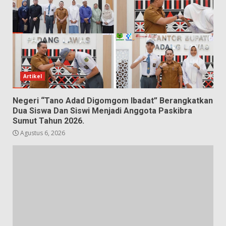
Artikel
Negeri “Tano Adad Digomgom Ibadat” Berangkatkan
Dua Siswa Dan Siswi Menjadi Anggota Paskibra
Sumut Tahun 2026.
Agustus 6, 2026