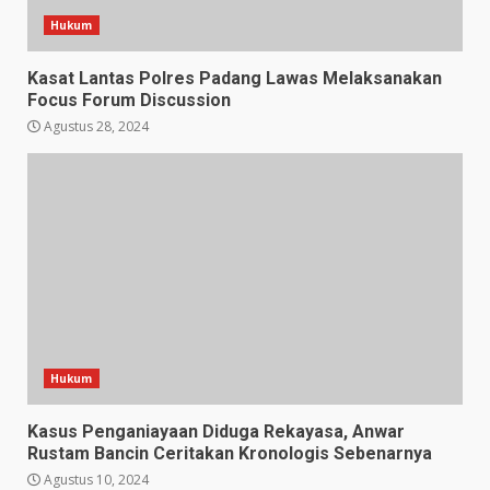
Hukum
Kasat Lantas Polres Padang Lawas Melaksanakan
Focus Forum Discussion
Agustus 28, 2024
Hukum
Kasus Penganiayaan Diduga Rekayasa, Anwar
Rustam Bancin Ceritakan Kronologis Sebenarnya
Agustus 10, 2024