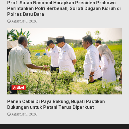
Prof. Sutan Nasomal Harapkan Presiden Prabowo
Perintahkan Polri Berbenah, Soroti Dugaan Kisruh di
Polres Batu Bara
Agustus 6, 2026
Artikel
Panen Cabai Di Paya Bakung, Bupati Pastikan
Dukungan untuk Petani Terus Diperkuat
Agustus 5, 2026