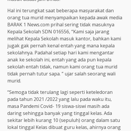
Hal ini terungkat saat beberapa masyarakat dan
orang tua murid menyampaikan kepada awak media
BARAK 1 News.com prihal sering tidak masuknya
Kepala Sekolah SDN 016556, “Kami saja jarang
melihat Kepala Sekolah masuk kantor, bahkan kami
jugak gak pernah kenal entah yang mana kepala
sekolahnya. Padahal setiap hari kami mengantar
anak ke sekolah ini, entah yang ada pun kepala
sekolah entah tidak, namun kami orang tua murid
tidak pernah tutur sapa. ” ujar salah seorang wali
murid.
“Semoga tidak terulang lagi seperti keteledoran
pada tahun 2021 /2022 yang lalu pada waku itu,
masa Pandemi Covid- 19 siswa-siswi masih ada
daring sehingga banyak yang tinggal kelas. Ada
sekitar lebih kurang 10 (sepuluh) orang dalam satu
lokal tinggal Kelas dibuat guru kelas, ahirnya orang