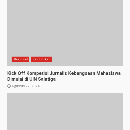
Nasional
pendidikan
Kick Off Kompetisi Jurnalis Kebangsaan Mahasiswa
Dimulai di UIN Salatiga
Agustus 27, 2024