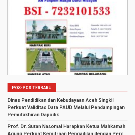
POS-POS TERBARU
Dinas Pendidikan dan Kebudayaan Aceh Singkil
Perkuat Validitas Data PAUD Melalui Pendampingan
Pemutakhiran Dapodik
Prof. Dr. Sutan Nasomal Harapkan Ketua Mahkamah
Agung Perkuat Kemitraan Pengadilan dengan Pers,