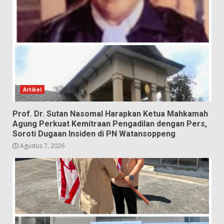
Artikel
Prof. Dr. Sutan Nasomal Harapkan Ketua Mahkamah
Agung Perkuat Kemitraan Pengadilan dengan Pers,
Soroti Dugaan Insiden di PN Watansoppeng
Agustus 7, 2026