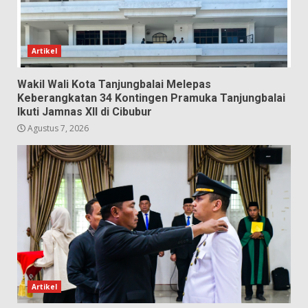
Artikel
Wakil Wali Kota Tanjungbalai Melepas
Keberangkatan 34 Kontingen Pramuka Tanjungbalai
Ikuti Jamnas XII di Cibubur
Agustus 7, 2026
Artikel