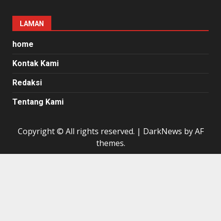
LAMAN
home
Kontak Kami
Redaksi
Tentang Kami
Copyright © All rights reserved.
|
DarkNews
by AF
themes.