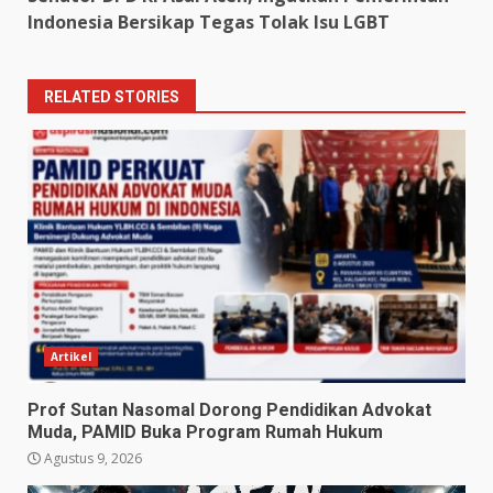
Indonesia Bersikap Tegas Tolak Isu LGBT
RELATED STORIES
Artikel
Prof Sutan Nasomal Dorong Pendidikan Advokat
Muda, PAMID Buka Program Rumah Hukum
Agustus 9, 2026