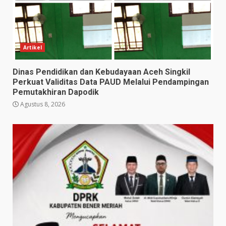
Artikel
Dinas Pendidikan dan Kebudayaan Aceh Singkil
Perkuat Validitas Data PAUD Melalui Pendampingan
Pemutakhiran Dapodik
Agustus 8, 2026