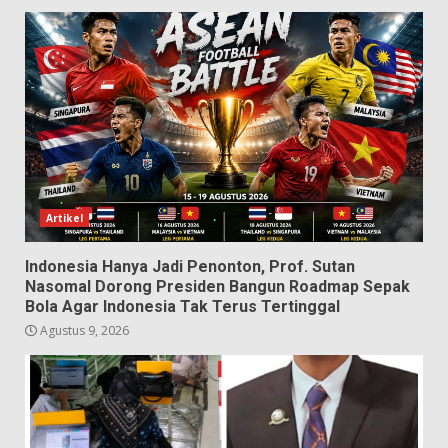
Artikel
Indonesia Hanya Jadi Penonton, Prof. Sutan
Nasomal Dorong Presiden Bangun Roadmap Sepak
Bola Agar Indonesia Tak Terus Tertinggal
Agustus 9, 2026