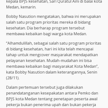
kepala BPJS kesehatan, Sari Quratul Aini di balai kota
Medan, kemarin.
Bobby Nasution mengatakan, bahwa ini merupakan
salah satu program prioritas mereka di bidang
kesehatan. Dia berharap program tersebut
membawa kebaikan bagi warga kota Medan.
“Alhamdulillah, sebagai salah satu program prioritas
di bidang kesehatan, hari ini kita telah mencapai
tahap untuk mengcover masyarakat mendapatkan
pelayanan kesehatan. Mudah-mudahan ini bisa
membawa kebaikan bagi masyarakat Kota Medan”,
kata Bobby Nasution dalam keterangannya, Senin
(28/11).
Dalam pertemuan tersebut juga dilakukan
penandatanganan kesepakatan antara Pemko dan
BPJS kota Medan tentang penetapan peserta awal
pekerja bukan penerima upah dan bukan pekerja