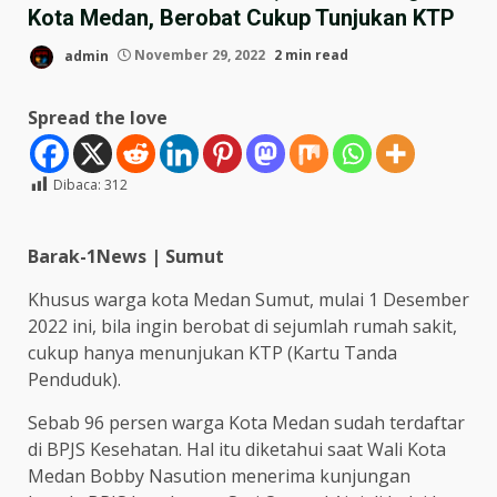
Kota Medan, Berobat Cukup Tunjukan KTP
admin
November 29, 2022
2 min read
Spread the love
Dibaca:
312
Barak-1News | Sumut
Khusus warga kota Medan Sumut, mulai 1 Desember
2022 ini, bila ingin berobat di sejumlah rumah sakit,
cukup hanya menunjukan KTP (Kartu Tanda
Penduduk).
Sebab 96 persen warga Kota Medan sudah terdaftar
di BPJS Kesehatan. Hal itu diketahui saat Wali Kota
Medan Bobby Nasution menerima kunjungan