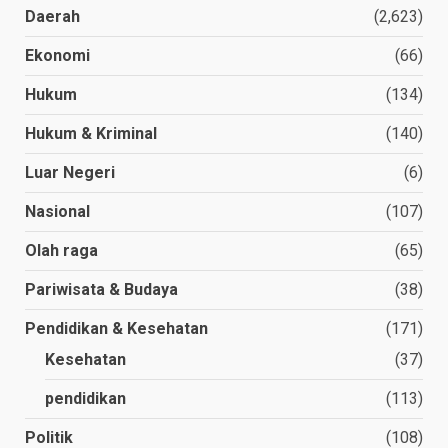
Daerah
(2,623)
Ekonomi
(66)
Hukum
(134)
Hukum & Kriminal
(140)
Luar Negeri
(6)
Nasional
(107)
Olah raga
(65)
Pariwisata & Budaya
(38)
Pendidikan & Kesehatan
(171)
Kesehatan
(37)
pendidikan
(113)
Politik
(108)