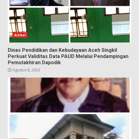
Artikel
Dinas Pendidikan dan Kebudayaan Aceh Singkil
Perkuat Validitas Data PAUD Melalui Pendampingan
Pemutakhiran Dapodik
Agustus 8, 2026