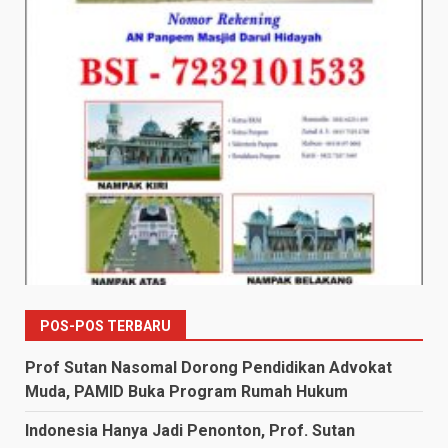
POS-POS TERBARU
Prof Sutan Nasomal Dorong Pendidikan Advokat
Muda, PAMID Buka Program Rumah Hukum
Indonesia Hanya Jadi Penonton, Prof. Sutan