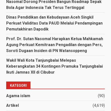
Nasomal Dorong Presiden Bangun Roadmap Sepak
Bola Agar Indonesia Tak Terus Tertinggal
Dinas Pendidikan dan Kebudayaan Aceh Singkil
Perkuat Validitas Data PAUD Melalui Pendampingan
Pemutakhiran Dapodik
Prof. Dr. Sutan Nasomal Harapkan Ketua Mahkamah
Agung Perkuat Kemitraan Pengadilan dengan Pers,
Soroti Dugaan Insiden di PN Watansoppeng
Wakil Wali Kota Tanjungbalai Melepas
Keberangkatan 34 Kontingen Pramuka Tanjungbalai
Ikuti Jamnas XII di Cibubur
KATEGORI
Agama islam
(90)
Artikel
(4,619)