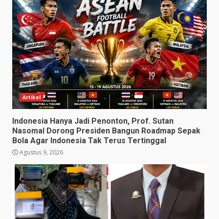
Artikel
Indonesia Hanya Jadi Penonton, Prof. Sutan
Nasomal Dorong Presiden Bangun Roadmap Sepak
Bola Agar Indonesia Tak Terus Tertinggal
Agustus 9, 2026