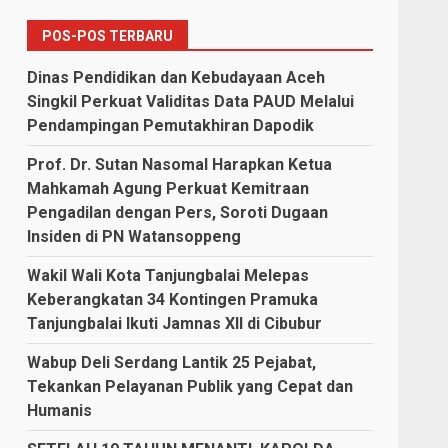
POS-POS TERBARU
Dinas Pendidikan dan Kebudayaan Aceh
Singkil Perkuat Validitas Data PAUD Melalui
Pendampingan Pemutakhiran Dapodik
Prof. Dr. Sutan Nasomal Harapkan Ketua
Mahkamah Agung Perkuat Kemitraan
Pengadilan dengan Pers, Soroti Dugaan
Insiden di PN Watansoppeng
Wakil Wali Kota Tanjungbalai Melepas
Keberangkatan 34 Kontingen Pramuka
Tanjungbalai Ikuti Jamnas XII di Cibubur
Wabup Deli Serdang Lantik 25 Pejabat,
Tekankan Pelayanan Publik yang Cepat dan
Humanis