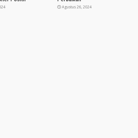
024
Agustus 26, 2024