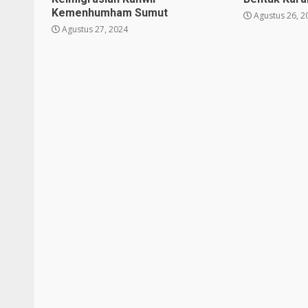
Kemenhumham Sumut
Agustus 26, 2
Agustus 27, 2024