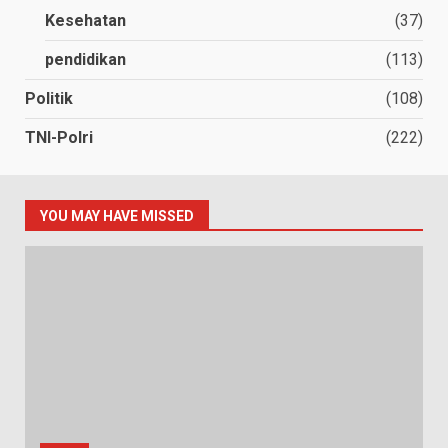
Kesehatan
(37)
pendidikan
(113)
Politik
(108)
TNI-Polri
(222)
YOU MAY HAVE MISSED