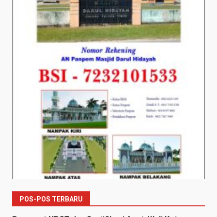
POS-POS TERBARU