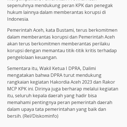
sepenuhnya mendukung peran KPK dan penegak
hukum lainnya dalam memberantas korupsi di
Indonesia.
Pemerintah Aceh, kata Bustami, terus berkomitmen
dalam memberantas korupsi dan Pemerintah Aceh
akan terus berkomitmen memberantas perilaku
korupsi dengan memantau titik-titik kritis terhadap
pengelolaan keuangan.
Sementara itu, Wakil Ketua I DPRA, Dalimi
mengatakan bahwa DPRA turut mendukung
rangkaian kegiatan Hakordia Aceh 2023 dan Rakor
MCP KPK ini. Dirinya juga berharap melalui kegiatan
itu, seluruh kepala daerah yang hadir bisa
memahami pentingnya peran pemerintah daerah
dalam upaya tata pemerintahan yang baik dan
bersih. (Rel/Diskominfo)