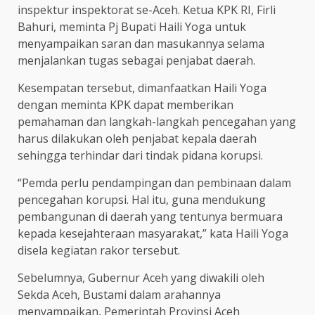
inspektur inspektorat se-Aceh. Ketua KPK RI, Firli
Bahuri, meminta Pj Bupati Haili Yoga untuk
menyampaikan saran dan masukannya selama
menjalankan tugas sebagai penjabat daerah.
Kesempatan tersebut, dimanfaatkan Haili Yoga
dengan meminta KPK dapat memberikan
pemahaman dan langkah-langkah pencegahan yang
harus dilakukan oleh penjabat kepala daerah
sehingga terhindar dari tindak pidana korupsi.
“Pemda perlu pendampingan dan pembinaan dalam
pencegahan korupsi. Hal itu, guna mendukung
pembangunan di daerah yang tentunya bermuara
kepada kesejahteraan masyarakat,” kata Haili Yoga
disela kegiatan rakor tersebut.
Sebelumnya, Gubernur Aceh yang diwakili oleh
Sekda Aceh, Bustami dalam arahannya
menyampaikan, Pemerintah Provinsi Aceh