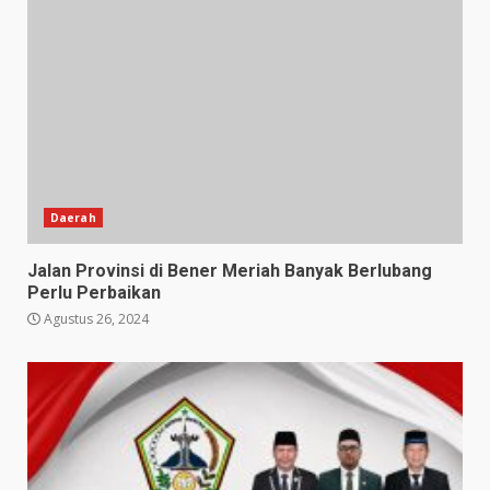
Daerah
Jalan Provinsi di Bener Meriah Banyak Berlubang
Perlu Perbaikan
Agustus 26, 2024