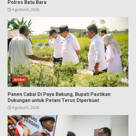
Polres Batu Bara
Agustus 6, 2026
Artikel
Panen Cabai Di Paya Bakung, Bupati Pastikan
Dukungan untuk Petani Terus Diperkuat
Agustus 5, 2026