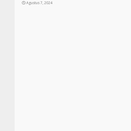
Agustus 7, 2024