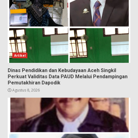
Artikel
Dinas Pendidikan dan Kebudayaan Aceh Singkil
Perkuat Validitas Data PAUD Melalui Pendampingan
Pemutakhiran Dapodik
Agustus 8, 2026