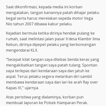
Saat dikonfirmasi, kepada media ini korban
mengatakan, tangan kanannya patah dihajar pelaku
begal serta harus merelakan sepeda motor Vega
Nio tahun 2007 dibawa kabur pelaku.
Kejadian bermula ketika dirinya hendak pulang ke
rumah, saat melintasi jalan pasar ll desa Klambir lima
Kebun, dirinya dipepet pelaku yang berboncengan
mengendarai KLX.
“Secepat kilat tangan saya ditebas benda keras yang
mengakibatkan tangan saya patah tulang. Spontan
saya terlepas dari kendaraan saya dan jatuh ke
aspal. Terus pelaku segera melarikan diri sambil
membawa kendaraan saya dan lari ke arah flay over
Kapas III,” ujarnya.
Atas peristiwa yang dialaminya, korban pun
membuat laporan ke Polsek Hamparan Perak.