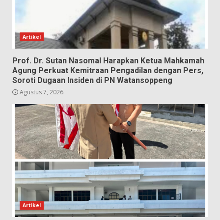
Artikel
Prof. Dr. Sutan Nasomal Harapkan Ketua Mahkamah
Agung Perkuat Kemitraan Pengadilan dengan Pers,
Soroti Dugaan Insiden di PN Watansoppeng
Agustus 7, 2026
Artikel