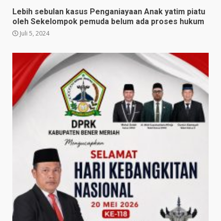
Lebih sebulan kasus Penganiayaan Anak yatim piatu
oleh Sekelompok pemuda belum ada proses hukum
Juli 5, 2024