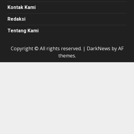
Kontak Kami
Redaksi
Tentang Kami
Copyright © All rights reserved.
|
DarkNews
by AF
themes.