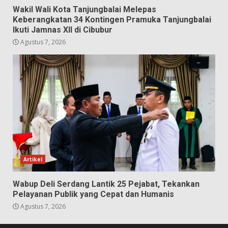
Wakil Wali Kota Tanjungbalai Melepas
Keberangkatan 34 Kontingen Pramuka Tanjungbalai
Ikuti Jamnas XII di Cibubur
Agustus 7, 2026
Artikel
Wabup Deli Serdang Lantik 25 Pejabat, Tekankan
Pelayanan Publik yang Cepat dan Humanis
Agustus 7, 2026