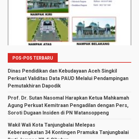
POS-POS TERBARU
Dinas Pendidikan dan Kebudayaan Aceh Singkil
Perkuat Validitas Data PAUD Melalui Pendampingan
Pemutakhiran Dapodik
Prof. Dr. Sutan Nasomal Harapkan Ketua Mahkamah
Agung Perkuat Kemitraan Pengadilan dengan Pers,
Soroti Dugaan Insiden di PN Watansoppeng
Wakil Wali Kota Tanjungbalai Melepas
Keberangkatan 34 Kontingen Pramuka Tanjungbalai