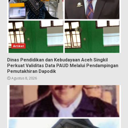
Artikel
Dinas Pendidikan dan Kebudayaan Aceh Singkil
Perkuat Validitas Data PAUD Melalui Pendampingan
Pemutakhiran Dapodik
Agustus 8, 2026