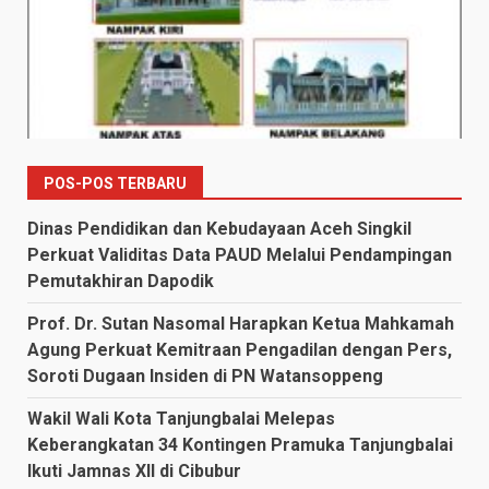
POS-POS TERBARU
Dinas Pendidikan dan Kebudayaan Aceh Singkil
Perkuat Validitas Data PAUD Melalui Pendampingan
Pemutakhiran Dapodik
Prof. Dr. Sutan Nasomal Harapkan Ketua Mahkamah
Agung Perkuat Kemitraan Pengadilan dengan Pers,
Soroti Dugaan Insiden di PN Watansoppeng
Wakil Wali Kota Tanjungbalai Melepas
Keberangkatan 34 Kontingen Pramuka Tanjungbalai
Ikuti Jamnas XII di Cibubur