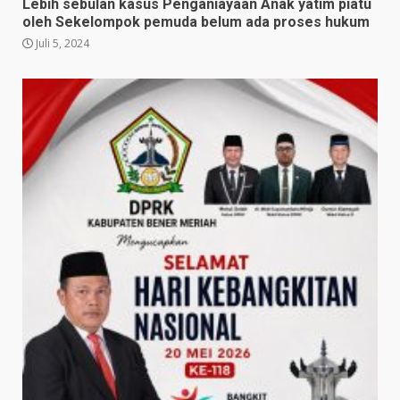
Lebih sebulan kasus Penganiayaan Anak yatim piatu
oleh Sekelompok pemuda belum ada proses hukum
Juli 5, 2024