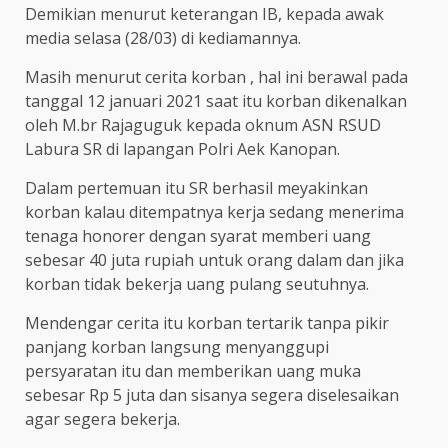
Demikian menurut keterangan IB, kepada awak
media selasa (28/03) di kediamannya.
Masih menurut cerita korban , hal ini berawal pada
tanggal 12 januari 2021 saat itu korban dikenalkan
oleh M.br Rajaguguk kepada oknum ASN RSUD
Labura SR di lapangan Polri Aek Kanopan.
Dalam pertemuan itu SR berhasil meyakinkan
korban kalau ditempatnya kerja sedang menerima
tenaga honorer dengan syarat memberi uang
sebesar 40 juta rupiah untuk orang dalam dan jika
korban tidak bekerja uang pulang seutuhnya.
Mendengar cerita itu korban tertarik tanpa pikir
panjang korban langsung menyanggupi
persyaratan itu dan memberikan uang muka
sebesar Rp 5 juta dan sisanya segera diselesaikan
agar segera bekerja.